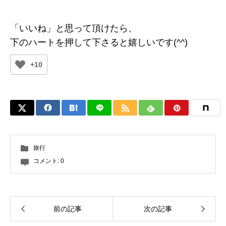
「いいね」と思って頂けたら、
下のハートを押して下さると嬉しいです(^^)
+10
旅行
コメント:
0
前の記事
次の記事