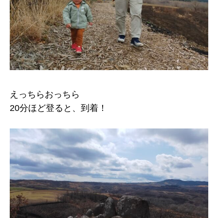
えっちらおっちら
20分ほど登ると、到着！