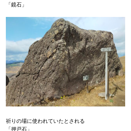
「鏡石」
祈りの場に使われていたとされる
「押戸石」