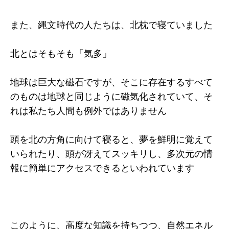
また、縄文時代の人たちは、北枕で寝ていました
北とはそもそも「気多」
地球は巨大な磁石ですが、そこに存在するすべて
のものは地球と同じように磁気化されていて、そ
れは私たち人間も例外ではありません
頭を北の方角に向けて寝ると、夢を鮮明に覚えて
いられたり、頭が冴えてスッキリし、多次元の情
報に簡単にアクセスできるといわれています
このように、高度な知識を持ちつつ、自然エネル