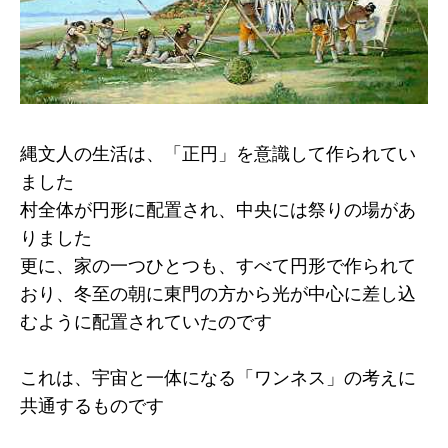
縄文人の生活は、「正円」を意識して作られてい
ました
村全体が円形に配置され、中央には祭りの場があ
りました
更に、家の一つひとつも、すべて円形で作られて
おり、冬至の朝に東門の方から光が中心に差し込
むように配置されていたのです
これは、宇宙と一体になる「ワンネス」の考えに
共通するものです