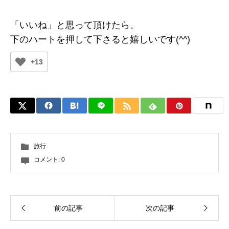
「いいね」と思って頂けたら、
下のハートを押して下さると嬉しいです(^^)
+13
旅行
コメント:
0
前の記事
次の記事