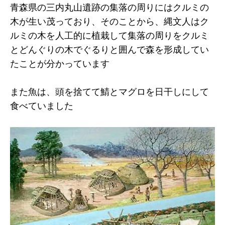
青森県の三内丸山遺跡の集落の周りにはクルミの
木が生い茂っており、そのことから、縄文人はク
ルミの木を人工的に植栽して集落の周りをクルミ
とどんぐりの木でぐるりと囲んで森を形成してい
たことが分かっています
また魚は、頭を捨てて鯖とマグロを日干しにして
食べていました