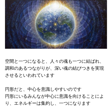
空間と一つになると、人々の魂も一つに結ばれ、
調和のあるつながりが、深い魂の結びつきを実現
させるといわれています
円形だと、中心を意識しやすいのです
円形にいるみんなが中心に意識を向けることによ
り、エネルギーは集約し、一つになります