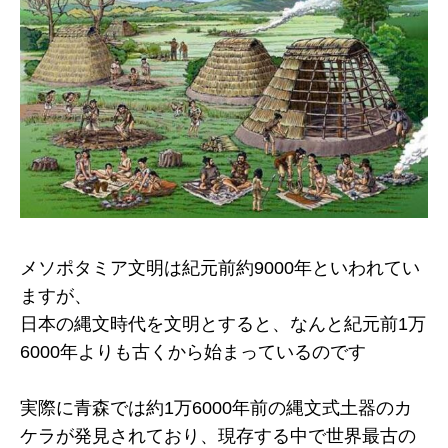
メソポタミア文明は紀元前約9000年といわれてい
ますが、
日本の縄文時代を文明とすると、なんと紀元前1万
6000年よりも古くから始まっているのです
実際に青森では約1万6000年前の縄文式土器のカ
ケラが発見されており、現存する中で世界最古の