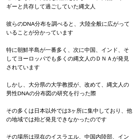
ギーと共存して過ごしていた縄文人
彼らのDNA分布を調べると、大陸全般に広がって
いることが分かっています
特に朝鮮半島が一番多く、次に中国、インド、そ
してヨーロッパでも多くの縄文人のＤＮＡが発見
されています
しかし、大分県の大学教授が、改めて、縄文人の
男性DNAの分布図の研究を行った際
その多くは日本以外では3ヶ所に集中しており、他
の地域では殆ど発見できなかったのです
その場所は現在のイスラエル、中国内陸部、イン