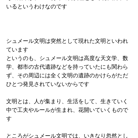
いるというわけなのです
シュメール文明は突然として現れた文明といわれ
ています
というのも、シュメール文明は高度な天文学、数
学、都市の古代遺跡などを持っていたにも関わら
ず、その周辺には全く文明の遺跡のかけらがただ
ひとつ発見されていないからです
文明とは、人が集まり、生活をして、生きていく
中で工夫やルールが生まれ、花開いていくもので
す
ところがシュメール文明では、いきなり忽然とし