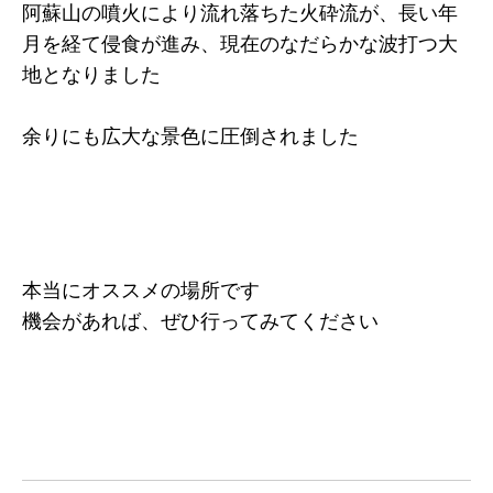
阿蘇山の噴火により流れ落ちた火砕流が、長い年
月を経て侵食が進み、現在のなだらかな波打つ大
地となりました
余りにも広大な景色に圧倒されました
本当にオススメの場所です
機会があれば、ぜひ行ってみてください