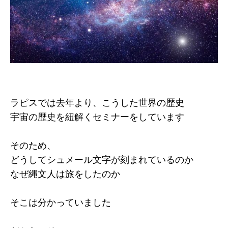
ラピスでは去年より、こうした世界の歴史
宇宙の歴史を紐解くセミナーをしています
そのため、
どうしてシュメール文字が刻まれているのか
なぜ縄文人は旅をしたのか
そこは分かっていました