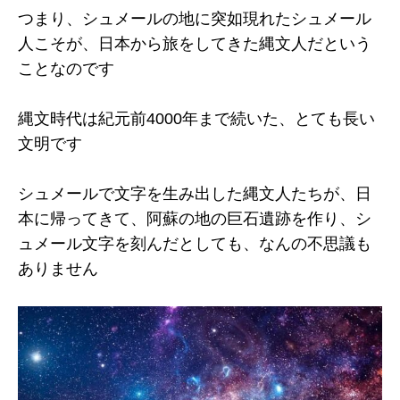
つまり、シュメールの地に突如現れたシュメール
人こそが、日本から旅をしてきた縄文人だという
ことなのです
縄文時代は紀元前4000年まで続いた、とても長い
文明です
シュメールで文字を生み出した縄文人たちが、日
本に帰ってきて、阿蘇の地の巨石遺跡を作り、シ
ュメール文字を刻んだとしても、なんの不思議も
ありません