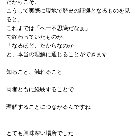
だからこそ、
こうして実際に現地で歴史の証拠となるものを見
ると、
これまでは「へー不思議だなぁ」
で終わっていたものが
「なるほど、だからなのか」
と、本当の理解に通じることができます
知ること、触れること
両者ともに経験することで
理解することにつながるんですね
とても興味深い場所でした