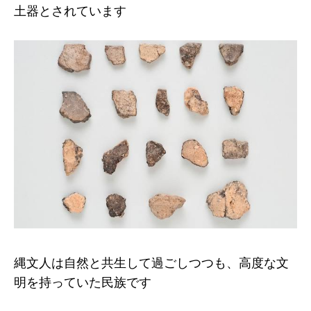
土器とされています
縄文人は自然と共生して過ごしつつも、高度な文
明を持っていた民族です