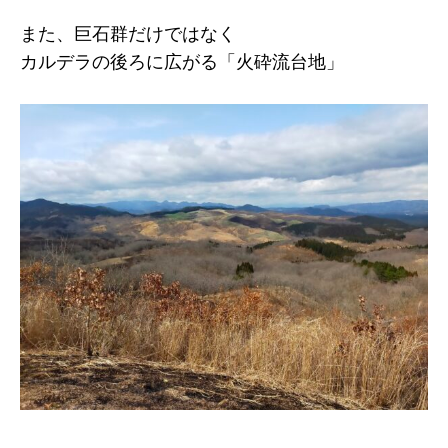
また、巨石群だけではなく
カルデラの後ろに広がる「火砕流台地」