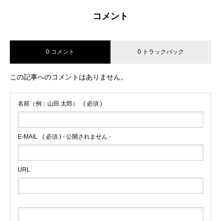
コメント
0 コメント
0 トラックバック
この記事へのコメントはありません。
名前（例：山田 太郎）
( 必須 )
E-MAIL
( 必須 ) - 公開されません -
URL