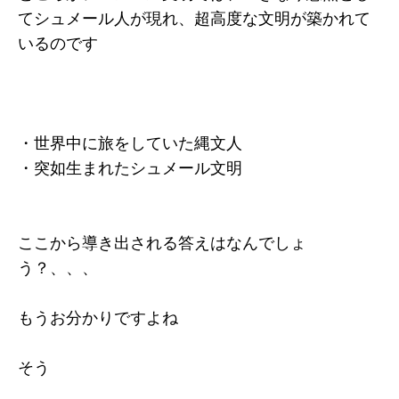
てシュメール人が現れ、超高度な文明が築かれて
いるのです
・世界中に旅をしていた縄文人
・突如生まれたシュメール文明
ここから導き出される答えはなんでしょ
う？、、、
もうお分かりですよね
そう