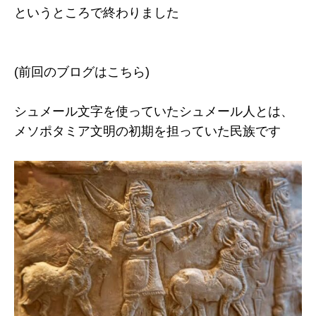
というところで終わりました
(前回のブログはこちら)
シュメール文字を使っていたシュメール人とは、
メソポタミア文明の初期を担っていた民族です