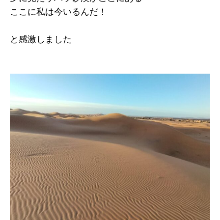
ここに私は今いるんだ！
と感激しました