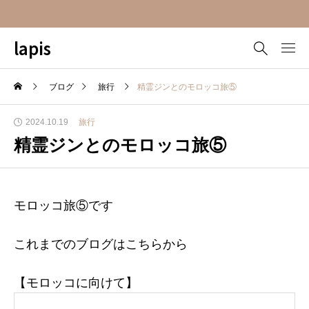
lapis
ブログ
旅行
精霊ジンとのモロッコ旅⑤
2024.10.19
旅行
精霊ジンとのモロッコ旅⑤
モロッコ旅⑤です
これまでのブログはこちらから
【モロッコに向けて】