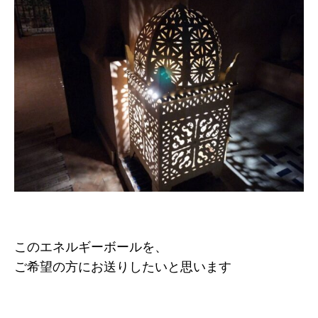
このエネルギーボールを、
ご希望の方にお送りしたいと思います