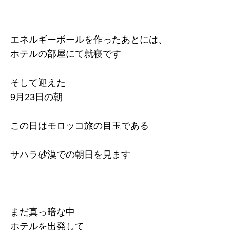
エネルギーボールを作ったあとには、
ホテルの部屋にて就寝です
そして迎えた
9月23日の朝
この日はモロッコ旅の目玉である
サハラ砂漠での朝日を見ます
まだ真っ暗な中
ホテルを出発して