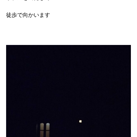
徒歩で向かいます