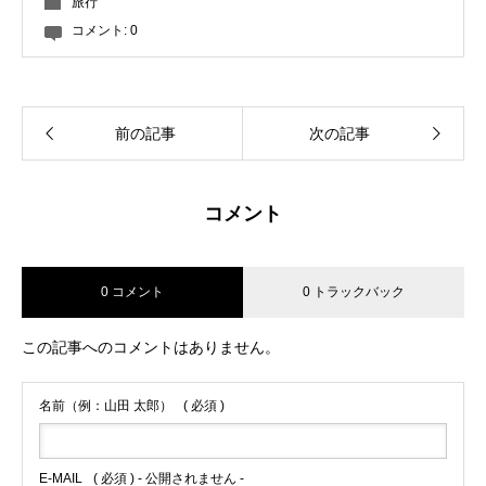
旅行
コメント:
0
前の記事
次の記事
コメント
0 コメント
0 トラックバック
この記事へのコメントはありません。
名前（例：山田 太郎）
( 必須 )
E-MAIL
( 必須 ) - 公開されません -