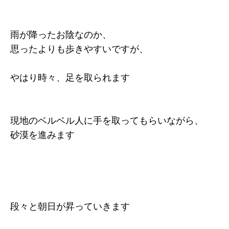
雨が降ったお陰なのか、
思ったよりも歩きやすいですが、
やはり時々、足を取られます
現地のベルベル人に手を取ってもらいながら、
砂漠を進みます
段々と朝日が昇っていきます