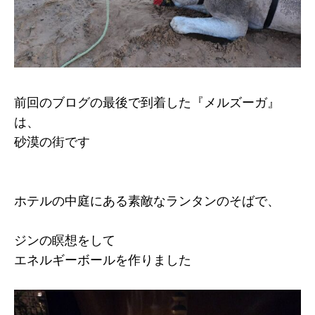
前回のブログの最後で到着した『メルズーガ』
は、
砂漠の街です
ホテルの中庭にある素敵なランタンのそばで、
ジンの瞑想をして
エネルギーボールを作りました