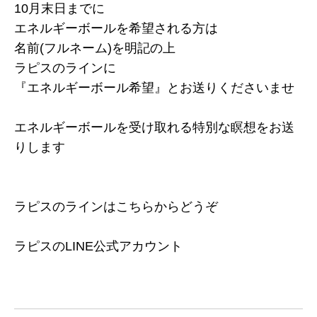
10月末日までに
エネルギーボールを希望される方は
名前(フルネーム)を明記の上
ラピスのラインに
『エネルギーボール希望』とお送りくださいませ
エネルギーボールを受け取れる特別な瞑想をお送
りします
ラピスのラインはこちらからどうぞ
ラピスのLINE公式アカウント