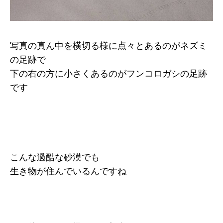
写真の真ん中を横切る様に点々とあるのがネズミ
の足跡で
下の右の方に小さくあるのがフンコロガシの足跡
です
こんな過酷な砂漠でも
生き物が住んでいるんですね