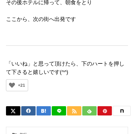
その後ホテルに帰って、朝食をとり
ここから、次の街へ出発です
「いいね」と思って頂けたら、下のハートを押し
て下さると嬉しいです(^^)
+21