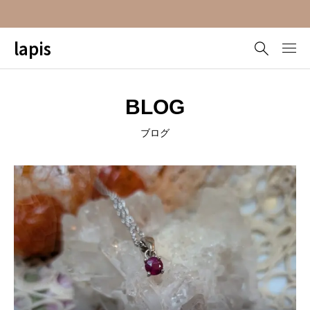
lapis
BLOG
ブログ