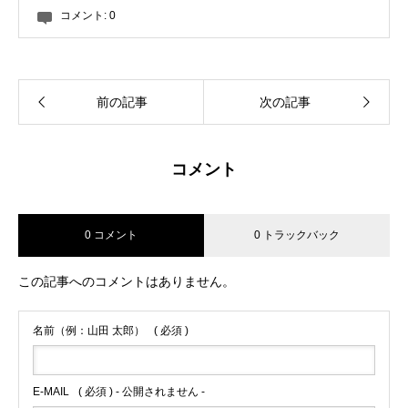
コメント:
0
前の記事
次の記事
コメント
0 コメント
0 トラックバック
この記事へのコメントはありません。
名前（例：山田 太郎）
( 必須 )
E-MAIL
( 必須 ) - 公開されません -