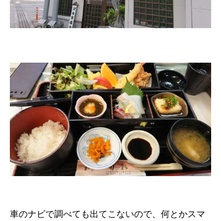
車のナビで調べても出てこないので、何とかスマ