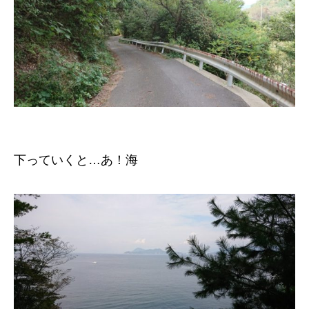
下っていくと…あ！海