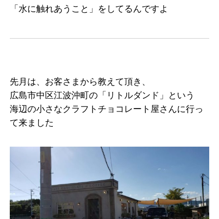
「水に触れあうこと」をしてるんですよ
先月は、お客さまから教えて頂き、
広島市中区江波沖町の「リトルダンド」という
海辺の小さなクラフトチョコレート屋さんに行っ
て来ました