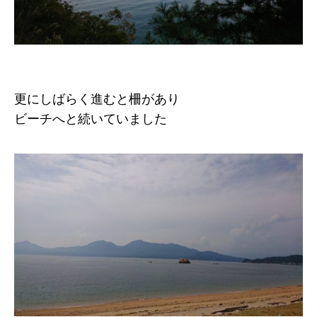
更にしばらく進むと柵があり
ビーチへと続いていました