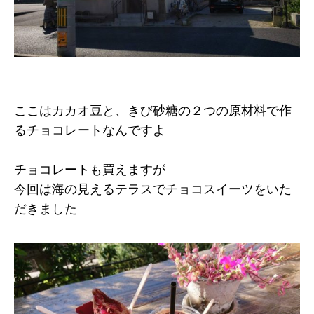
ここはカカオ豆と、きび砂糖の２つの原材料で作
るチョコレートなんですよ
チョコレートも買えますが
今回は海の見えるテラスでチョコスイーツをいた
だきました