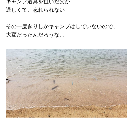
キャンプ道具を担いだ父が
逞しくて、忘れられない
その一度きりしかキャンプはしていないので、
大変だったんだろうな…