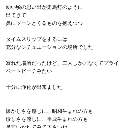
幼い頃の思い出が走馬灯のように
出てきて
鼻にツーンとくるものを抱えつつ
タイムスリップをするには
充分なシチュエーションの場所でした
寂れた場所だったけど、二人しか居なくてプライ
ベートビーチみたい
十分に浄化が出来ました
懐かしさを感じに、昭和生まれの方も
珍しさを感じに、平成生まれの方も
是非いかれてみて下さいね