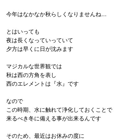
今年はなかなか秋らしくなりませんね…
とはいっても
夜は長くなっていっていて
夕方は早くに日が沈みます
マジカルな世界観では
秋は西の方角を表し
西のエレメントは『水』です
なので
この時期、水に触れて浄化しておくことで
来るべき冬に備える事が出来るんです
そのため、最近はお休みの度に