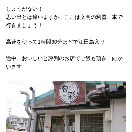
しょうがない！
思い出とは違いますが、ここは文明の利器、車で
行きましょう！
高速を使って1時間30分ほどで江田島入り
途中、おいしいと評判のお店でご飯も頂き、向か
います