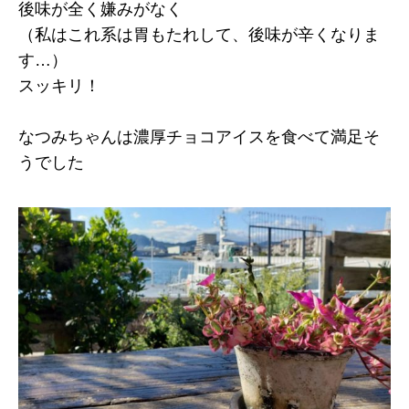
後味が全く嫌みがなく
（私はこれ系は胃もたれして、後味が辛くなりま
す…）
スッキリ！
なつみちゃんは濃厚チョコアイスを食べて満足そ
うでした