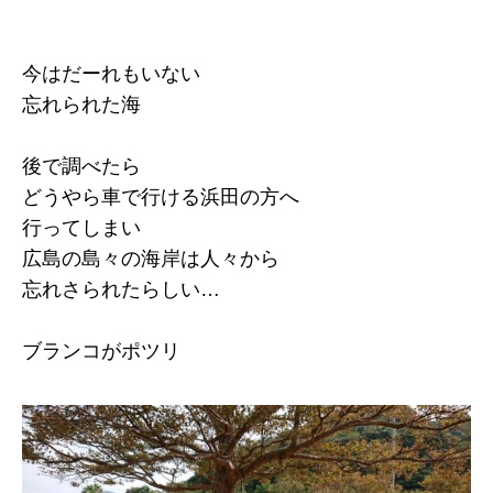
今はだーれもいない
忘れられた海
後で調べたら
どうやら車で行ける浜田の方へ
行ってしまい
広島の島々の海岸は人々から
忘れさられたらしい…
ブランコがポツリ