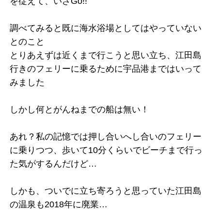
を従えて、いざGo!!
調べてみると既に海水浴場としてはやっていない
とのこと
とりあえずは近くまで行こうと思い立ち、江田島
行きのフェリーに乗るために宇品港まではいって
みました
しかし何とがんねまでの船は無い！
あれ？私の記憶では押し合いへし合いのフェリー
に乗りつつ、歩いて10分くらいでビーチまで行っ
た気がするんだけど…
しかも、ついでに立ち寄ろうと思っていた江田島
の温泉も2018年に廃業…