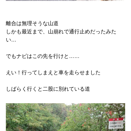
離合は無理そうな山道
しかも最近まで、山崩れで通行止めだったみた
い…
でもナビはこの先を行けと……
えい！行ってしまえと車を走らせました
しばらく行くと二股に別れている道