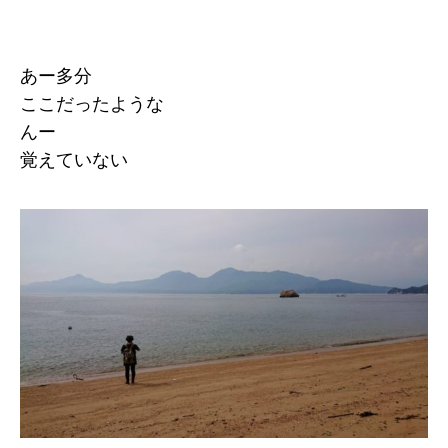
あー多分
ここだったような
んー
覚えていない