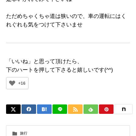
ただめちゃくちゃ道は狭いので、車の運転にはく
れぐれも気をつけて下さいませ
「いいね」と思って頂けたら、
下のハートを押して下さると嬉しいです(^^)
+16
旅行