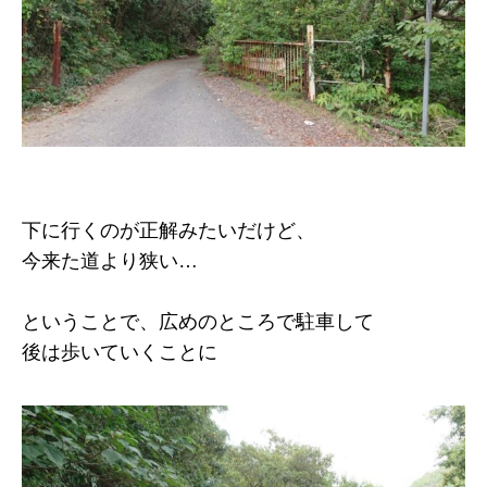
下に行くのが正解みたいだけど、
今来た道より狭い…
ということで、広めのところで駐車して
後は歩いていくことに