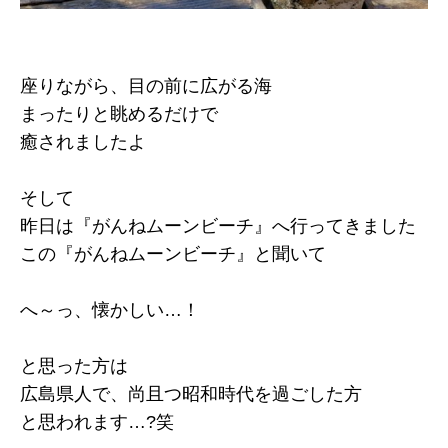
座りながら、目の前に広がる海
まったりと眺めるだけで
癒されましたよ
そして
昨日は『がんねムーンビーチ』へ行ってきました
この『がんねムーンビーチ』と聞いて
へ～っ、懐かしい…！
と思った方は
広島県人で、尚且つ昭和時代を過ごした方
と思われます…?笑