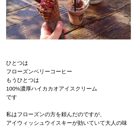
ひとつは
フローズンベリーコーヒー
もうひとつは
100%濃厚ハイカカオアイスクリーム
です
私はフローズンの方を頼んだのですが、
アイウィッシュウイスキーが効いていて大人の味