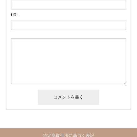
URL
特定商取引法に基づく表記