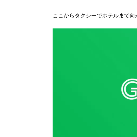
ここからタクシーでホテルまで向