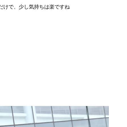
だけで、少し気持ちは楽ですね