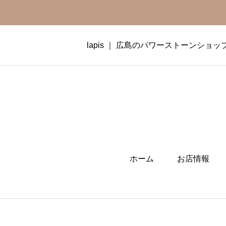
lapis ｜ 広島のパワーストーンショッ
ホーム
お店情報