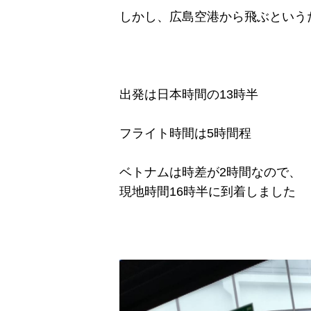
しかし、広島空港から飛ぶという
出発は日本時間の13時半
フライト時間は5時間程
ベトナムは時差が2時間なので、
現地時間16時半に到着しました