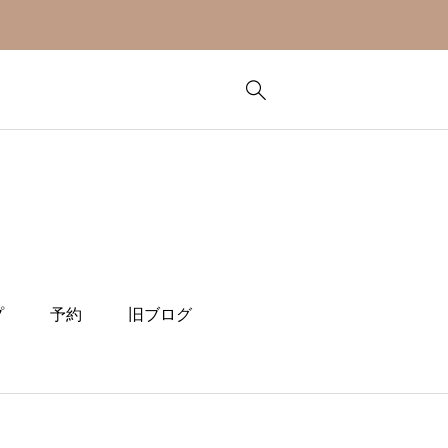
プ
予約
旧ブログ