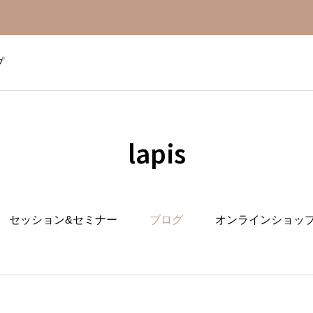
プ
lapis
セッション&セミナー
ブログ
オンラインショッ