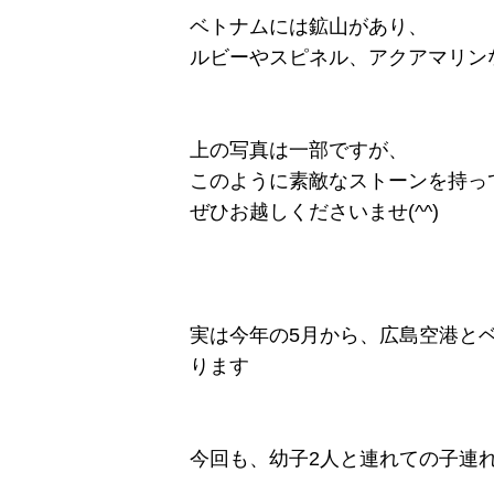
ベトナムには鉱山があり、
ルビーやスピネル、アクアマリン
上の写真は一部ですが、
このように素敵なストーンを持っ
ぜひお越しくださいませ(^^)
実は今年の5月から、広島空港と
ります
今回も、幼子2人と連れての子連