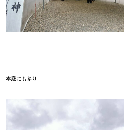
本殿にも参り