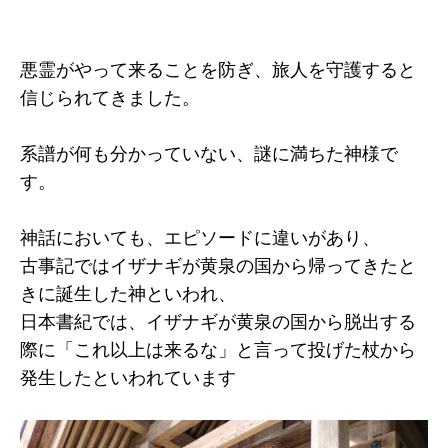
悪霊がやって来ることを防ぎ、旅人を守護すると
信じられてきました。
系譜が何も分かっていない、謎に満ちた神様で
す。
神話においても、エピソードに違いがあり、
古事記ではイザナギが黄泉の国から帰ってきたと
きに誕生した神といわれ、
日本書紀では、イザナギが黄泉の国から脱出する
際に「これ以上は来るな」と言って投げた杖から
発生したといわれています