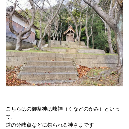
こちらはの御祭神は岐神（くなどのかみ）といっ
て、
道の分岐点などに祭られる神さまです