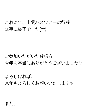
これにて、出雲バスツアーの行程
無事に終了でした(^^)
ご参加いただいた皆様方
今年も本当にありがとうございました✨
よろしければ、
来年もよろしくお願いいたします✨
また、