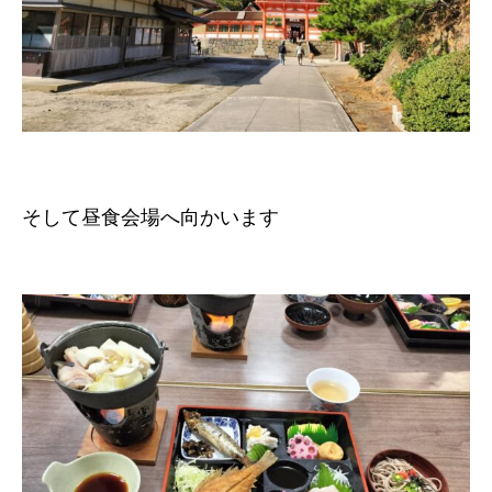
そして昼食会場へ向かいます