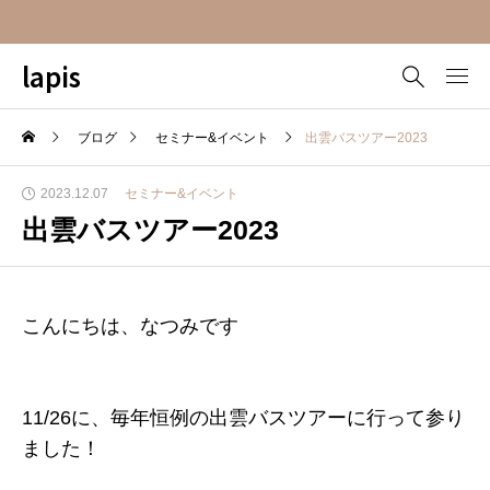
lapis
ブログ
セミナー&イベント
出雲バスツアー2023
2023.12.07
セミナー&イベント
出雲バスツアー2023
こんにちは、なつみです
11/26に、毎年恒例の出雲バスツアーに行って参り
ました！