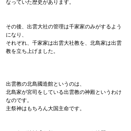
なっていた歴史があります。
その後、出雲大社の管理は千家家のみがするよう
になり、
それぞれ、千家家は出雲大社教を、北島家は出雲
教を立ち上げました。
出雲教の北島國造館というのは、
北島家が宮司をしている出雲教の神殿というわけ
なのです。
主祭神はもちろん大国主命です。