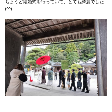
ちょうど結婚式を行っていて、とても綺麗でした
(^^)