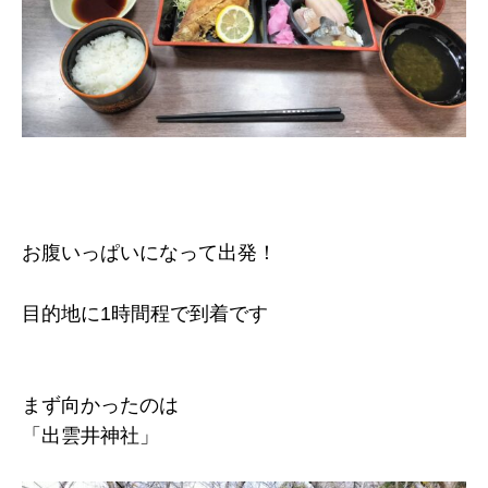
お腹いっぱいになって出発！
目的地に1時間程で到着です
まず向かったのは
「出雲井神社」