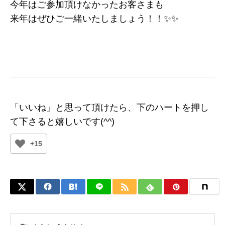
今年はご参加頂けなかったお客さまも
来年はぜひご一緒いたしましょう！！✨✨
「いいね」と思って頂けたら、下のハートを押し
て下さると嬉しいです(^^)
+15