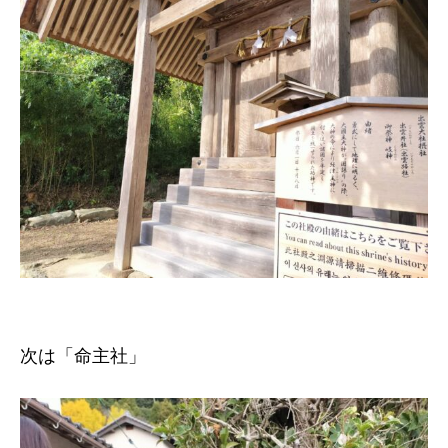
次は「命主社」