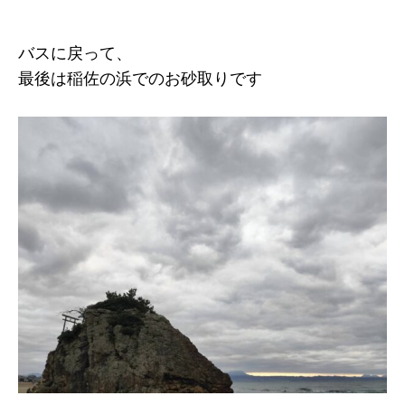
バスに戻って、
最後は稲佐の浜でのお砂取りです