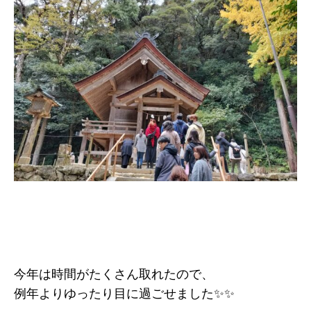
今年は時間がたくさん取れたので、
例年よりゆったり目に過ごせました✨✨