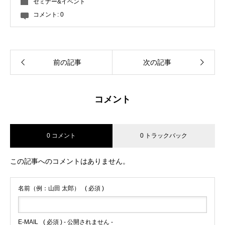
セミナー&イベント
コメント:
0
前の記事
次の記事
コメント
0 コメント
0 トラックバック
この記事へのコメントはありません。
名前（例：山田 太郎）
( 必須 )
E-MAIL
( 必須 ) - 公開されません -