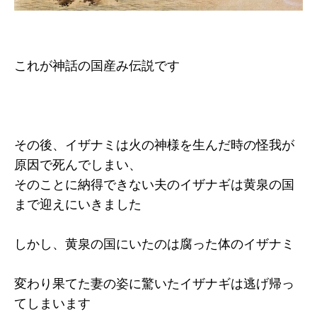
これが神話の国産み伝説です
その後、イザナミは火の神様を生んだ時の怪我が
原因で死んでしまい、
そのことに納得できない夫のイザナギは黄泉の国
まで迎えにいきました
しかし、黄泉の国にいたのは腐った体のイザナミ
変わり果てた妻の姿に驚いたイザナギは逃げ帰っ
てしまいます