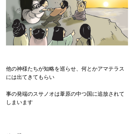
他の神様たちが知略を巡らせ、何とかアマテラス
には出てきてもらい
事の発端のスサノオは葦原の中つ国に追放されて
しまいます