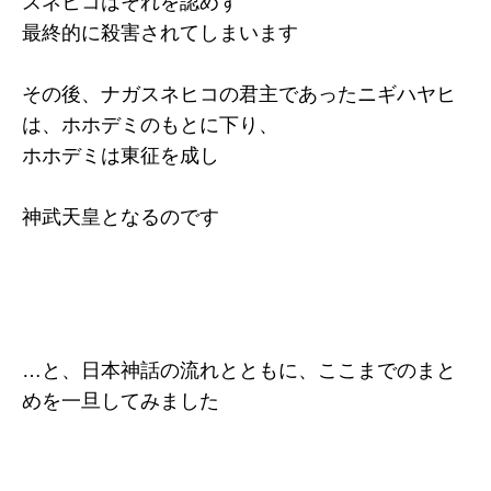
スネヒコはそれを認めず
最終的に殺害されてしまいます
その後、ナガスネヒコの君主であったニギハヤヒ
は、ホホデミのもとに下り、
ホホデミは東征を成し
神武天皇となるのです
…と、日本神話の流れとともに、ここまでのまと
めを一旦してみました