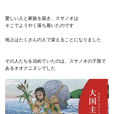
愛しい人と家族を築き、スサノオは
そこでようやく落ち着いたのです
地上はたくさんの人で栄えることになりました
その人たちを治めていたのは、スサノオの子孫で
あるオオクニヌシでした