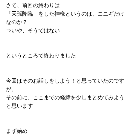
さて、前回の終わりは
「天孫降臨」をした神様というのは、ニニギだけ
なのか？
⇒いや、そうではない
というところで終わりました
今回はそのお話しをしよう！と思っていたのです
が、
その前に、ここまでの経緯を少しまとめてみよう
と思います
まず始め