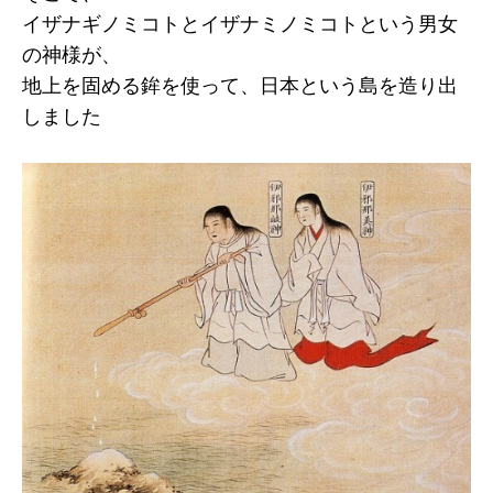
イザナギノミコトとイザナミノミコトという男女
の神様が、
地上を固める鉾を使って、日本という島を造り出
しました