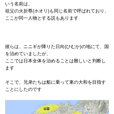
いう名前は、
祖父の火折尊(ホオリ)も同じ名前で呼ばれており、
ここが同一人物とする説もあります
彼らは、ニニギが降りた日向(ひむか)の地にて、国
を治めていましたが、
ここでは日本全体を治めることは難しいと判断し
ます
そこで、兄弟たちは船に乗って東の大和を目指す
ことにしたのです