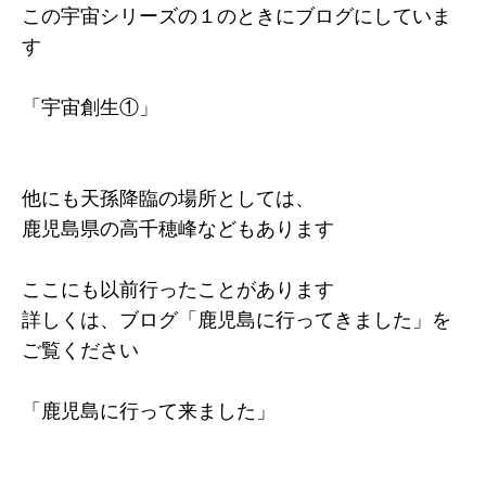
この宇宙シリーズの１のときにブログにしていま
す
「宇宙創生①」
他にも天孫降臨の場所としては、
鹿児島県の高千穂峰などもあります
ここにも以前行ったことがあります
詳しくは、ブログ「鹿児島に行ってきました」を
ご覧ください
「鹿児島に行って来ました」