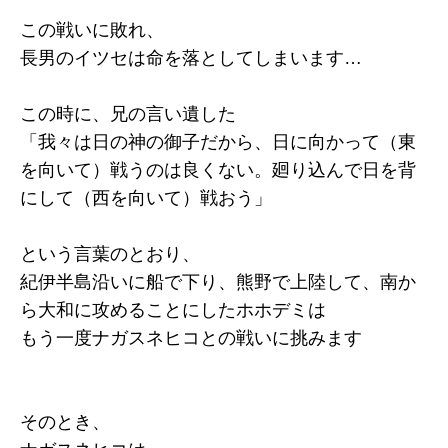
この戦いに敗れ、
長男のイツセは命を落としてしまいます…
この時に、兄の言い遺した
「我々は日の神の御子だから、日に向かって（東
を向いて）戦うのは良くない。廻り込んで日を背
にして（西を向いて）戦おう」
という言葉のとおり、
紀伊半島沿いに船で下り、熊野で上陸して、南か
ら大和に攻めることにしたホホデミは
もう一度ナガスネヒコとの戦いに挑みます
そのとき、