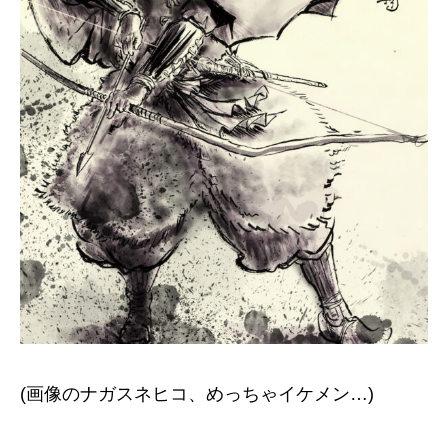
(画像のナガスネヒコ、めっちゃイケメン…)