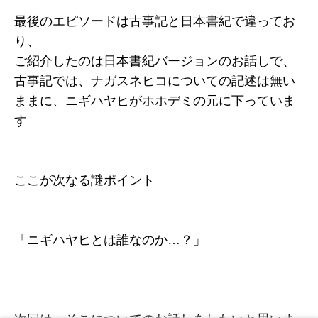
最後のエピソードは古事記と日本書紀で違ってお
り、
ご紹介したのは日本書紀バージョンのお話しで、
古事記では、ナガスネヒコについての記述は無い
ままに、ニギハヤヒがホホデミの元に下っていま
す
ここが次なる謎ポイント
「ニギハヤヒとは誰なのか…？」