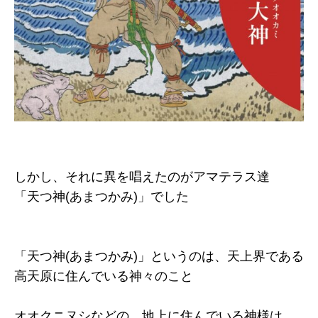
しかし、それに異を唱えたのがアマテラス達
「天つ神(あまつかみ)」でした
「天つ神(あまつかみ)」というのは、天上界である
高天原に住んでいる神々のこと
オオクニヌシなどの、地上に住んでいる神様は