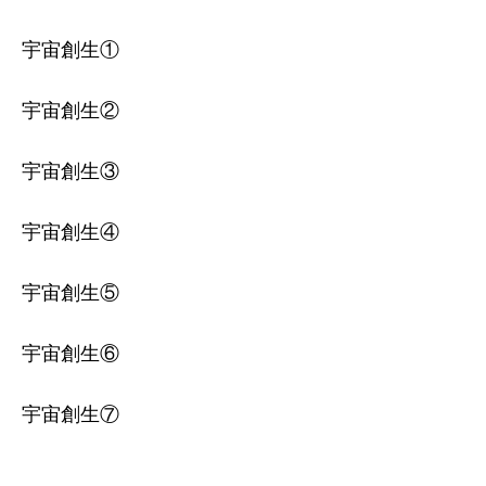
宇宙創生①
宇宙創生②
宇宙創生③
宇宙創生④
宇宙創生⑤
宇宙創生⑥
宇宙創生⑦