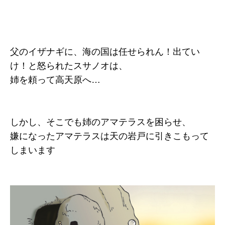
父のイザナギに、海の国は任せられん！出てい
け！と怒られたスサノオは、
姉を頼って高天原へ…
しかし、そこでも姉のアマテラスを困らせ、
嫌になったアマテラスは天の岩戸に引きこもって
しまいます