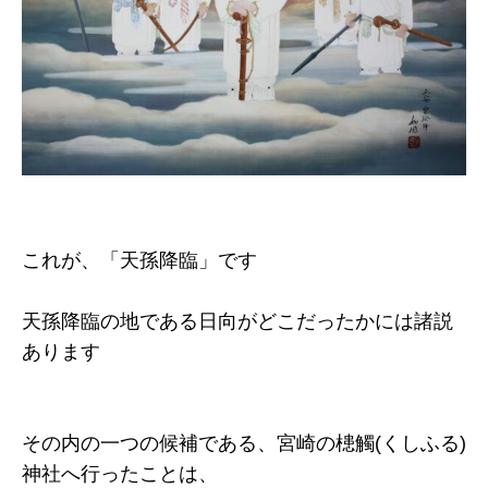
これが、「天孫降臨」です
天孫降臨の地である日向がどこだったかには諸説
あります
その内の一つの候補である、宮崎の槵觸(くしふる)
神社へ行ったことは、