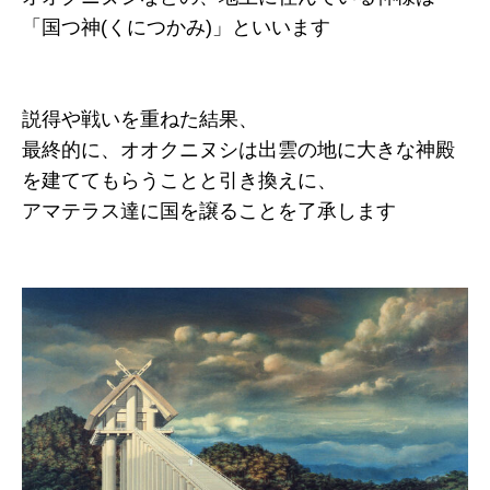
「国つ神(くにつかみ)」といいます
説得や戦いを重ねた結果、
最終的に、オオクニヌシは出雲の地に大きな神殿
を建ててもらうことと引き換えに、
アマテラス達に国を譲ることを了承します