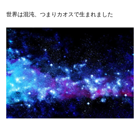
世界は混沌、つまりカオスで生まれました