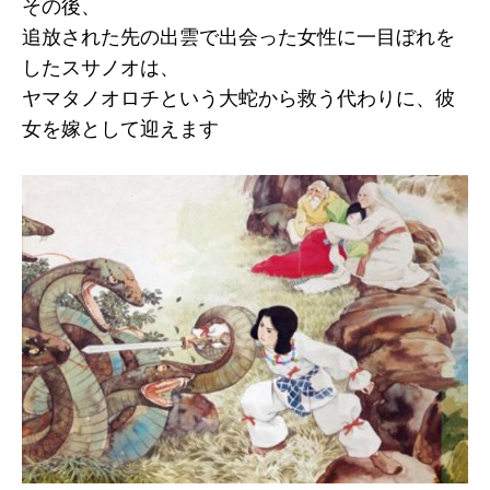
その後、
追放された先の出雲で出会った女性に一目ぼれを
したスサノオは、
ヤマタノオロチという大蛇から救う代わりに、彼
女を嫁として迎えます