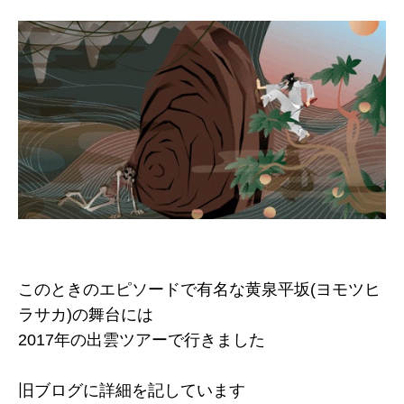
このときのエピソードで有名な黄泉平坂(ヨモツヒ
ラサカ)の舞台には
2017年の出雲ツアーで行きました
旧ブログに詳細を記しています