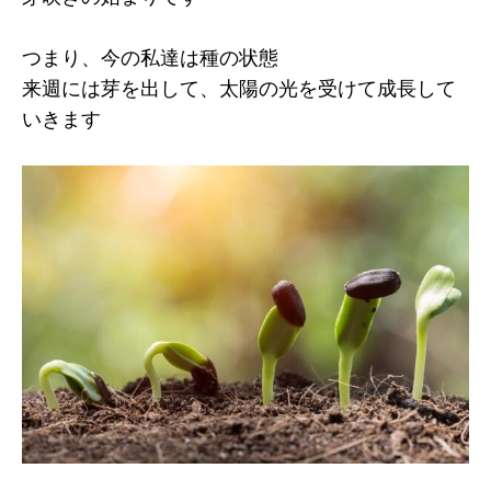
つまり、今の私達は種の状態
来週には芽を出して、太陽の光を受けて成長して
いきます