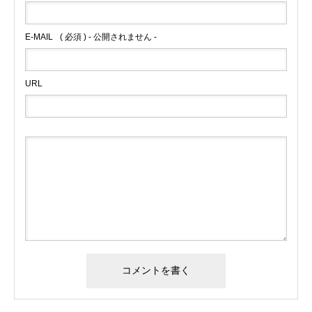
E-MAIL
( 必須 ) - 公開されません -
URL