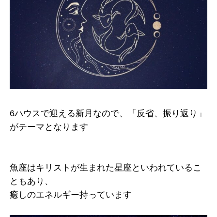
6ハウスで迎える新月なので、「反省、振り返り」
がテーマとなります
魚座はキリストが生まれた星座といわれているこ
ともあり、
癒しのエネルギー持っています