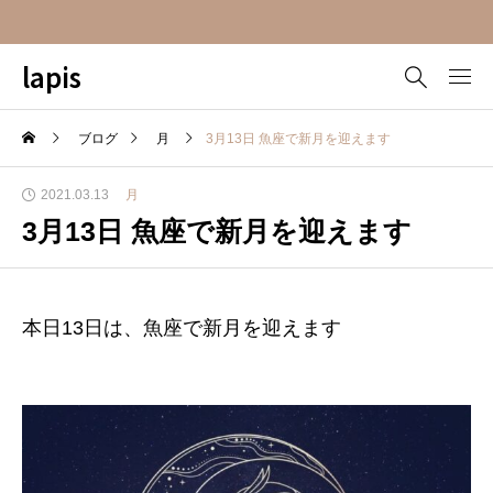
lapis
ブログ
月
3月13日 魚座で新月を迎えます
2021.03.13
月
3月13日 魚座で新月を迎えます
本日13日は、魚座で新月を迎えます