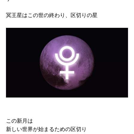
冥王星はこの世の終わり、区切りの星
この新月は
新しい世界が始まるための区切り