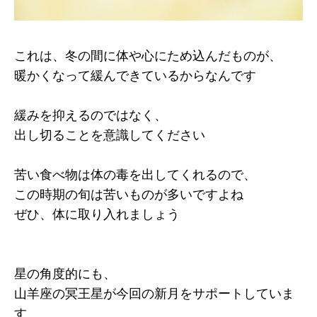
これは、冬の間に体や心にため込んだものが、
暖かくなって緩んできているからなんです
緩みを抑えるのではなく、
出し切ることを意識してください
苦い食べ物は体の毒を出してくれるので、
この時期の旬は苦いものが多いですよね
ぜひ、体に取り入れましょう
星の角度的にも、
山羊座の冥王星が今回の新月をサポートしていま
す