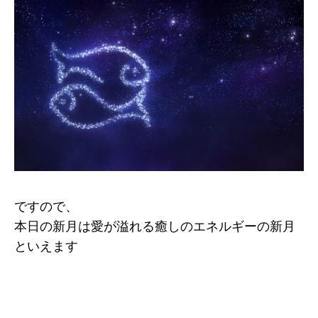
ですので、
本日の新月は愛が溢れる癒しのエネルギーの新月
といえます