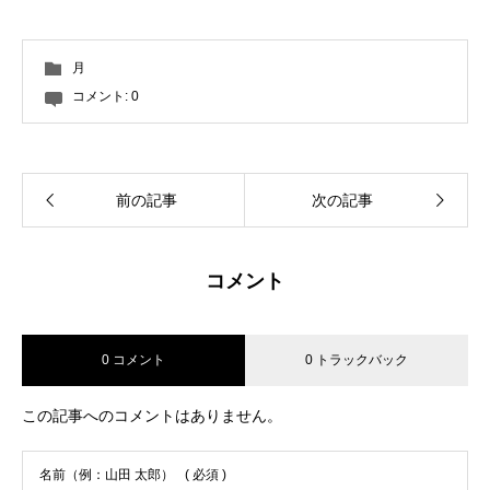
月
コメント:
0
前の記事
次の記事
コメント
0 コメント
0 トラックバック
この記事へのコメントはありません。
名前（例：山田 太郎）
( 必須 )