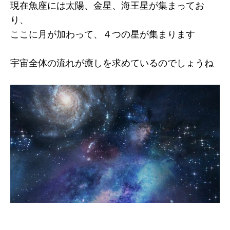
現在魚座には太陽、金星、海王星が集まってお
り、
ここに月が加わって、４つの星が集まります
宇宙全体の流れが癒しを求めているのでしょうね