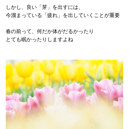
しかし、良い「芽」を出すには、
今溜まっている「疲れ」を出していくことが重要
春の前って、何だか体がだるかったり
とても眠かったりしますよね