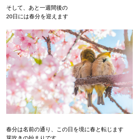
そして、あと一週間後の
20日には春分を迎えます
春分は名前の通り、この日を境に春と転じます
芽吹きの始まりです