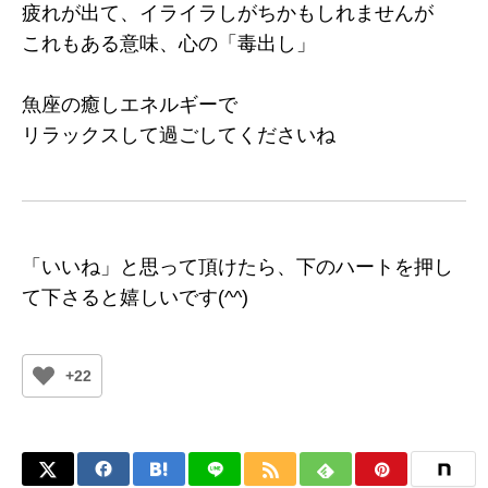
疲れが出て、イライラしがちかもしれませんが
これもある意味、心の「毒出し」
魚座の癒しエネルギーで
リラックスして過ごしてくださいね
「いいね」と思って頂けたら、下のハートを押し
て下さると嬉しいです(^^)
+22