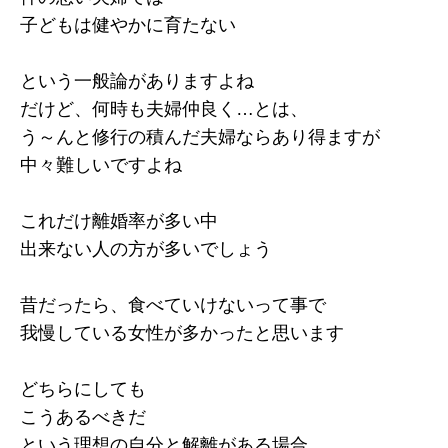
子どもは健やかに育たない
という一般論がありますよね
だけど、何時も夫婦仲良く…とは、
う～んと修行の積んだ夫婦ならあり得ますが
中々難しいですよね
これだけ離婚率が多い中
出来ない人の方が多いでしょう
昔だったら、食べていけないって事で
我慢している女性が多かったと思います
どちらにしても
こうあるべきだ
という理想の自分と解離がある場合