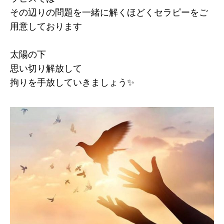
その辺りの問題を一緒に解くほどくセラピーをご
用意しております
太陽の下
思い切り解放して
拘りを手放していきましょう✨