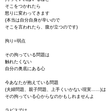
そこをつかれたら
怒りに変わってきます
(本当は自分自身が辛いので
そこを言われたら、腹が立つのです)
拘り=弱点
その拘っている問題は
触れたくない
自分の奥底にある心
今あなたが抱えている問題
(夫婦問題、親子問題、上手くいかない現実……)は
その拘っている心からなのかもしれませんよ
ラピスでは