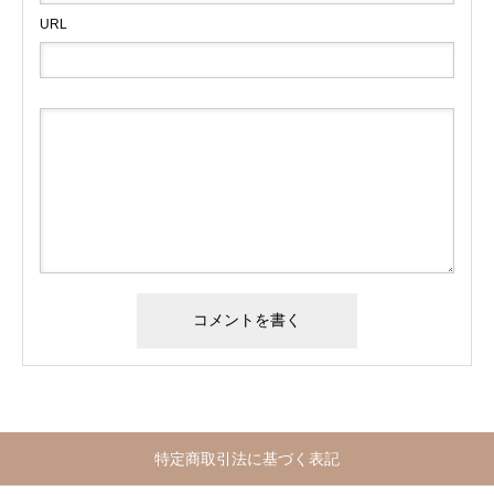
URL
特定商取引法に基づく表記