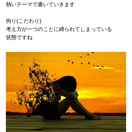
熱いテーマで書いていきます
拘り(こだわり)
考え方が一つのことに縛られてしまっている
状態ですね