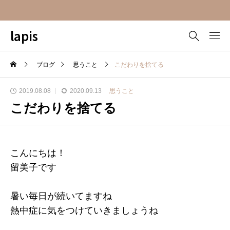
lapis
ブログ
思うこと
こだわりを捨てる
2019.08.08
2020.09.13
思うこと
こだわりを捨てる
こんにちは！
留美子です
暑い毎日が続いてますね
熱中症に気をつけていきましょうね