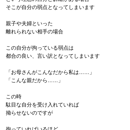
そこが自分の弱点となってしまいます
親子や夫婦といった
離れられない相手の場合
この自分が拘っている弱点は
都合の良い、言い訳となってしまいます
「お母さんがこんなだから私は……」
「こんな親だから……」
この時
駄目な自分を受け入れていれば
拗らせないのですが
拘っていればいるほど