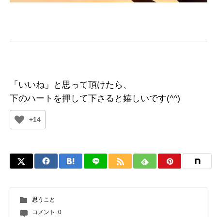
「いいね」と思って頂けたら、
下のハートを押して下さると嬉しいです(^^)
+14
思うこと
コメント:
0