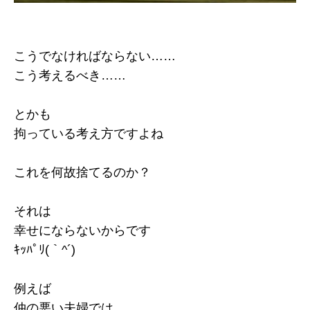
こうでなければならない……
こう考えるべき……
とかも
拘っている考え方ですよね
これを何故捨てるのか？
それは
幸せにならないからです
ｷｯﾊﾟﾘ(｀^´)
例えば
仲の悪い夫婦では