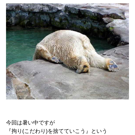
今回は暑い中ですが
『拘り(こだわり)を捨てていこう』という