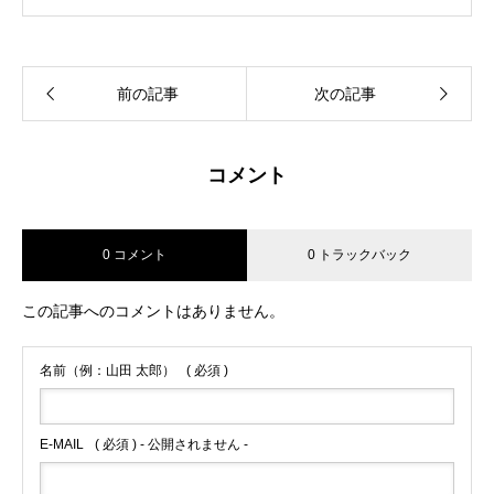
前の記事
次の記事
コメント
0 コメント
0 トラックバック
この記事へのコメントはありません。
名前（例：山田 太郎）
( 必須 )
E-MAIL
( 必須 ) - 公開されません -