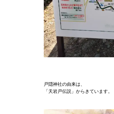
戸隠神社の由来は、
「天岩戸伝説」からきています。