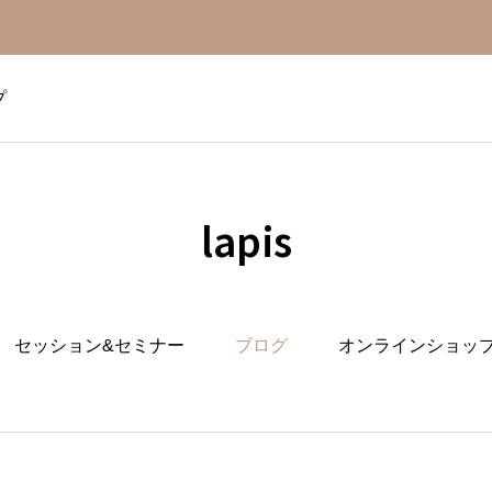
プ
lapis
セッション&セミナー
ブログ
オンラインショッ