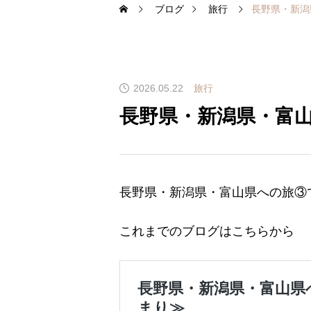
ブログ
旅行
長野県・新潟
2026.05.22
旅行
長野県・新潟県・富
長野県・新潟県・富山県への旅③
これまでのブログはこちらから