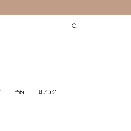
プ
予約
旧ブログ