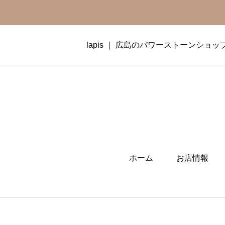
lapis ｜ 広島のパワーストーンショッ
ホーム
お店情報