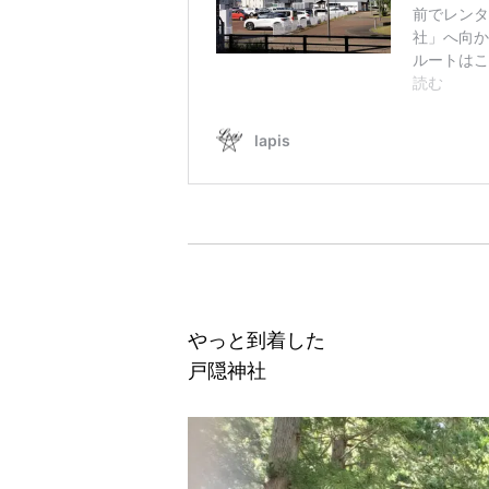
やっと到着した
戸隠神社