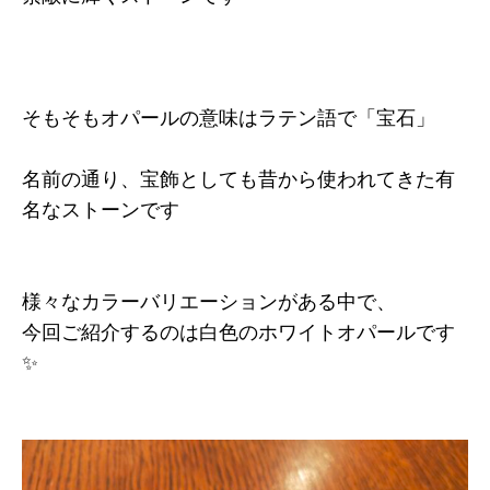
そもそもオパールの意味はラテン語で「宝石」
名前の通り、宝飾としても昔から使われてきた有
名なストーンです
様々なカラーバリエーションがある中で、
今回ご紹介するのは白色のホワイトオパールです
✨