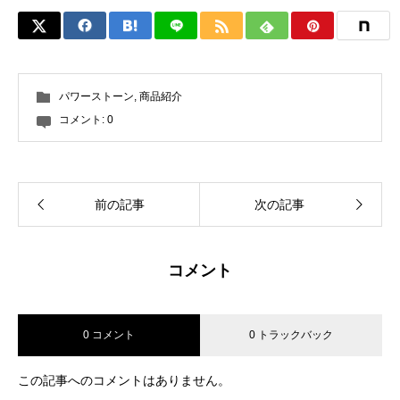
パワーストーン
,
商品紹介
コメント:
0
前の記事
次の記事
コメント
0 コメント
0 トラックバック
この記事へのコメントはありません。