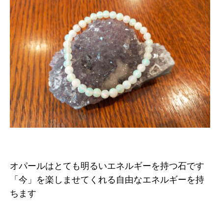
オパールはとても明るいエネルギーを持つ石です
「今」を楽しませてくれる自由なエネルギーを持
ちます