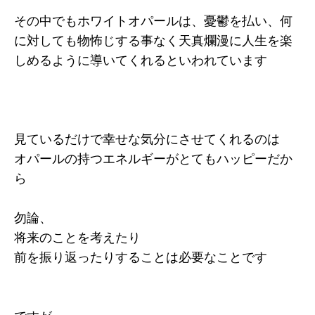
その中でもホワイトオパールは、憂鬱を払い、何
に対しても物怖じする事なく天真爛漫に人生を楽
しめるように導いてくれるといわれています
見ているだけで幸せな気分にさせてくれるのは
オパールの持つエネルギーがとてもハッピーだか
ら
勿論、
将来のことを考えたり
前を振り返ったりすることは必要なことです