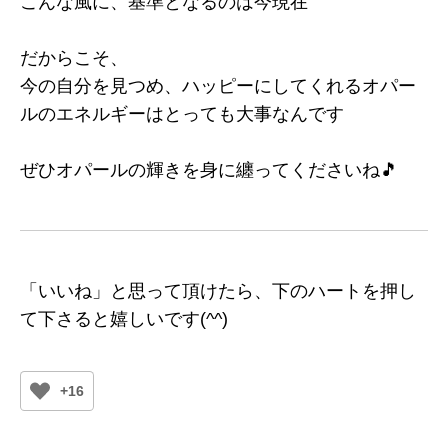
こんな風に、基準となるのは今現在
だからこそ、
今の自分を見つめ、ハッピーにしてくれるオパー
ルのエネルギーはとっても大事なんです
ぜひオパールの輝きを身に纏ってくださいね🎵
「いいね」と思って頂けたら、下のハートを押し
て下さると嬉しいです(^^)
+16