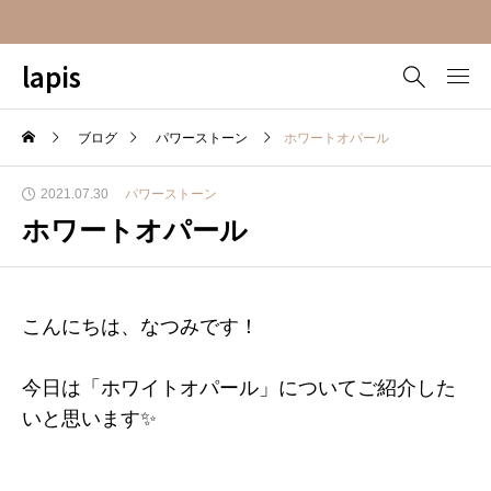
lapis
ブログ
パワーストーン
ホワートオパール
2021.07.30
パワーストーン
ホワートオパール
こんにちは、なつみです！
今日は「ホワイトオパール」についてご紹介した
いと思います✨