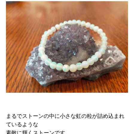
まるでストーンの中に小さな虹の粒が詰め込まれ
ているような
素敵に輝くストーンです