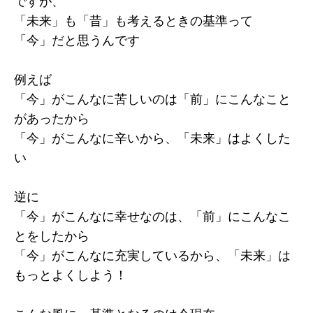
ですが、
「未来」も「昔」も考えるときの基準って
「今」だと思うんです
例えば
「今」がこんなに苦しいのは「前」にこんなこと
があったから
「今」がこんなに辛いから、「未来」はよくした
い
逆に
「今」がこんなに幸せなのは、「前」にこんなこ
とをしたから
「今」がこんなに充実しているから、「未来」は
もっとよくしよう！