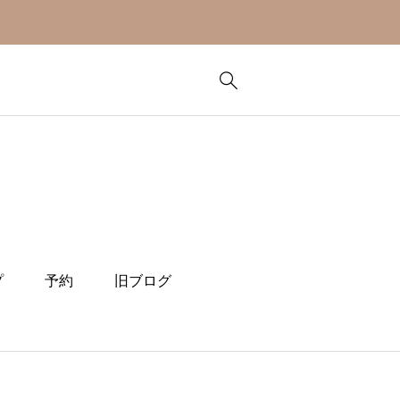
プ
予約
旧ブログ