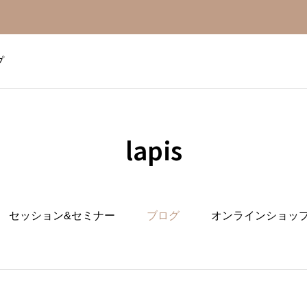
プ
lapis
セッション&セミナー
ブログ
オンラインショッ