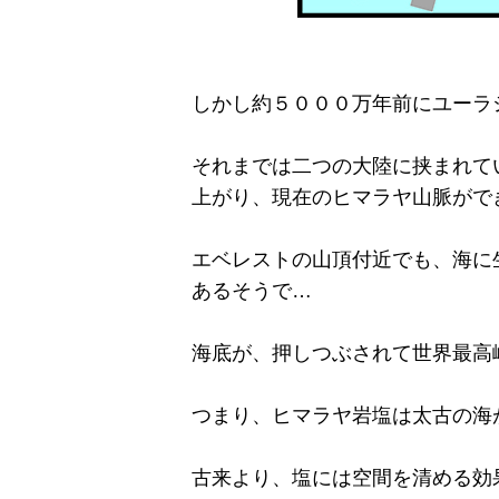
しかし約５０００万年前にユーラ
それまでは二つの大陸に挟まれて
上がり、現在のヒマラヤ山脈がで
エベレストの山頂付近でも、海に
あるそうで…
海底が、押しつぶされて世界最高
つまり、ヒマラヤ岩塩は太古の海
古来より、塩には空間を清める効