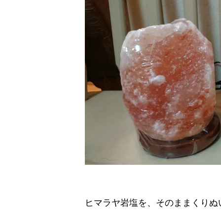
ヒマラヤ岩塩を、そのままくりぬ