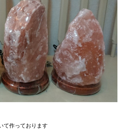
いて作っております