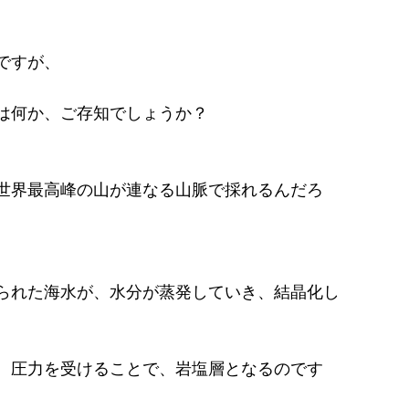
ですが、
は何か、ご存知でしょうか？
世界最高峰の山が連なる山脈で採れるんだろ
られた海水が、水分が蒸発していき、結晶化し
、圧力を受けることで、岩塩層となるのです