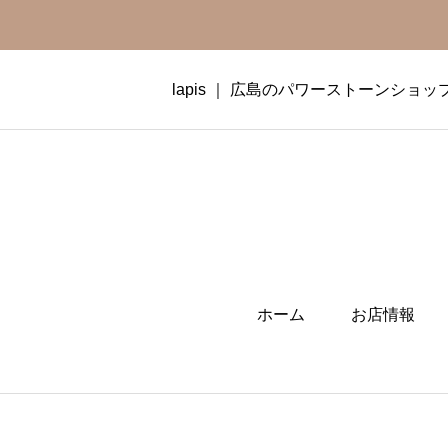
lapis ｜ 広島のパワーストーンショッ
ホーム
お店情報