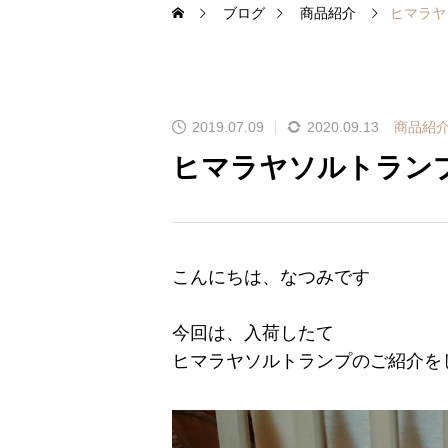
ブログ
商品紹介
ヒマラヤ
2019.07.09
2020.09.13
商品紹
ヒマラヤソルトラン
こんにちは、なつみです
今回は、入荷したて
ヒマラヤソルトランプのご紹介を