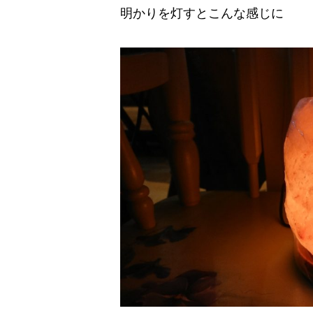
明かりを灯すとこんな感じに