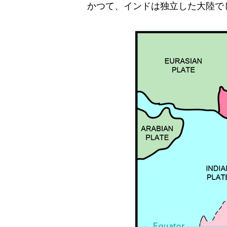
かつて、インドは独立した大陸で