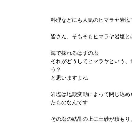
料理などにも人気のヒマラヤ岩塩
皆さん、そもそもヒマラヤ岩塩と
海で採れるはずの塩
それがどうしてヒマラヤという、
う？
と思いますよね
岩塩は地殻変動によって閉じ込め
たものなんです
その塩の結晶の上に土砂が積もり