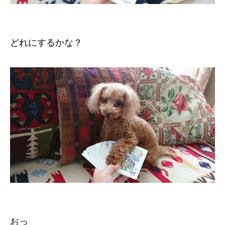
どれにするかな？
おっ