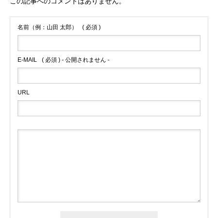
この記事へのコメントはありません。
名前（例：山田 太郎）
( 必須 )
E-MAIL
( 必須 ) - 公開されません -
URL