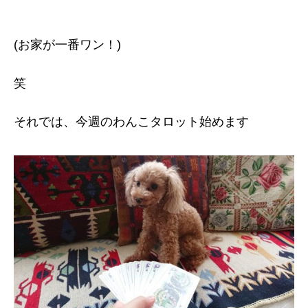
(お家が一番ワン！)
笑
それでは、今週のわんこタロット始めます