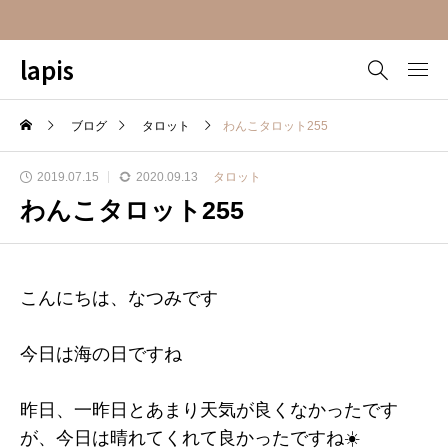
lapis
ブログ
タロット
わんこタロット255
2019.07.15
2020.09.13
タロット
わんこタロット255
こんにちは、なつみです
今日は海の日ですね
昨日、一昨日とあまり天気が良くなかったです
が、今日は晴れてくれて良かったですね☀️