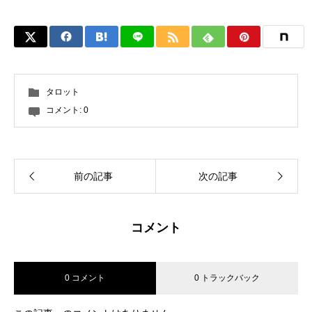
タロット
コメント:
0
前の記事
次の記事
コメント
0 コメント
0 トラックバック