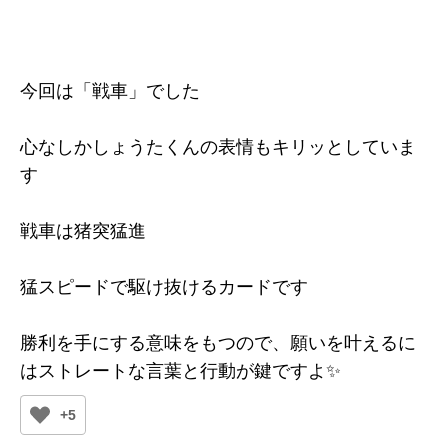
今回は「戦車」でした
心なしかしょうたくんの表情もキリッとしていま
す
戦車は猪突猛進
猛スピードで駆け抜けるカードです
勝利を手にする意味をもつので、願いを叶えるに
はストレートな言葉と行動が鍵ですよ✨
+5