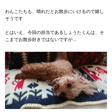
わんこたちも、晴れだとお散歩にいけるので嬉し
そうです
とはいえ、今回の担当であるしょうたくんは、そ
こまでお散歩好きではないですが…