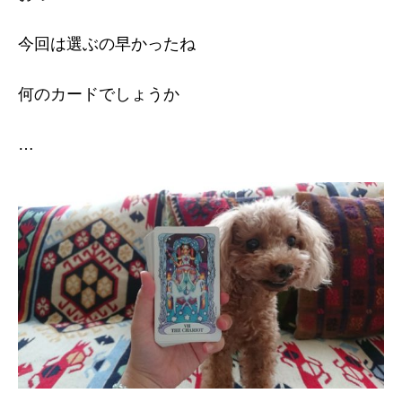
今回は選ぶの早かったね
何のカードでしょうか
…