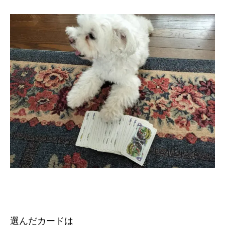
選んだカードは