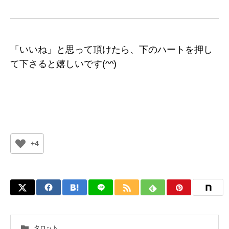
「いいね」と思って頂けたら、下のハートを押し
て下さると嬉しいです(^^)
+4
タロット