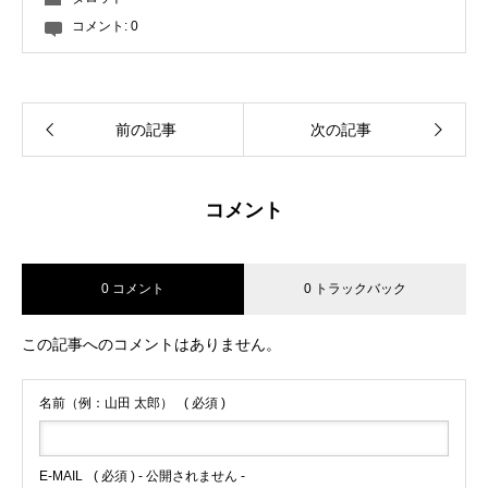
コメント:
0
前の記事
次の記事
コメント
0 コメント
0 トラックバック
この記事へのコメントはありません。
名前（例：山田 太郎）
( 必須 )
E-MAIL
( 必須 ) - 公開されません -