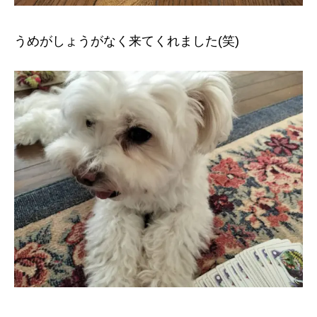
うめがしょうがなく来てくれました(笑)