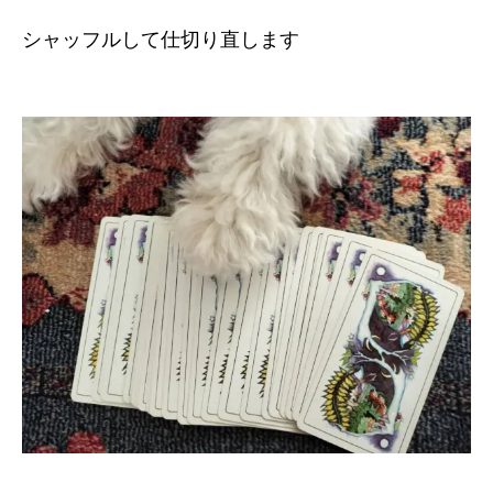
シャッフルして仕切り直します