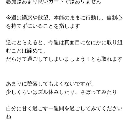
悪魔はあまり良いカードではありません
今週は誘惑や欲望、本能のままに行動し、自制心
を持てずにいることを指します
逆にとらえると、今週は真面目になにかに取り組
むことは諦めて、
だらけて過ごしてしまいましょう！とも取れます
あまりに堕落してもよくないですが、
少しくらいはズル休みしたり、さぼってみたり
自分に甘く過ごす一週間を過ごしてみてください
ね