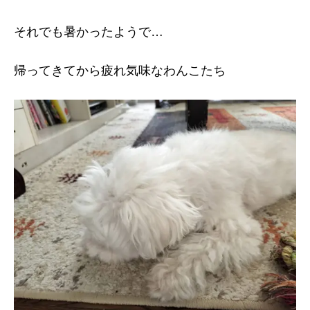
それでも暑かったようで…
帰ってきてから疲れ気味なわんこたち