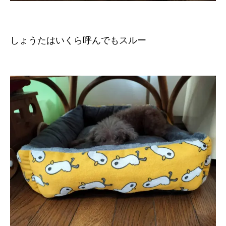
しょうたはいくら呼んでもスルー