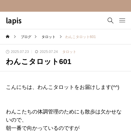
lapis
ブログ
タロット
わんこタロット601
2025.07.23
2025.07.24
タロット
わんこタロット601
こんにちは、わんこタロットをお届けします(^^)
わんこたちの体調管理のためにも散歩は欠かせな
いので、
朝一番で向かっているのですが