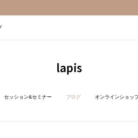
プ
lapis
セッション&セミナー
ブログ
オンラインショッ