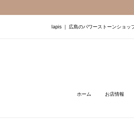
lapis ｜ 広島のパワーストーンショッ
ホーム
お店情報