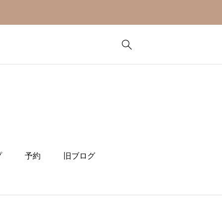
プ
予約
旧ブログ