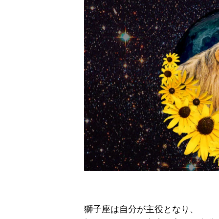
獅子座は自分が主役となり、