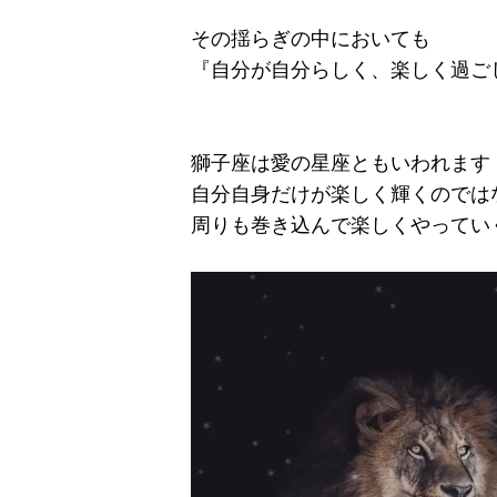
その揺らぎの中においても
『自分が自分らしく、楽しく過ご
獅子座は愛の星座ともいわれます
自分自身だけが楽しく輝くのでは
周りも巻き込んで楽しくやってい