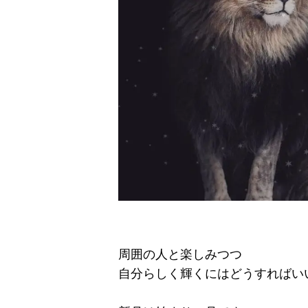
周囲の人と楽しみつつ
自分らしく輝くにはどうすればい