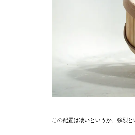
この配置は凄いというか、強烈と