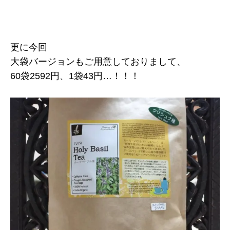
更に今回
大袋バージョンもご用意しておりまして、
60袋2592円、1袋43円…！！！