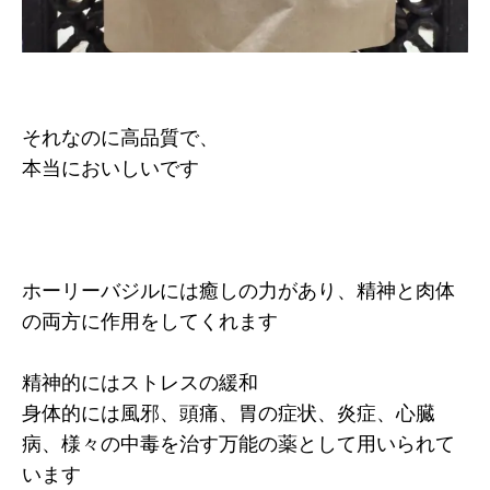
それなのに高品質で、
本当においしいです
ホーリーバジルには癒しの力があり、精神と肉体
の両方に作用をしてくれます
精神的にはストレスの緩和
身体的には風邪、頭痛、胃の症状、炎症、心臓
病、様々の中毒を治す万能の薬として用いられて
います