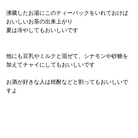
沸騰したお湯にこのティーパックをいれておけば
おいしいお茶の出来上がり
夏は冷やしてもおいしいです
他にも豆乳やミルクと混ぜて、シナモンや砂糖を
加えてチャイにしてもおいしいです
お酒が好きな人は焼酎などと割ってもおいしいで
すよ