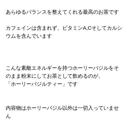
あらゆるバランスを整えてくれる最高のお茶です
カフェインは含まれず、ビタミンA,Cそしてカルシ
ウムを含んでいます
こんな素敵エネルギーを持つホーリーバジルをそ
のまま粉末にしてお茶として飲めるのが、
「ホーリーバジルティー」です
内容物はホーリーバジル以外は一切入っていませ
ん