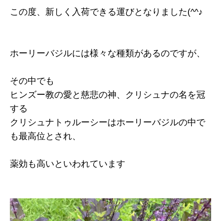
この度、新しく入荷できる運びとなりました(^^♪
ホーリーバジルには様々な種類があるのですが、
その中でも
ヒンズー教の愛と慈悲の神、クリシュナの名を冠
する
クリシュナトゥルーシーはホーリーバジルの中で
も最高位とされ、
薬効も高いといわれています