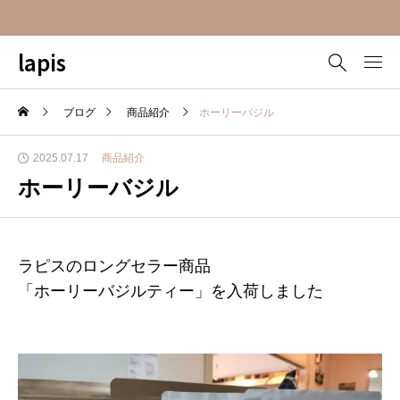
lapis
ブログ
商品紹介
ホーリーバジル
2025.07.17
商品紹介
ホーリーバジル
ラピスのロングセラー商品
「ホーリーバジルティー」を入荷しました