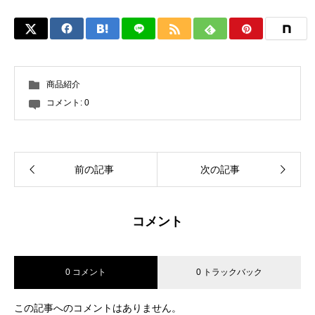
商品紹介
コメント:
0
前の記事
次の記事
コメント
0 コメント
0 トラックバック
この記事へのコメントはありません。