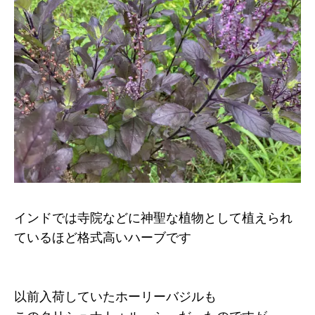
インドでは寺院などに神聖な植物として植えられ
ているほど格式高いハーブです
以前入荷していたホーリーバジルも