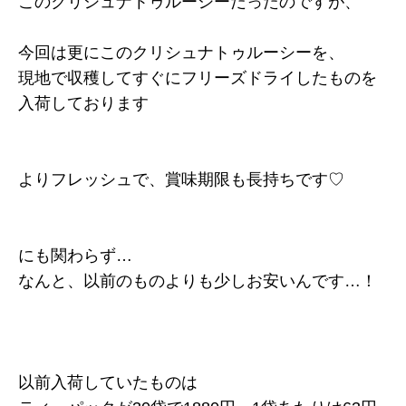
このクリシュナトゥルーシーだったのですが、
今回は更にこのクリシュナトゥルーシーを、
現地で収穫してすぐにフリーズドライしたものを
入荷しております
よりフレッシュで、賞味期限も長持ちです♡
にも関わらず…
なんと、以前のものよりも少しお安いんです…！
以前入荷していたものは