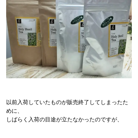
以前入荷していたものが販売終了してしまったた
めに、
しばらく入荷の目途が立たなかったのですが、