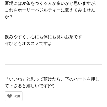
夏場には麦茶をつくる人が多いかと思いますが、
これをホーリーバジルティーに変えてみません
か？
飲みやすく、心にも体にも良いお茶です
ぜひともオススメですよ
「いいね」と思って頂けたら、下のハートを押し
て下さると嬉しいです(^^)
+18