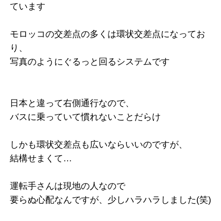
ています
モロッコの交差点の多くは環状交差点になってお
り、
写真のようにぐるっと回るシステムです
日本と違って右側通行なので、
バスに乗っていて慣れないことだらけ
しかも環状交差点も広いならいいのですが、
結構せまくて…
運転手さんは現地の人なので
要らぬ心配なんですが、少しハラハラしました(笑)