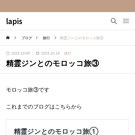
lapis
ブログ
旅行
精霊ジンとのモロッコ旅③
2024.10.09
2024.10.18
旅行
精霊ジンとのモロッコ旅③
モロッコ旅③です
これまでのブログはこちらから