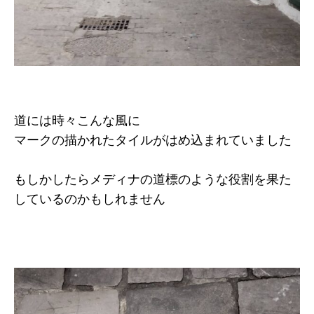
道には時々こんな風に
マークの描かれたタイルがはめ込まれていました
もしかしたらメディナの道標のような役割を果た
しているのかもしれません