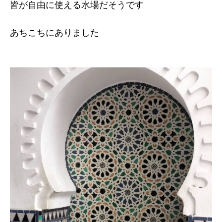
皆が自由に使える水場だそうです
あちこちにありました