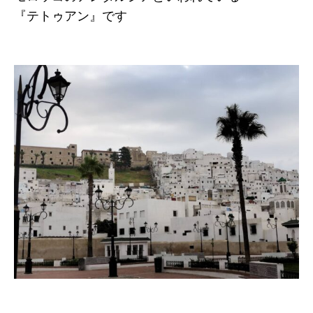
『テトゥアン』です