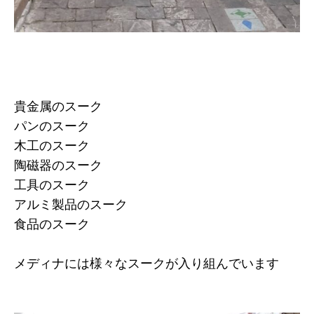
貴金属のスーク
パンのスーク
木工のスーク
陶磁器のスーク
工具のスーク
アルミ製品のスーク
食品のスーク
メディナには様々なスークが入り組んでいます