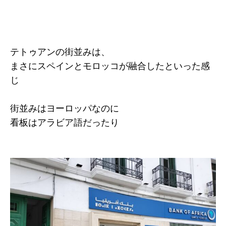
テトゥアンの街並みは、
まさにスペインとモロッコが融合したといった感
じ
街並みはヨーロッパなのに
看板はアラビア語だったり