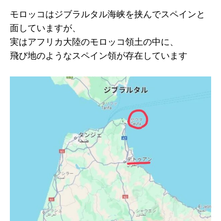
モロッコはジブラルタル海峡を挟んでスペインと
面していますが、
実はアフリカ大陸のモロッコ領土の中に、
飛び地のようなスペイン領が存在しています