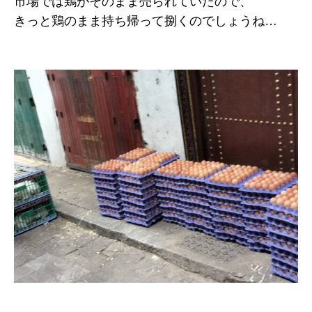
市場では鶏がそのまま売られていたので、
きっと鶏のまま持ち帰って捌くのでしょうね…