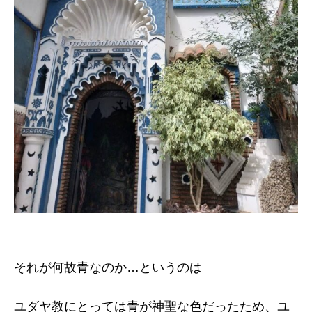
それが何故青なのか…というのは
ユダヤ教にとっては青が神聖な色だったため、ユ