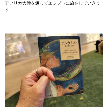
アフリカ大陸を渡ってエジプトに旅をしていきま
す