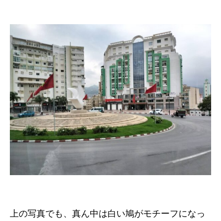
上の写真でも、真ん中は白い鳩がモチーフになっ