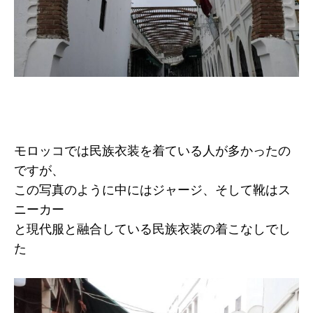
モロッコでは民族衣装を着ている人が多かったの
ですが、
この写真のように中にはジャージ、そして靴はス
ニーカー
と現代服と融合している民族衣装の着こなしでし
た