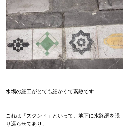
水場の細工がとても細かくて素敵です
これは「スクンド」といって、地下に水路網を張
り巡らせてあり、