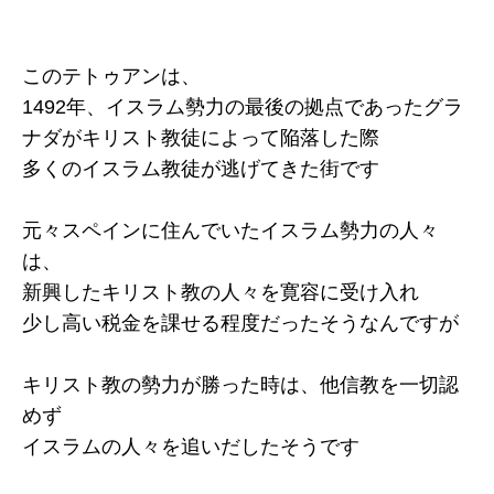
このテトゥアンは、
1492年、イスラム勢力の最後の拠点であったグラ
ナダがキリスト教徒によって陥落した際
多くのイスラム教徒が逃げてきた街です
元々スペインに住んでいたイスラム勢力の人々
は、
新興したキリスト教の人々を寛容に受け入れ
少し高い税金を課せる程度だったそうなんですが
キリスト教の勢力が勝った時は、他信教を一切認
めず
イスラムの人々を追いだしたそうです