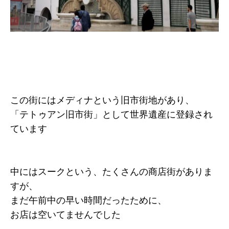
この街にはメディナという旧市街地があり、
「テトゥアン旧市街」として世界遺産に登録され
ています
中にはスークという、たくさんの商店街がありま
すが、
まだ午前中の早い時間だったために、
お店は空いてませんでした