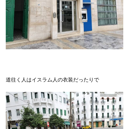
道往く人はイスラム人の衣装だったりで