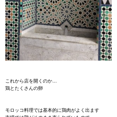
これから店を開くのか…
鶏とたくさんの卵
モロッコ料理では基本的に鶏肉がよく出ます