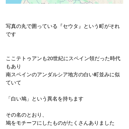
写真の丸で囲っている『セウタ』という町がそれ
です
ここテトゥアンも20世紀にスペイン領だった時代
もあり
南スペインのアンダルシア地方の白い町並みに似
ていて
「白い鳩」という異名を持ちます
その名のとおり、
鳩をモチーフにしたものがたくさんありました