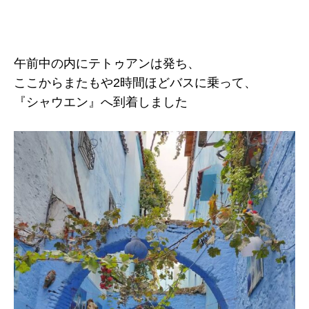
午前中の内にテトゥアンは発ち、
ここからまたもや2時間ほどバスに乗って、
『シャウエン』へ到着しました