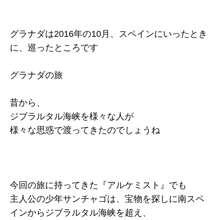
グラナダは2016年の10月、スペインにいったとき
に、巡ったところです
グラナダの旅
昔から、
ジブラルタル海峡を様々な人が
様々な思惑で渡ってきたのでしょうね
今回の旅に持ってきた『アルケミスト』でも
主人公の少年サンチャゴは、宝物を探しに南スペ
インからジブラルタル海峡を超え、