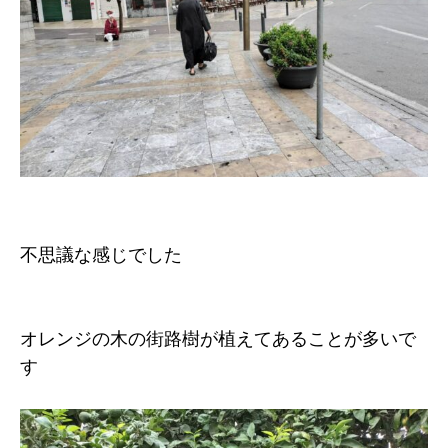
不思議な感じでした
オレンジの木の街路樹が植えてあることが多いで
す