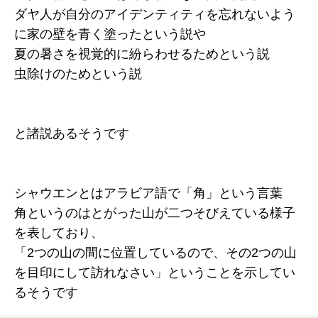
ダヤ人が自分のアイデンティティを忘れないよう
に家の壁を青く塗ったという説や
夏の暑さを視覚的に紛らわせるため という説
虫除けのため という説
と諸説あるそうです
シャウエンとはアラビア語で「角」という言葉
角というのはとがった山が二つそびえている様子
を表しており、
「2つの山の間に位置しているので、その2つの山
を目印にして訪れなさい」ということを示してい
るそうです