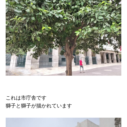
これは市庁舎です
獅子と獅子が描かれています