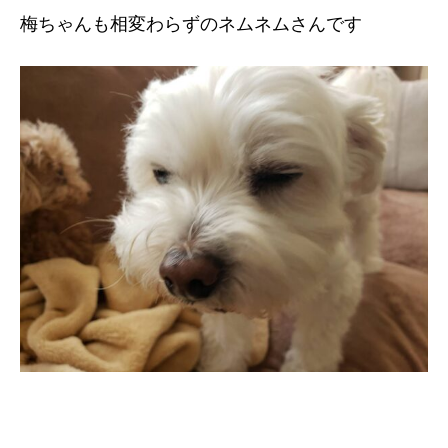
梅ちゃんも相変わらずのネムネムさんです