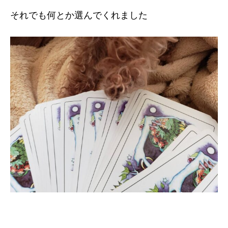
それでも何とか選んでくれました