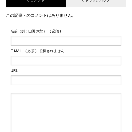
0 コメント
0 トラックバック
この記事へのコメントはありません。
名前（例：山田 太郎）
( 必須 )
E-MAIL
( 必須 ) - 公開されません -
URL