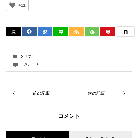
+11
タロット
コメント:
0
前の記事
次の記事
コメント