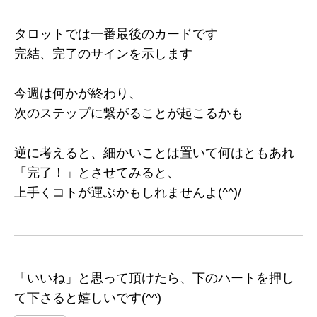
タロットでは一番最後のカードです
完結、完了のサインを示します
今週は何かが終わり、
次のステップに繋がることが起こるかも
逆に考えると、細かいことは置いて何はともあれ
「完了！」とさせてみると、
上手くコトが運ぶかもしれませんよ(^^)/
「いいね」と思って頂けたら、下のハートを押し
て下さると嬉しいです(^^)