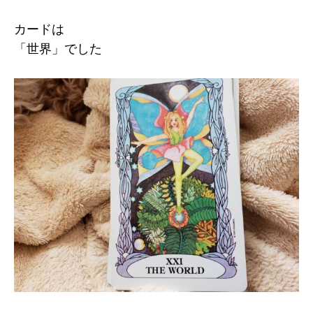
カードは
「世界」でした