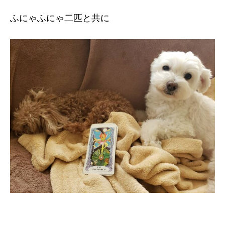
ふにゃふにゃ二匹と共に