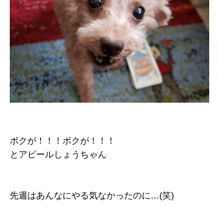
ボクが！！！ボクが！！！
とアピールしょうちゃん
先週はあんなにやる気なかったのに…(笑)