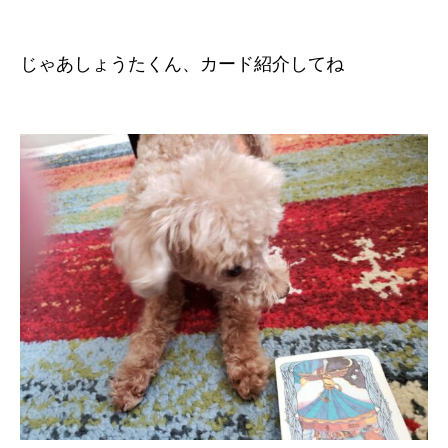
じゃあしょうたくん、カード紹介してね