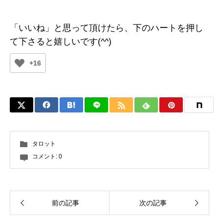
「いいね」と思って頂けたら、下のハートを押し
て下さると嬉しいです(^^)
+16
タロット
コメント:
0
前の記事
次の記事