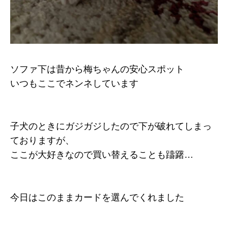
ソファ下は昔から梅ちゃんの安心スポット
いつもここでネンネしています
子犬のときにガジガジしたので下が破れてしまっ
ておりますが、
ここが大好きなので買い替えることも躊躇…
今日はこのままカードを選んでくれました