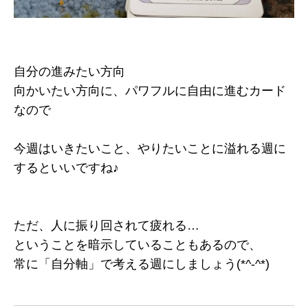
自分の進みたい方向
向かいたい方向に、パワフルに自由に進むカード
なので
今週はいきたいこと、やりたいことに溢れる週に
するといいですね♪
ただ、人に振り回されて疲れる…
ということを暗示していることもあるので、
常に「自分軸」で考える週にしましょう(*^-^*)