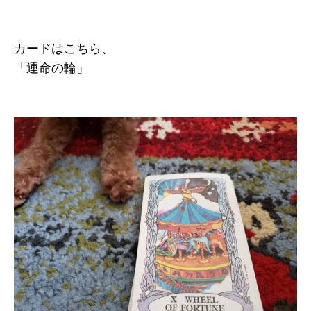
カードはこちら、
「運命の輪」