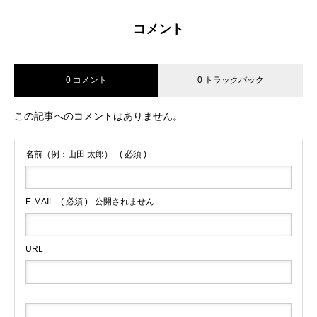
コメント
0 コメント
0 トラックバック
この記事へのコメントはありません。
名前（例：山田 太郎）
( 必須 )
E-MAIL
( 必須 ) - 公開されません -
URL