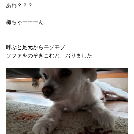
あれ？？？
梅ちゃーーーん
呼ぶと足元からモゾモゾ
ソファをのぞきこむと、おりました