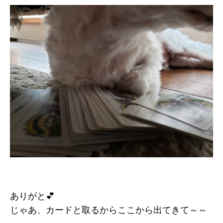
ありがと💕
じゃあ、カードと取るからここから出てきて～～