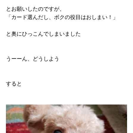
とお願いしたのですが、
「カード選んだし、ボクの役目はおしまい！」
と奥にひっこんでしまいました
うーーん、どうしよう
すると