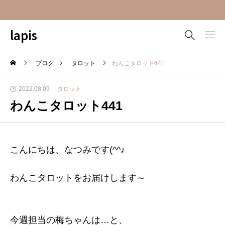
lapis
ブログ
タロット
わんこタロット441
2022.08.09
タロット
わんこタロット441
こんにちは、なつみです(^^♪
わんこタロットをお届けします～
今週担当の梅ちゃんは…と、