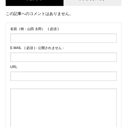
この記事へのコメントはありません。
名前（例：山田 太郎）
( 必須 )
E-MAIL
( 必須 ) - 公開されません -
URL