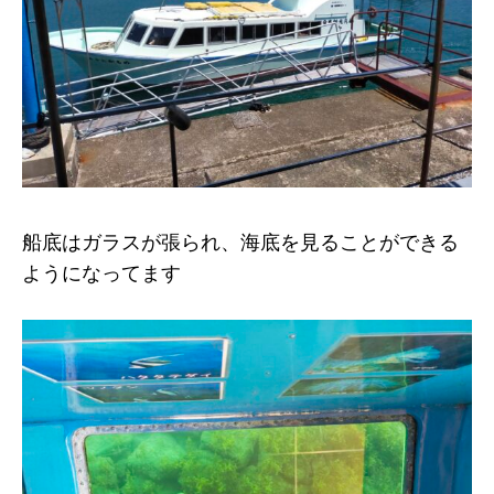
船底はガラスが張られ、海底を見ることができる
ようになってます