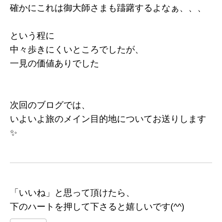
確かにこれは御大師さまも躊躇するよなぁ、、、
という程に
中々歩きにくいところでしたが、
一見の価値ありでした
次回のブログでは、
いよいよ旅のメイン目的地についてお送りします
✨
「いいね」と思って頂けたら、
下のハートを押して下さると嬉しいです(^^)