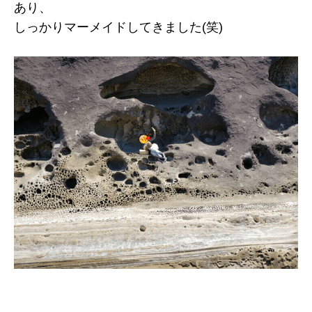
あり、
しっかりマーメイドしてきました(笑)