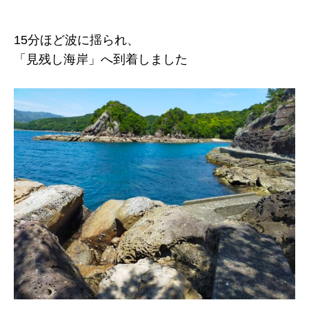
15分ほど波に揺られ、
「見残し海岸」へ到着しました