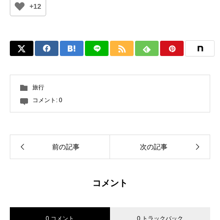
+12
旅行
コメント:
0
前の記事
次の記事
コメント
0 コメント
0 トラックバック