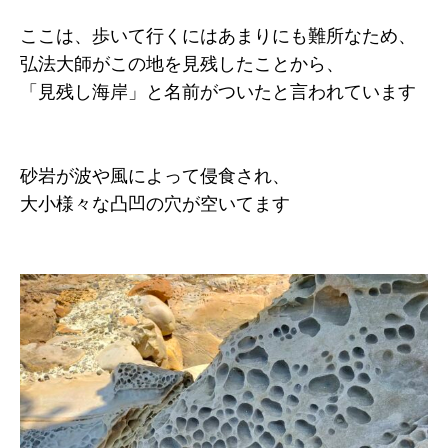
ここは、歩いて行くにはあまりにも難所なため、
弘法大師がこの地を見残したことから、
「見残し海岸」と名前がついたと言われています
砂岩が波や風によって侵食され、
大小様々な凸凹の穴が空いてます