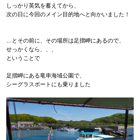
しっかり英気を蓄えてから、
次の日に今回のメイン目的地へと向かいました！
…とその前に、その場所は足摺岬にあるので、
せっかくなら、、、
ということで
足摺岬にある竜串海域公園で、
シーグラスボートにも乗りました