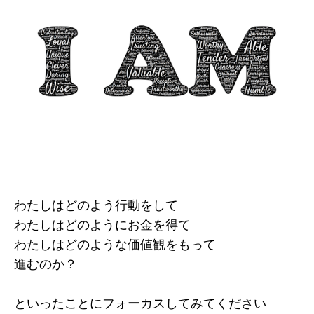
わたしはどのよう行動をして
わたしはどのようにお金を得て
わたしはどのような価値観をもって
進むのか？
といったことにフォーカスしてみてください