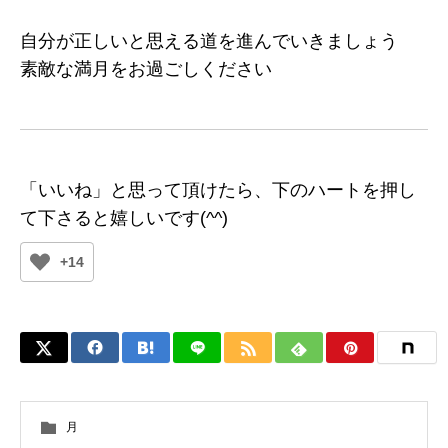
自分が正しいと思える道を進んでいきましょう
素敵な満月をお過ごしください
「いいね」と思って頂けたら、下のハートを押し
て下さると嬉しいです(^^)
+14
月