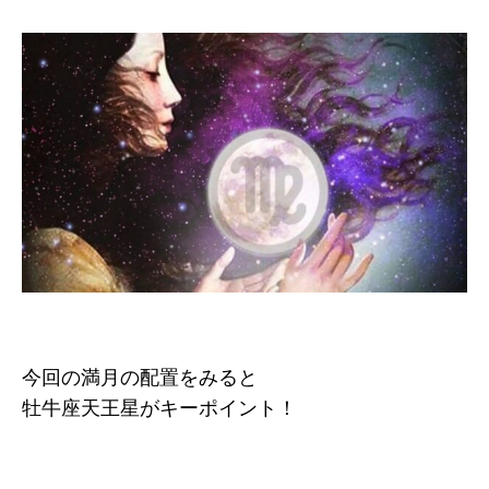
今回の満月の配置をみると
牡牛座天王星がキーポイント！