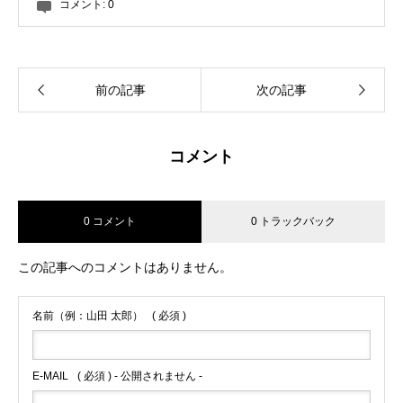
コメント:
0
前の記事
次の記事
コメント
0 コメント
0 トラックバック
この記事へのコメントはありません。
名前（例：山田 太郎）
( 必須 )
E-MAIL
( 必須 ) - 公開されません -