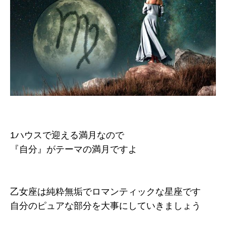
1ハウスで迎える満月なので
『自分』がテーマの満月ですよ
乙女座は純粋無垢でロマンティックな星座です
自分のピュアな部分を大事にしていきましょう