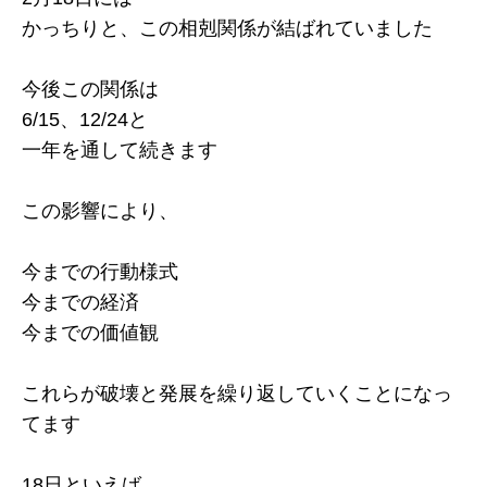
かっちりと、この相剋関係が結ばれていました
今後この関係は
6/15、12/24と
一年を通して続きます
この影響により、
今までの行動様式
今までの経済
今までの価値観
これらが破壊と発展を繰り返していくことになっ
てます
18日といえば、