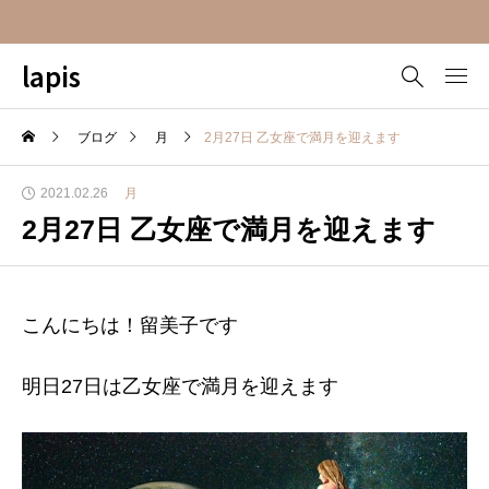
lapis
ブログ
月
2月27日 乙女座で満月を迎えます
2021.02.26
月
2月27日 乙女座で満月を迎えます
こんにちは！留美子です
明日27日は乙女座で満月を迎えます