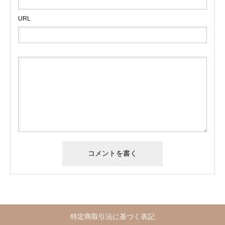
URL
特定商取引法に基づく表記