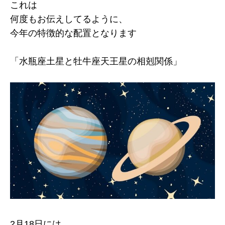
これは
何度もお伝えしてるように、
今年の特徴的な配置となります
「水瓶座土星と牡牛座天王星の相剋関係」
2月18日には