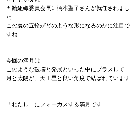
五輪組織委員会長に橋本聖子さんが就任されまし
た
この夏の五輪がどのような形になるのかに注目で
すね
今回の満月は
このような破壊と発展といった中にプラスして
月と太陽が、天王星と良い角度で結ばれています
「わたし」にフォーカスする満月です