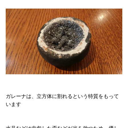
ガレーナは、立方体に割れるという特質をもって
います