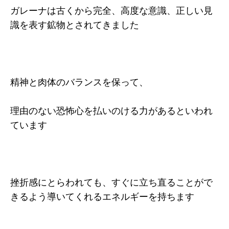
ガレーナは古くから完全、高度な意識、正しい見
識を表す鉱物とされてきました
精神と肉体のバランスを保って、
理由のない恐怖心を払いのける力があるといわれ
ています
挫折感にとらわれても、すぐに立ち直ることがで
きるよう導いてくれるエネルギーを持ちます