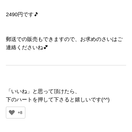
2490円です🎵
郵送での販売もできますので、お求めのさいはご
連絡くださいね💕
「いいね」と思って頂けたら、
下のハートを押して下さると嬉しいです(^^)
+8