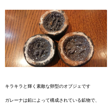
キラキラと輝く素敵な卵型のオブジェです
ガレーナは鉛によって構成されている鉱物で、