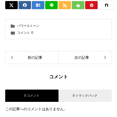
パワーストーン
コメント:
0
前の記事
次の記事
コメント
0 コメント
0 トラックバック
この記事へのコメントはありません。