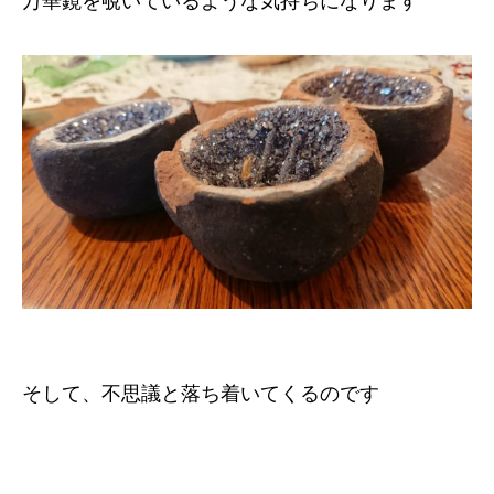
万華鏡を覗いているような気持ちになります
そして、不思議と落ち着いてくるのです