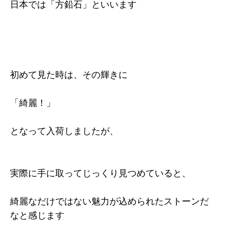
日本では「方鉛石」といいます
初めて見た時は、その輝きに
「綺麗！」
となって入荷しましたが、
実際に手に取ってじっくり見つめていると、
綺麗なだけではない魅力が込められたストーンだ
なと感じます