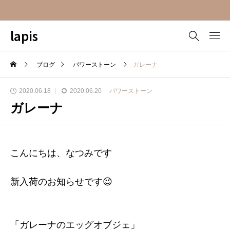
lapis
ブログ
パワーストーン
ガレーナ
2020.06.18
2020.06.20
パワーストーン
ガレーナ
こんにちは、なつみです
新入荷のお知らせです😉
「ガレーナのエッグオブジェ」