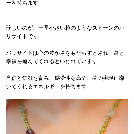
ーを持ちます
珍しいのが、一番小さい粒のようなストーンのバ
リサイトです
バリサイトは心の豊かさをもたらすとされ、富と
幸福を運んでくれるといわれています
自信と信頼を育み、感受性を高め、夢の実現に導
いてくれるエネルギーを持ちます