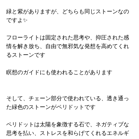
緑と紫がありますが、どちらも同じストーンなの
ですよ✨
フローライトは固定された思考や、抑圧された感
情を解き放ち、自由で無邪気な発想を高めてくれ
るストーンです
瞑想のガイドにも使われることがあります
そして、チェーン部分で使われている、透き通っ
た緑色のストーンがペリドットです
ペリドットは太陽を象徴する石で、ネガティブな
思考を払い、ストレスを和らげてくれるエネルギ