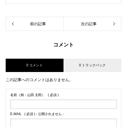
前の記事
次の記事
コメント
0 コメント
0 トラックバック
この記事へのコメントはありません。
名前（例：山田 太郎）
( 必須 )
E-MAIL
( 必須 ) - 公開されません -