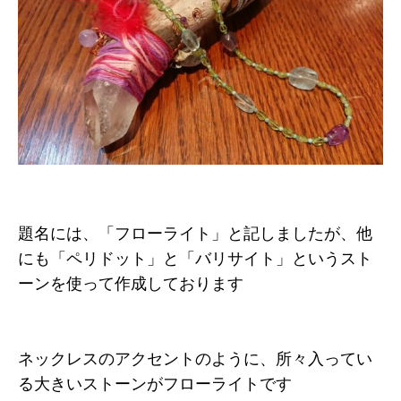
題名には、「フローライト」と記しましたが、他
にも「ペリドット」と「バリサイト」というスト
ーンを使って作成しております
ネックレスのアクセントのように、所々入ってい
る大きいストーンがフローライトです