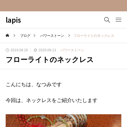
lapis
ブログ
パワーストーン
フローライトのネックレス
2019.08.20
2020.09.13
パワーストーン
フローライトのネックレス
こんにちは、なつみです
今回は、ネックレスをご紹介いたします