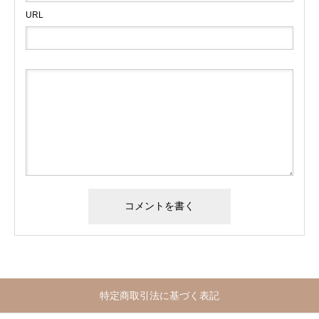
URL
特定商取引法に基づく表記