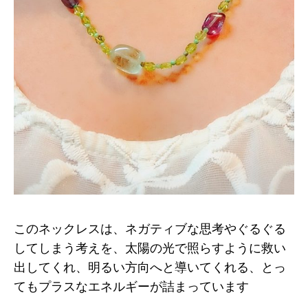
このネックレスは、ネガティブな思考やぐるぐる
してしまう考えを、太陽の光で照らすように救い
出してくれ、明るい方向へと導いてくれる、とっ
てもプラスなエネルギーが詰まっています