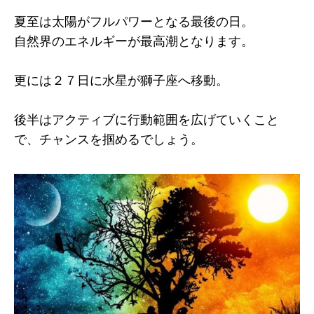
夏至は太陽がフルパワーとなる最後の日。
自然界のエネルギーが最高潮となります。
更には２７日に水星が獅子座へ移動。
後半はアクティブに行動範囲を広げていくこと
で、チャンスを掴めるでしょう。