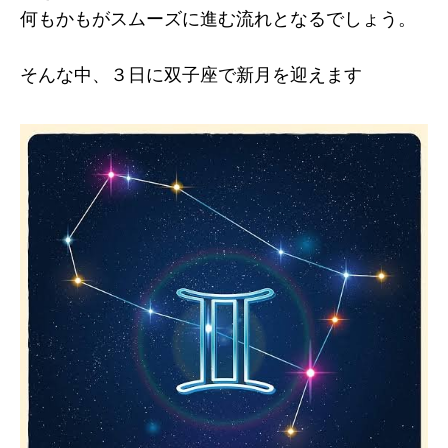
何もかもがスムーズに進む流れとなるでしょう。
そんな中、３日に双子座で新月を迎えます