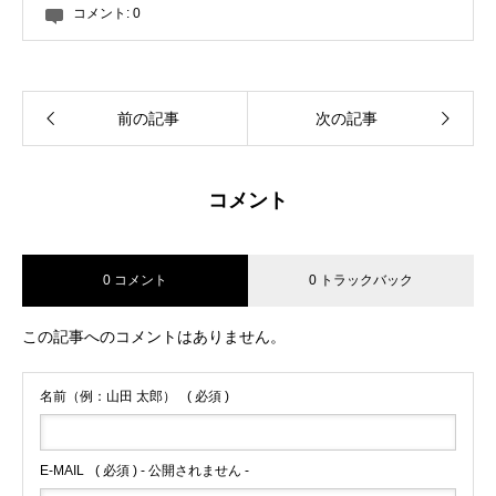
コメント:
0
前の記事
次の記事
コメント
0 コメント
0 トラックバック
この記事へのコメントはありません。
名前（例：山田 太郎）
( 必須 )
E-MAIL
( 必須 ) - 公開されません -