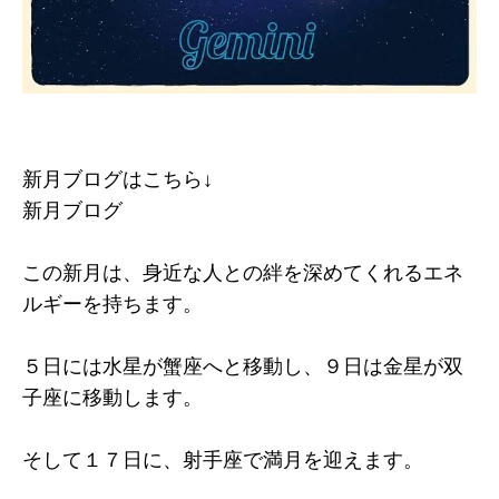
新月ブログはこちら↓
新月ブログ
この新月は、身近な人との絆を深めてくれるエネ
ルギーを持ちます。
５日には水星が蟹座へと移動し、９日は金星が双
子座に移動します。
そして１７日に、射手座で満月を迎えます。