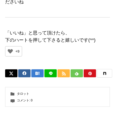
ださいね
「いいね」と思って頂けたら、
下のハートを押して下さると嬉しいです(^^)
+9
タロット
コメント:
0