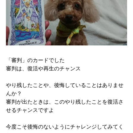
「審判」のカードでした
審判は、復活や再生のチャンス
やり残したことや、後悔していることはありませ
んか？
審判が出たときは、このやり残したことを復活さ
せるチャンスですよ
今度こそ後悔のないようにチャレンジしてみてく