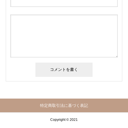
特定商取引法に基づく表記
Copyright © 2021