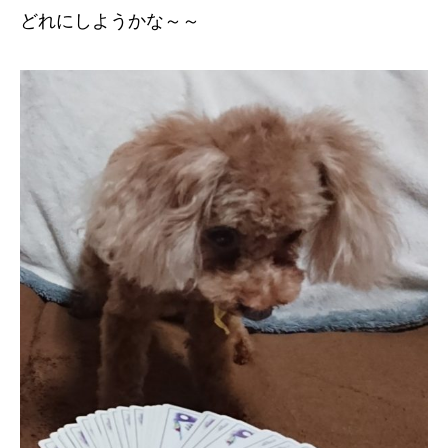
どれにしようかな～～