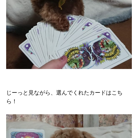
じーっと見ながら、選んでくれたカードはこち
ら！