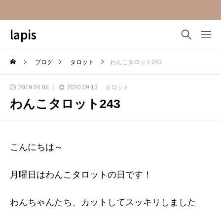
lapis
ブログ
タロット
わんこタロット243
2019.04.08
2020.09.13
タロット
わんこタロット243
こんにちは～
月曜日はわんこタロットの日です！
わんちゃんたち、カットしてスッキリしました