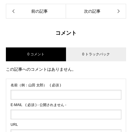
前の記事
次の記事
コメント
0 コメント
0 トラックバック
この記事へのコメントはありません。
名前（例：山田 太郎）
( 必須 )
E-MAIL
( 必須 ) - 公開されません -
URL