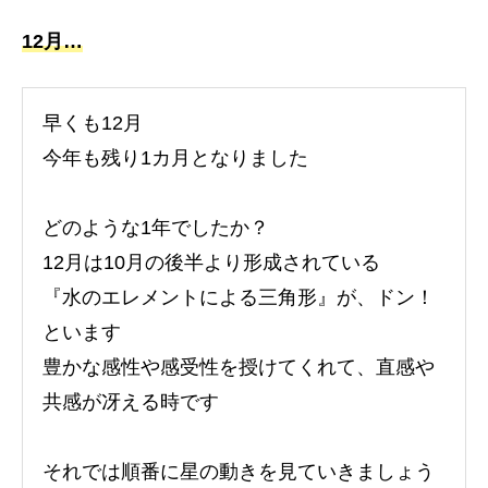
12月…
早くも12月
今年も残り1カ月となりました
どのような1年でしたか？
12月は10月の後半より形成されている
『水のエレメントによる三角形』が、ドン！
といます
豊かな感性や感受性を授けてくれて、直感や
共感が冴える時です
それでは順番に星の動きを見ていきましょう