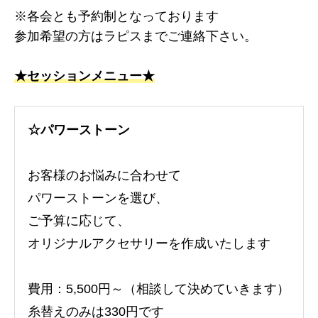
※各会とも予約制となっております
参加希望の方はラピスまでご連絡下さい。
★セッションメニュー★
☆パワーストーン
お客様のお悩みに合わせて
パワーストーンを選び、
ご予算に応じて、
オリジナルアクセサリーを作成いたします
費用：5,500円～（相談して決めていきます）
糸替えのみは330円です