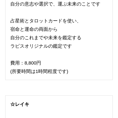
自分の意志や選択で、運ぶ未来のことです
占星術とタロットカードを使い、
宿命と運命の両面から
自分のこれまでや未来を鑑定する
ラピスオリジナルの鑑定です
費用：8,800円
(所要時間は1時間程度です)
☆レイキ