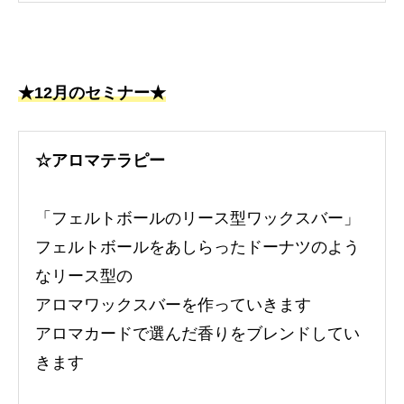
★12月のセミナー★
☆アロマテラピー
「フェルトボールのリース型ワックスバー」
フェルトボールをあしらったドーナツのよう
なリース型の
アロマワックスバーを作っていきます
アロマカードで選んだ香りをブレンドしてい
きます