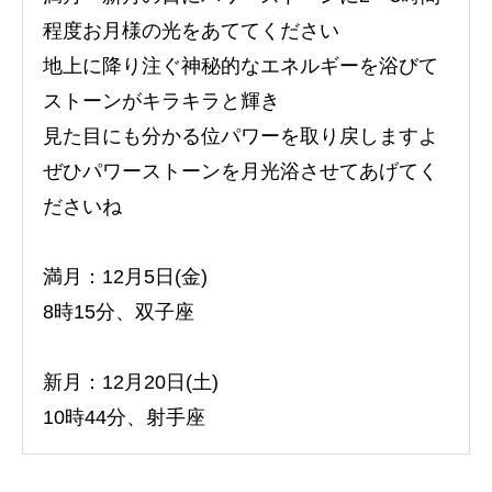
程度お月様の光をあててください
地上に降り注ぐ神秘的なエネルギーを浴びて
ストーンがキラキラと輝き
見た目にも分かる位パワーを取り戻しますよ
ぜひパワーストーンを月光浴させてあげてく
ださいね
満月：12月5日(金)
8時15分、双子座
新月：12月20日(土)
10時44分、射手座