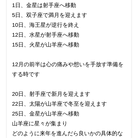
1日、金星は射手座へ移動
5日、双子座で満月を迎えます
10日、海王星が逆行を終え
12日、水星が射手座へ移動
15日、火星が山羊座へ移動
12月の前半は心の痛みや想いを手放す準備を
する時です
20日、射手座で新月を迎えます
22日、太陽が山羊座で冬至を迎えます
25日、金星が山羊座へ移動
山羊座に星々が集まり
どのように来年を進んだら良いかの具体的な