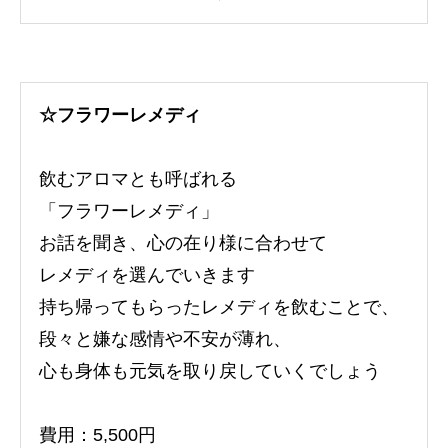
☆フラワーレメディ
飲むアロマとも呼ばれる
「フラワーレメディ」
お話を聞き、心の在り様に合わせて
レメディを選んでいきます
持ち帰ってもらったレメディを飲むことで、
段々と嫌な感情や不安が薄れ、
心も身体も元気を取り戻していくでしょう
費用：5,500円