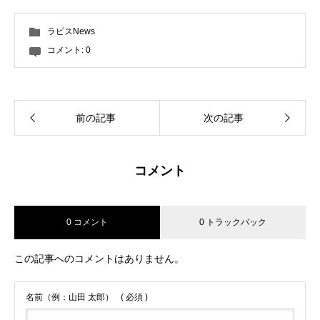
ラピスNews
コメント:
0
前の記事
次の記事
コメント
0 コメント
0 トラックバック
この記事へのコメントはありません。
名前（例：山田 太郎）
( 必須 )