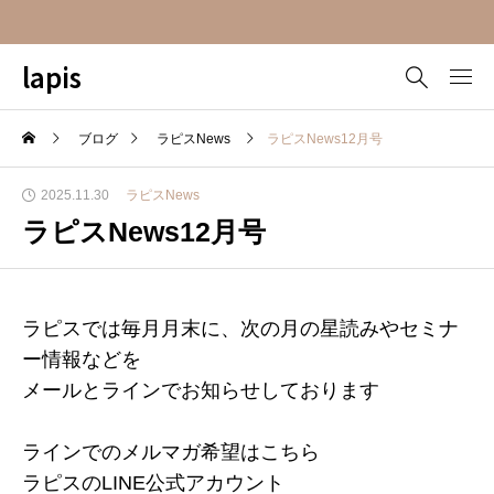
lapis
ブログ
ラピスNews
ラピスNews12月号
2025.11.30
ラピスNews
ラピスNews12月号
ラピスでは毎月月末に、次の月の星読みやセミナ
ー情報などを
メールとラインでお知らせしております
ラインでのメルマガ希望はこちら
ラピスのLINE公式アカウント