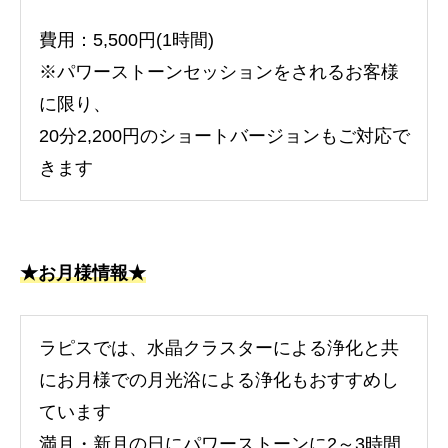
費用：5,500円(1時間)
※パワーストーンセッションをされるお客様
に限り、
20分2,200円のショートバージョンもご対応で
きます
★お月様情報★
ラピスでは、水晶クラスターによる浄化と共
にお月様での月光浴による浄化もおすすめし
ています
満月・新月の日にパワーストーンに2～3時間