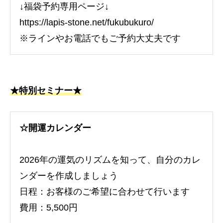
↓福袋予約専用ページ↓
https://lapis-stone.net/fukubukuro/
※ラインやお電話でもご予約大丈夫です
★特別セミナー★
☆開運カレンダー
2026年の運気のリズムを知って、自分のカレ
ンダーを作成しましょう
日程：お客様のご希望に合わせて行います
費用：5,500円