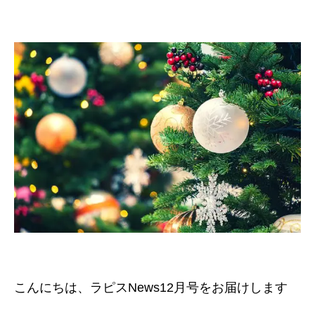
こんにちは、ラピスNews12月号をお届けします