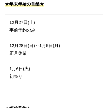
★年末年始の営業★
12月27日(土)
事前予約のみ
12月28日(日)～1月5日(月)
正月休業
1月6日(火)
初売り