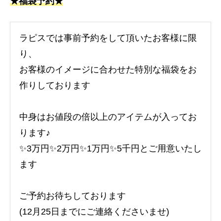
★福袋予約★
ラピスでは事前予約をして頂いたお客様に限
り、
お客様のイメージに合わせた特別な福袋をお
作りしております
中身はお値段の倍以上のアイテムが入ってお
ります♪
✨3万円✨2万円✨1万円✨5千円とご用意いたし
ます
ご予約お待ちしております
(12月25日までにご連絡くださいませ)