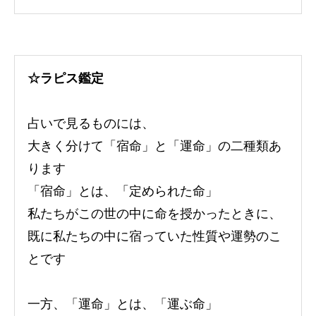
☆ラピス鑑定
占いで見るものには、
大きく分けて「宿命」と「運命」の二種類あ
ります
「宿命」とは、「定められた命」
私たちがこの世の中に命を授かったときに、
既に私たちの中に宿っていた性質や運勢のこ
とです
一方、「運命」とは、「運ぶ命」