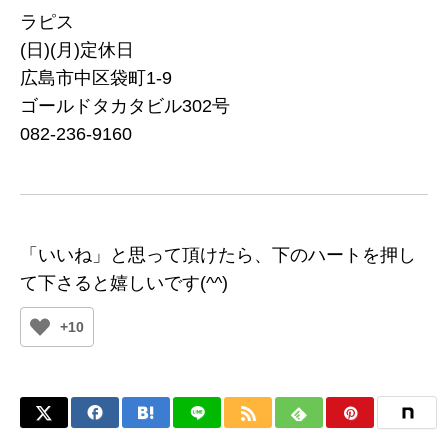
ラピス
(日)(月)定休日
広島市中区袋町1-9
ゴールドタカタビル302号
082-236-9160
「いいね」と思って頂けたら、下のハートを押し
て下さると嬉しいです(^^)
+10