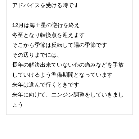
アドバイスを受ける時です
12月は海王星の逆行を終え
冬至となり転換点を迎えます
そこから季節は反転して陽の季節です
その辺りまでには、
長年の解決出来ていない心の痛みなどを手放
していけるよう準備期間となっています
来年は進んで行くときです
来年に向けて、エンジン調整をしていきまし
ょう