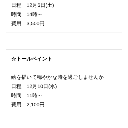
日程：12月6日(土)
時間：14時～
費用：3,500円
☆トールペイント
絵を描いて穏やかな時を過ごしませんか
日程：12月10日(水)
時間：11時～
費用：2,100円