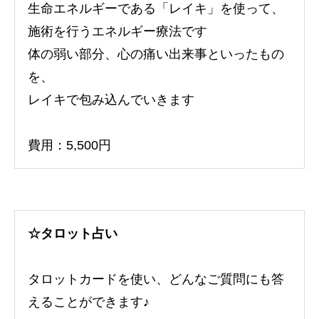
生命エネルギーである「レイキ」を使って、
施術を行うエネルギー療法です
体の弱い部分、心の痛い出来事といったもの
を、
レイキで包み込んでいきます
費用：5,500円
☆タロット占い
タロットカードを使い、どんなご質問にも答
えることができます♪