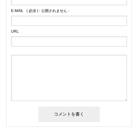
E-MAIL
( 必須 ) - 公開されません -
URL