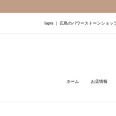
lapis ｜ 広島のパワーストーンショッ
ホーム
お店情報