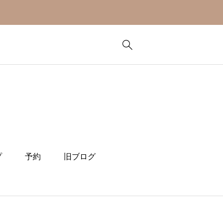
プ
予約
旧ブログ