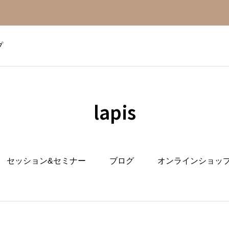
プ
lapis
セッション&セミナー
ブログ
オンラインショッ