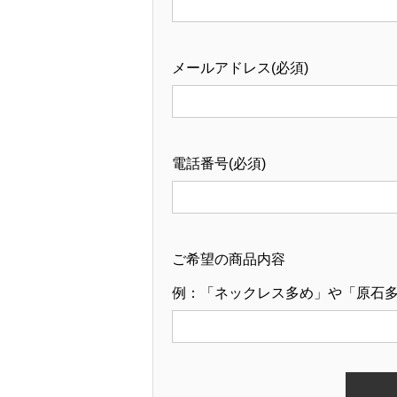
メールアドレス(必須)
電話番号(必須)
ご希望の商品内容
例：「ネックレス多め」や「原石