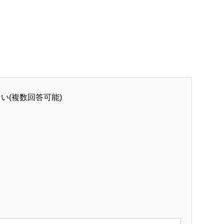
い(複数回答可能)