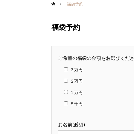
福袋予約
福袋予約
ご希望の福袋の金額をお選びくださ
３万円
２万円
１万円
５千円
お名前(必須)