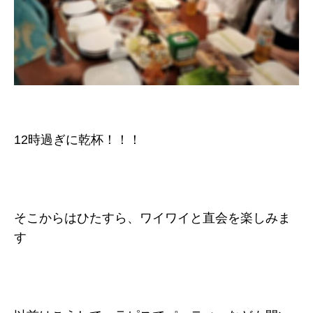
12時過ぎに乾杯！！！
そこからはひたすら、ワイワイと直会を楽しみま
す