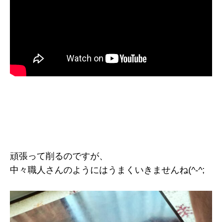
頑張って削るのですが、
中々職人さんのようにはうまくいきませんね(^-^;