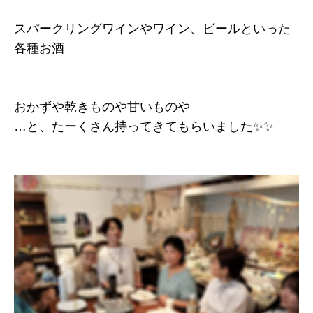
スパークリングワインやワイン、ビールといった
各種お酒
おかずや乾きものや甘いものや
…と、たーくさん持ってきてもらいました✨✨