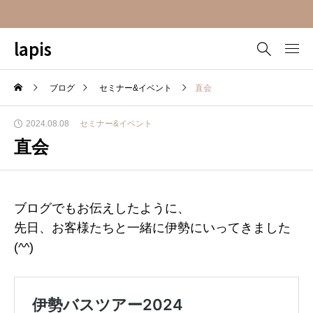
lapis
ブログ
セミナー&イベント
直会
2024.08.08
セミナー&イベント
直会
ブログでもお伝えしたように、
先日、お客様たちと一緒に伊勢にいってきました
(^^)