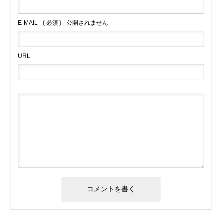
E-MAIL
( 必須 ) - 公開されません -
URL