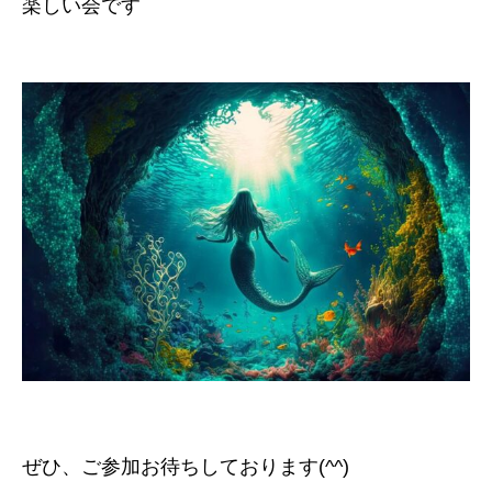
楽しい会です
ぜひ、ご参加お待ちしております(^^)