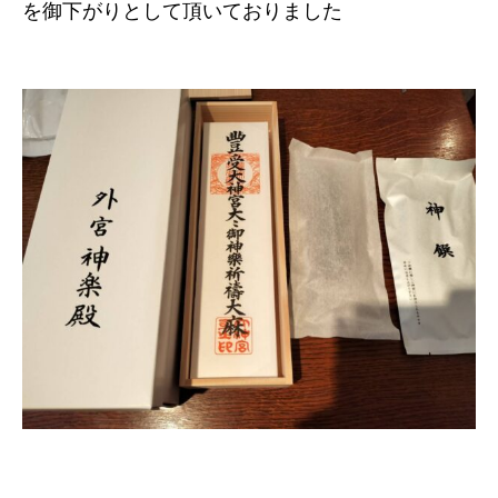
を御下がりとして頂いておりました