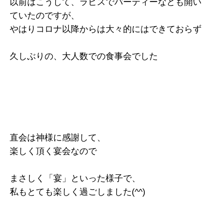
以前はこうして、ラピスでパーティーなども開い
ていたのですが、
やはりコロナ以降からは大々的にはできておらず
久しぶりの、大人数での食事会でした
直会は神様に感謝して、
楽しく頂く宴会なので
まさしく「宴」といった様子で、
私もとても楽しく過ごしました(^^)