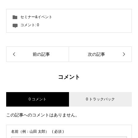
セミナー&イベント
コメント:
0
前の記事
次の記事
コメント
0 コメント
0 トラックバック
この記事へのコメントはありません。
名前（例：山田 太郎）
( 必須 )