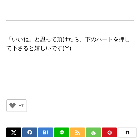
「いいね」と思って頂けたら、下のハートを押し
て下さると嬉しいです(^^)
+7