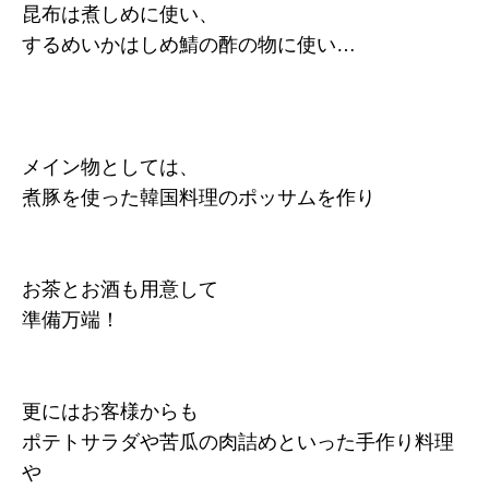
昆布は煮しめに使い、
するめいかはしめ鯖の酢の物に使い…
メイン物としては、
煮豚を使った韓国料理のポッサムを作り
お茶とお酒も用意して
準備万端！
更にはお客様からも
ポテトサラダや苦瓜の肉詰めといった手作り料理
や