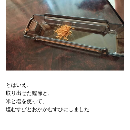
とはいえ、
取り出せた鰹節と、
米と塩を使って、
塩むすびとおかかむすびにしました