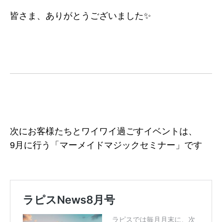
皆さま、ありがとうございました✨
次にお客様たちとワイワイ過ごすイベントは、
9月に行う「マーメイドマジックセミナー」です