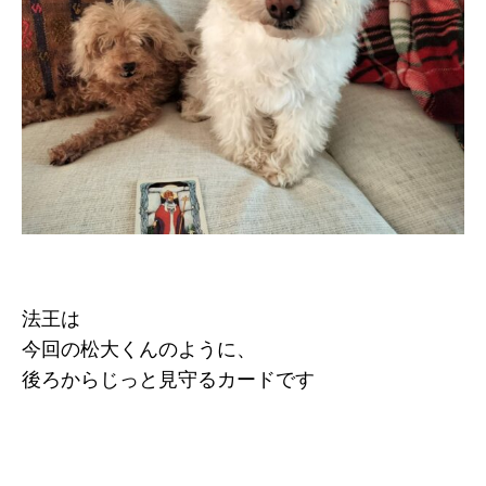
法王は
今回の松大くんのように、
後ろからじっと見守るカードです