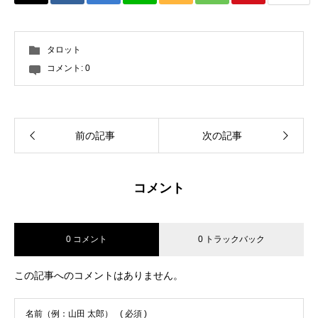
タロット
コメント:
0
前の記事
次の記事
コメント
0 コメント
0 トラックバック
この記事へのコメントはありません。
名前（例：山田 太郎）
( 必須 )