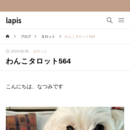
lapis
ブログ
タロット
わんこタロット564
2024.08.06
タロット
わんこタロット564
こんにちは、なつみです