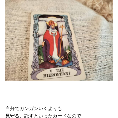
自分でガンガンいくよりも
見守る、託すといったカードなので