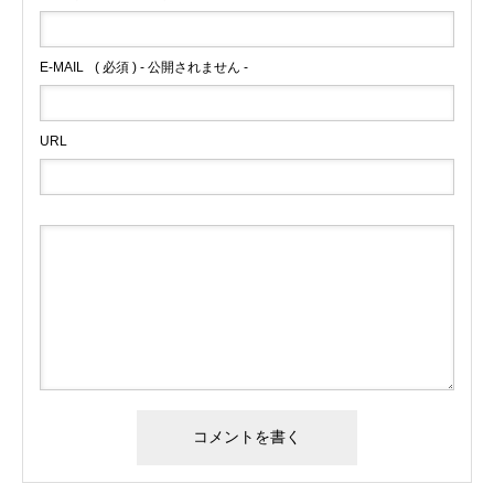
E-MAIL
( 必須 ) - 公開されません -
URL