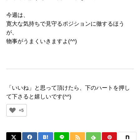
今週は、
寛大な気持ちで見守るポジションに徹するほう
が、
物事がうまくいきますよ(^^)
「いいね」と思って頂けたら、下のハートを押し
て下さると嬉しいです(^^)
+5