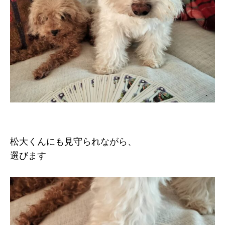
松大くんにも見守られながら、
選びます