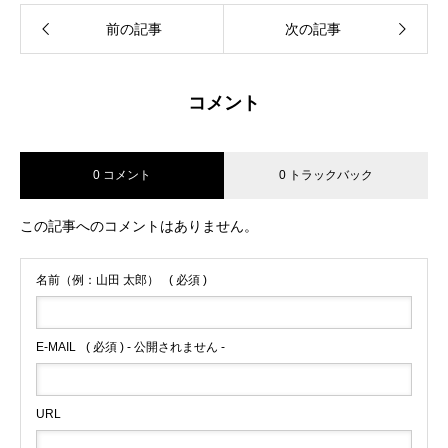
前の記事
次の記事
コメント
0 コメント
0 トラックバック
この記事へのコメントはありません。
名前（例：山田 太郎）
( 必須 )
E-MAIL
( 必須 ) - 公開されません -
URL