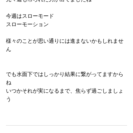
今週はスローモード
スローモーション
様々のことが思い通りには進まないかもしれませ
ん
でも水面下ではしっかり結果に繋がってますから
ね
いつかそれが実になるまで、焦らず過ごしましょ
う