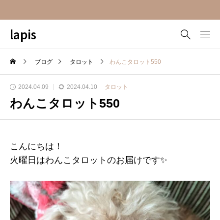
lapis
ブログ
タロット
わんこタロット550
2024.04.09
2024.04.10
タロット
わんこタロット550
こんにちは！
火曜日はわんこタロットのお届けです✨