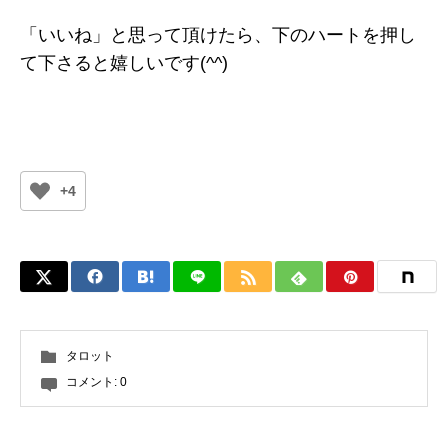
「いいね」と思って頂けたら、下のハートを押し
て下さると嬉しいです(^^)
+4
タロット
コメント:
0