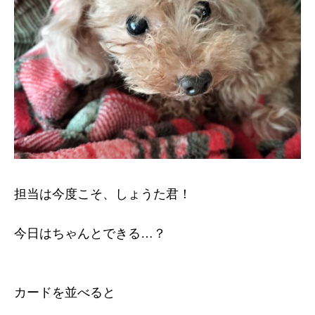
担当は今度こそ、しょうた君！
今日はちゃんとできる…？
カードを並べると