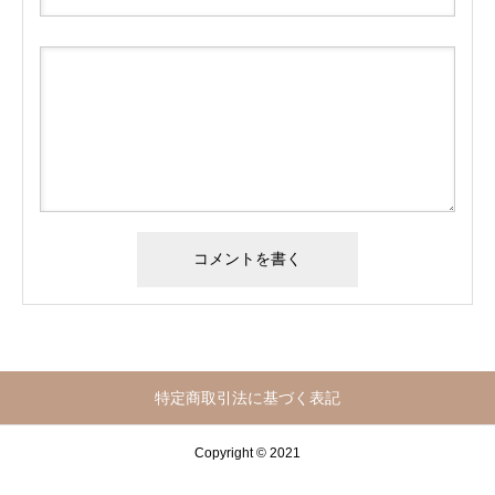
特定商取引法に基づく表記
Copyright © 2021