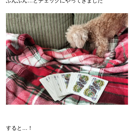
ふんふん…とチェックにやってきました
すると…！