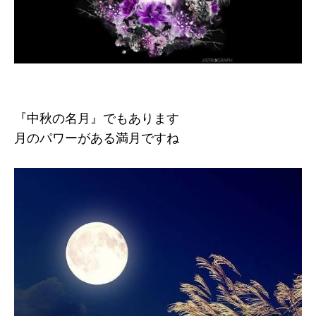
『中秋の名月』でもあります
月のパワーがある満月ですね