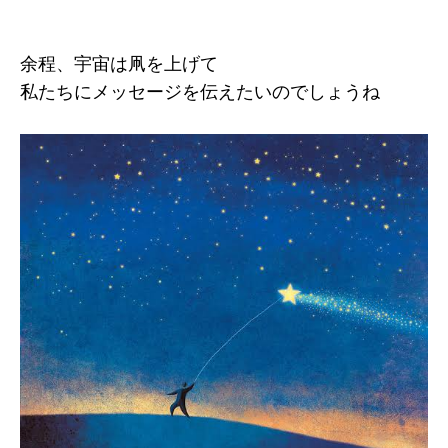
余程、宇宙は凧を上げて
私たちにメッセージを伝えたいのでしょうね