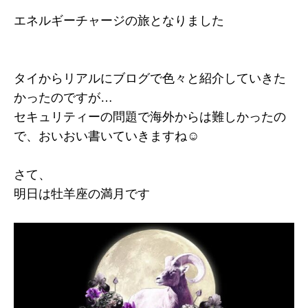
エネルギーチャージの旅となりました
タイからリアルにブログで色々と紹介していきた
かったのですが…
セキュリティーの問題で海外からは難しかったの
で、おいおい書いていきますね☺️
さて、
明日は牡羊座の満月です