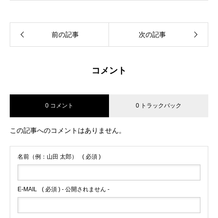
前の記事
次の記事
コメント
0 コメント
0 トラックバック
この記事へのコメントはありません。
名前（例：山田 太郎）
( 必須 )
E-MAIL
( 必須 ) - 公開されません -