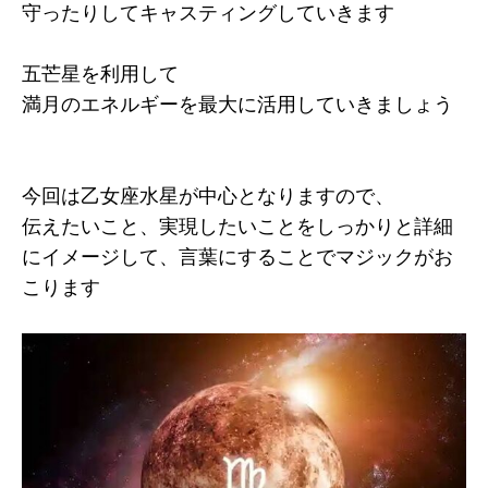
守ったりしてキャスティングしていきます
五芒星を利用して
満月のエネルギーを最大に活用していきましょう
今回は乙女座水星が中心となりますので、
伝えたいこと、実現したいことをしっかりと詳細
にイメージして、言葉にすることでマジックがお
こります