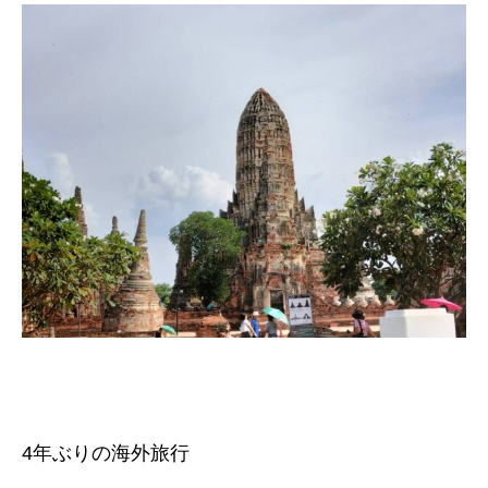
4年ぶりの海外旅行