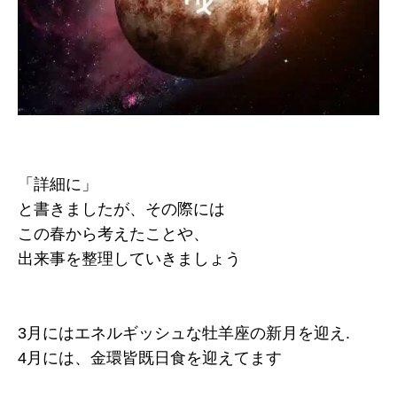
「詳細に」
と書きましたが、その際には
この春から考えたことや、
出来事を整理していきましょう
3月にはエネルギッシュな牡羊座の新月を迎え.
4月には、金環皆既日食を迎えてます