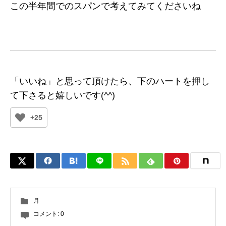
この半年間でのスパンで考えてみてくださいね
「いいね」と思って頂けたら、下のハートを押し
て下さると嬉しいです(^^)
+25
月
コメント:
0