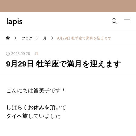
lapis
ブログ
月
9月29日 牡羊座で満月を迎えます
2023.09.28
月
9月29日 牡羊座で満月を迎えます
こんにちは留美子です！
しばらくお休みを頂いて
タイへ旅していました