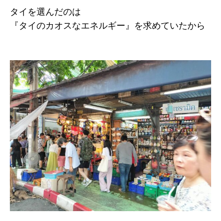
タイを選んだのは
『タイのカオスなエネルギー』を求めていたから