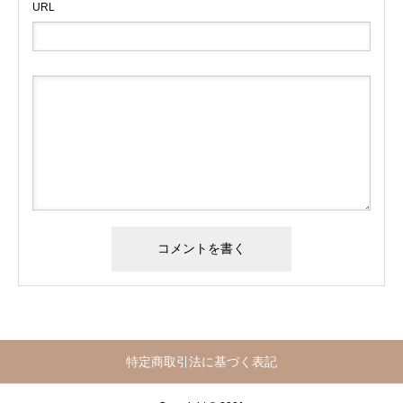
URL
特定商取引法に基づく表記