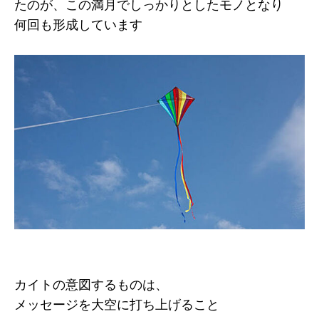
たのが、この満月でしっかりとしたモノとなり
何回も形成しています
カイトの意図するものは、
メッセージを大空に打ち上げること