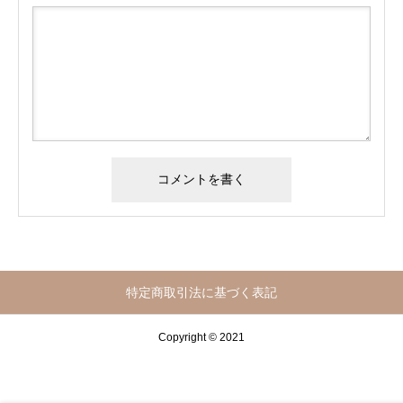
特定商取引法に基づく表記
Copyright © 2021