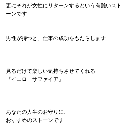
更にそれが女性にリターンするという有難いスト
ーンです
男性が持つと、仕事の成功をもたらします
見るだけて楽しい気持ちさせてくれる
『イエローサファイア』
あなたの人生のお守りに、
おすすめのストーンです