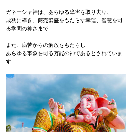
ガネーシャ神は、あらゆる障害を取り去り、
成功に導き、商売繁盛をもたらす幸運、智慧を司
る学問の神さまで
また、病苦からの解放をもたらし
あらゆる事象を司る万能の神であるとされていま
す