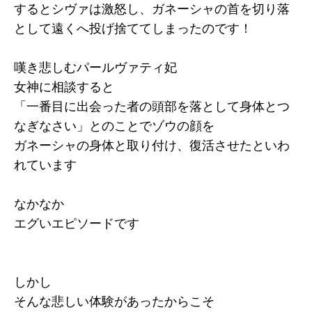
するとシヴァは激怒し、ガネーシャの首を切り落
として遠くへ投げ捨ててしまったのです！
嘆き悲しむパールヴァティ妃
女神に相談すると
「一番目に出会った者の頭部を落として身体とつ
なぎなさい」とのことでゾウの顔を
ガネーシャの身体と取り付け、復活させたといわ
れています
なかなか
エグいエピソードです
しかし
そんな悲しい体験があったからこそ