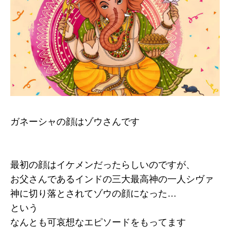
ガネーシャの顔はゾウさんです
最初の顔はイケメンだったらしいのですが、
お父さんであるインドの三大最高神の一人シヴァ
神に切り落とされてゾウの顔になった…
という
なんとも可哀想なエピソードをもってます