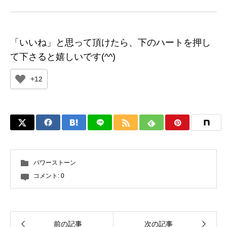
「いいね」と思って頂けたら、下のハートを押し
て下さると嬉しいです(^^)
+12
パワーストーン
コメント:
0
前の記事
次の記事