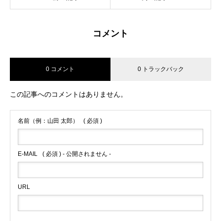
コメント
0 コメント
0 トラックバック
この記事へのコメントはありません。
名前（例：山田 太郎）
( 必須 )
E-MAIL
( 必須 ) - 公開されません -
URL