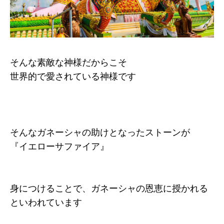
そんな素敵な神様だからこそ
世界的で愛されている神様です
そんなガネーシャの助けとなったストーンが
『イエローサファイア』
身につけることで、ガネーシャの恩恵に授かれる
といわれています