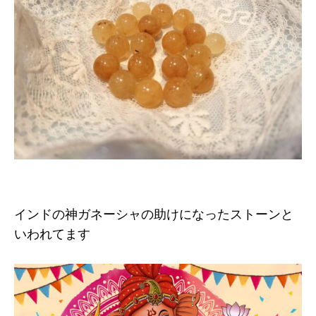
インドの神ガネーシャの助けになったストーンと
いわれてます