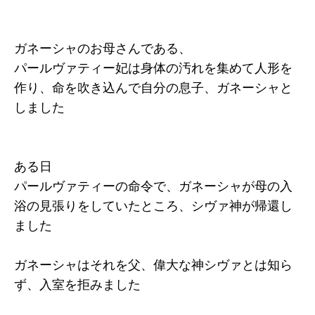
ガネーシャのお母さんである、
パールヴァティー妃は身体の汚れを集めて人形を
作り、命を吹き込んで自分の息子、ガネーシャと
しました
ある日
パールヴァティーの命令で、ガネーシャが母の入
浴の見張りをしていたところ、シヴァ神が帰還し
ました
ガネーシャはそれを父、偉大な神シヴァとは知ら
ず、入室を拒みました