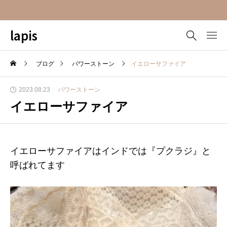
lapis
ブログ
パワーストーン
イエローサファイア
2023.08.23
パワーストーン
イエローサファイア
イエローサファイアはインドでは『プクラジ』と
呼ばれてます