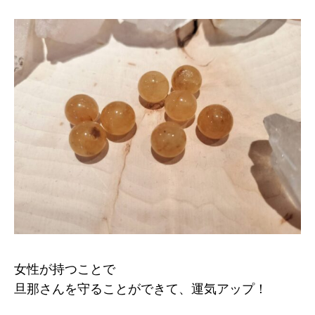
女性が持つことで
旦那さんを守ることができて、運気アップ！