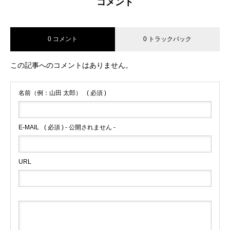
コメント
0 コメント
0 トラックバック
この記事へのコメントはありません。
名前（例：山田 太郎）
( 必須 )
E-MAIL
( 必須 ) - 公開されません -
URL