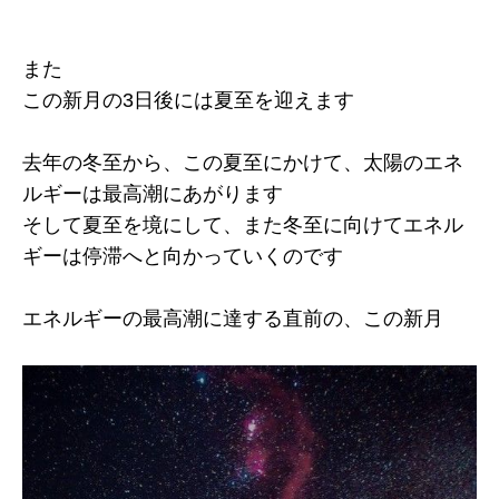
また
この新月の3日後には夏至を迎えます
去年の冬至から、この夏至にかけて、太陽のエネ
ルギーは最高潮にあがります
そして夏至を境にして、また冬至に向けてエネル
ギーは停滞へと向かっていくのです
エネルギーの最高潮に達する直前の、この新月