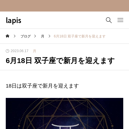
lapis
ブログ
月
6月18日 双子座で新月を迎えます
2023.06.17
月
6月18日 双子座で新月を迎えます
18日は双子座で新月を迎えます