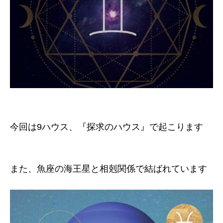
今回は9ハウス、『探求のハウス』で起こります
また、魚座の海王星と相剋関係で結ばれています