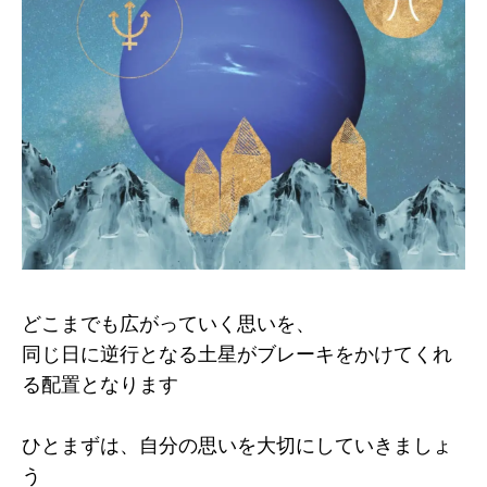
どこまでも広がっていく思いを、
同じ日に逆行となる土星がブレーキをかけてくれ
る配置となります
ひとまずは、自分の思いを大切にしていきましょ
う