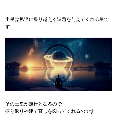
土星は私達に乗り越える課題を与えてくれる星で
す
その土星が逆行となるので
振り返りや建て直しを図ってくれるのです