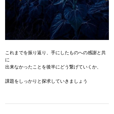
これまでを振り返り、手にしたものへの感謝と共
に
出来なかったことを後半にどう繋げていくか、
課題をしっかりと探求していきましょう