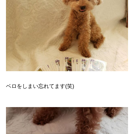
ベロをしまい忘れてます(笑)