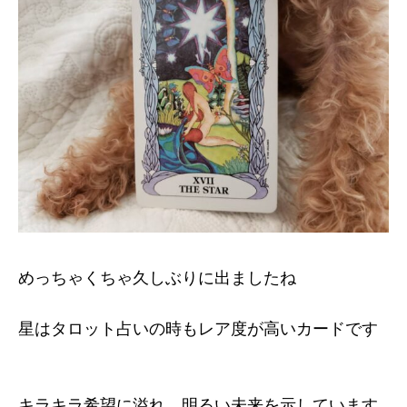
めっちゃくちゃ久しぶりに出ましたね
星はタロット占いの時もレア度が高いカードです
キラキラ希望に溢れ、明るい未来を示しています