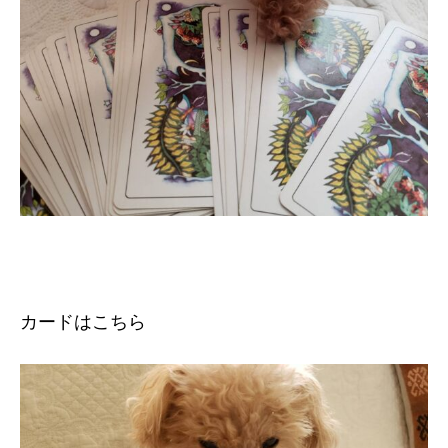
カードはこちら