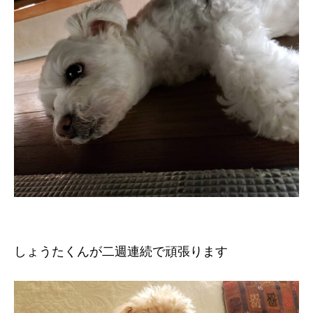
しょうたくんが二週連続で頑張ります