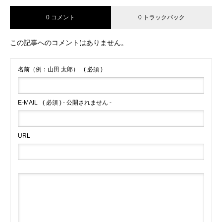
0 コメント
0 トラックバック
この記事へのコメントはありません。
名前（例：山田 太郎）
( 必須 )
E-MAIL
( 必須 ) - 公開されません -
URL