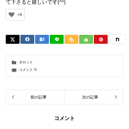
て下さると嬉しいです(^^)
+5
タロット
コメント:
0
前の記事
次の記事
コメント