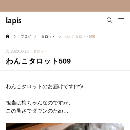
lapis
ブログ
タロット
わんこタロット509
2023.06.13
タロット
わんこタロット509
わんこタロットのお届けです(^^)/
担当は梅ちゃんなのですが、
この暑さでダウンのため…