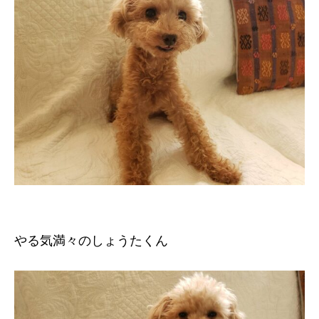
やる気満々のしょうたくん