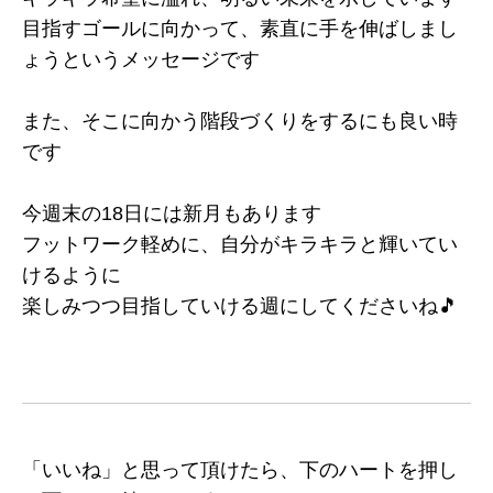
目指すゴールに向かって、素直に手を伸ばしまし
ょうというメッセージです
また、そこに向かう階段づくりをするにも良い時
です
今週末の18日には新月もあります
フットワーク軽めに、自分がキラキラと輝いてい
けるように
楽しみつつ目指していける週にしてくださいね🎵
「いいね」と思って頂けたら、下のハートを押し