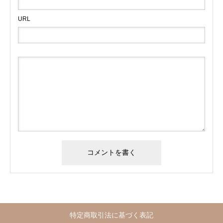
URL
特定商取引法に基づく表記