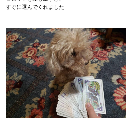
すぐに選んでくれました