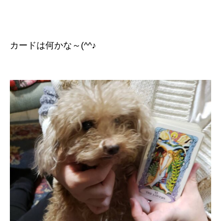
カードは何かな～(^^♪