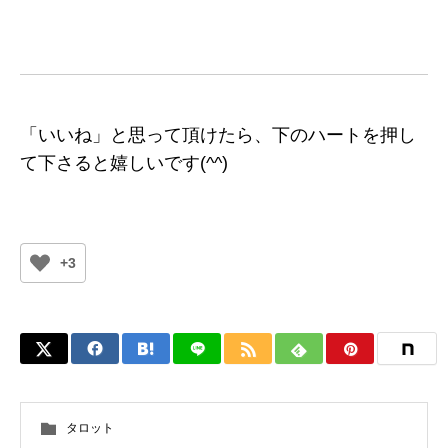
「いいね」と思って頂けたら、下のハートを押し
て下さると嬉しいです(^^)
+3
タロット