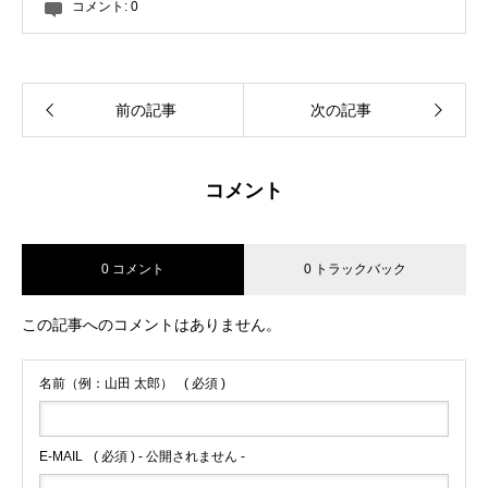
コメント:
0
前の記事
次の記事
コメント
0 コメント
0 トラックバック
この記事へのコメントはありません。
名前（例：山田 太郎）
( 必須 )
E-MAIL
( 必須 ) - 公開されません -