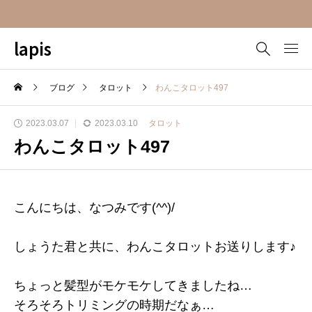
lapis
ブログ
タロット
わんこタロット497
2023.03.07
2023.03.10
タロット
わんこタロット497
こんにちは、なつみです(^^)/
しょうた君と共に、わんこタロットお送りします♪
ちょっと髪型がモケモケしてきましたね…
そろそろトリミングの時期だなぁ…