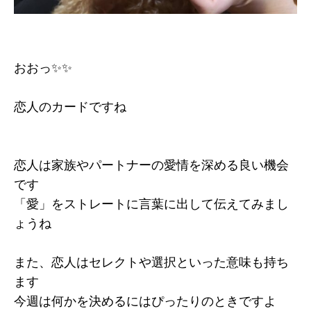
おおっ✨✨
恋人のカードですね
恋人は家族やパートナーの愛情を深める良い機会
です
「愛」をストレートに言葉に出して伝えてみまし
ょうね
また、恋人はセレクトや選択といった意味も持ち
ます
今週は何かを決めるにはぴったりのときですよ