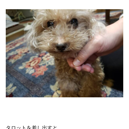
タロットを差し出すと、