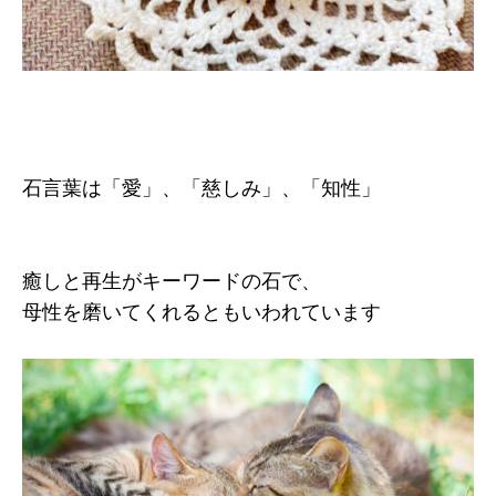
石言葉は「愛」、「慈しみ」、「知性」
癒しと再生がキーワードの石で、
母性を磨いてくれるともいわれています