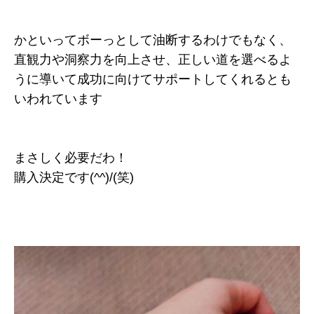
かといってボーっとして油断するわけでもなく、
直観力や洞察力を向上させ、正しい道を選べるよ
うに導いて成功に向けてサポートしてくれるとも
いわれています
まさしく必要だわ！
購入決定です(^^)/(笑)