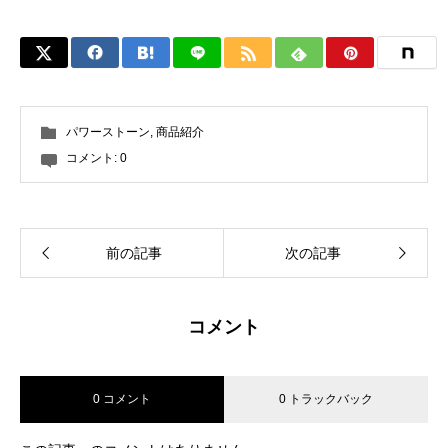
パワーストーン
,
商品紹介
コメント:
0
前の記事
次の記事
コメント
0 コメント
0 トラックバック