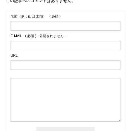
この記事へのコメントはありません。
名前（例：山田 太郎）
( 必須 )
E-MAIL
( 必須 ) - 公開されません -
URL