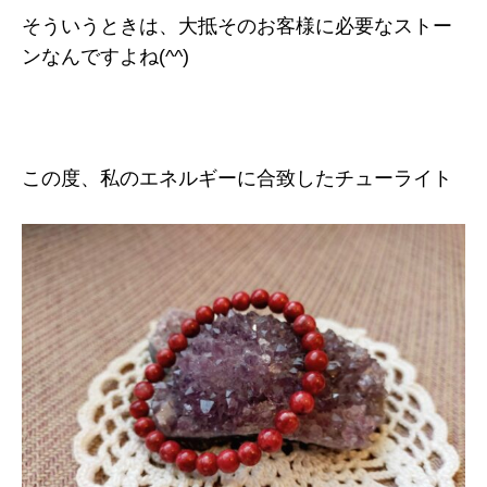
そういうときは、大抵そのお客様に必要なストー
ンなんですよね(^^)
この度、私のエネルギーに合致したチューライト