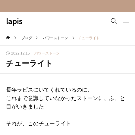
lapis
ブログ
パワーストーン
チューライト
2022.12.15
パワーストーン
チューライト
長年ラピスにいてくれているのに、
これまで意識していなかったストーンに、ふ、と
目がいきました
それが、このチューライト