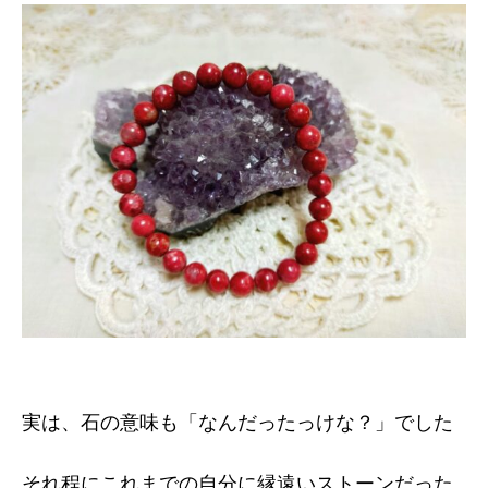
実は、石の意味も「なんだったっけな？」でした
それ程にこれまでの自分に縁遠いストーンだった