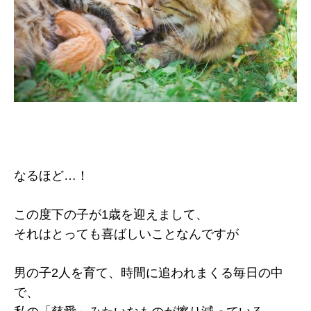
なるほど…！
この度下の子が1歳を迎えまして、
それはとっても喜ばしいことなんですが
男の子2人を育て、時間に追われまくる毎日の中
で、