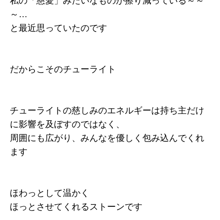
私の「慈愛」みたいなものが擦り減っている～～
～…
と最近思っていたのです
だからこそのチューライト
チューライトの慈しみのエネルギーは持ち主だけ
に影響を及ぼすのではなく、
周囲にも広がり、みんなを優しく包み込んでくれ
ます
ほわっとして温かく
ほっとさせてくれるストーンです