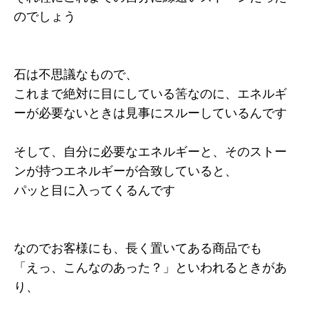
のでしょう
石は不思議なもので、
これまで絶対に目にしている筈なのに、エネルギ
ーが必要ないときは見事にスルーしているんです
そして、自分に必要なエネルギーと、そのストー
ンが持つエネルギーが合致していると、
パッと目に入ってくるんです
なのでお客様にも、長く置いてある商品でも
「えっ、こんなのあった？」といわれるときがあ
り、