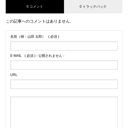
0 コメント
0 トラックバック
この記事へのコメントはありません。
名前（例：山田 太郎）
( 必須 )
E-MAIL
( 必須 ) - 公開されません -
URL