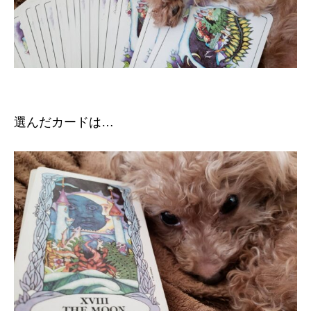
選んだカードは…