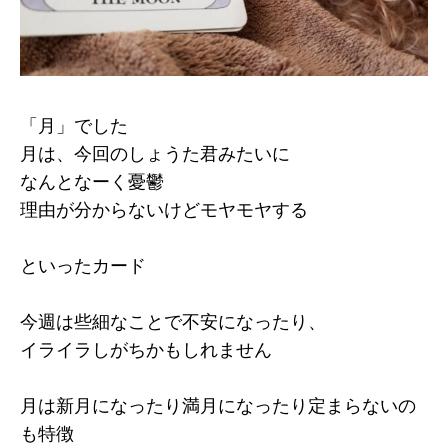
「月」でした
月は、今回のしょうた君みたいに
なんとなーく憂鬱
理由が分からないけどモヤモヤする
といったカード
今週は些細なことで不安になったり、
イライラしがちかもしれません
月は新月になったり満月になったり定まらないの
も特徴