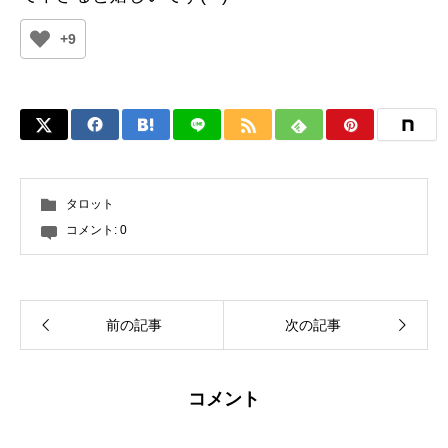
+9
タロット
コメント:
0
前の記事
次の記事
コメント