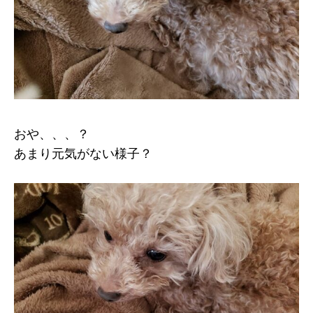
おや、、、？
あまり元気がない様子？