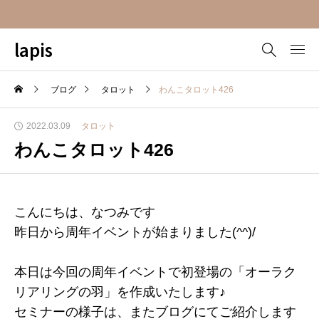
lapis
ブログ
タロット
わんこタロット426
2022.03.09
タロット
わんこタロット426
こんにちは、なつみです
昨日から周年イベントが始まりました(^^)/
本日は今回の周年イベントで初登場の「オーラク
リアリングの羽」を作成いたします♪
セミナーの様子は、またブログにてご紹介します