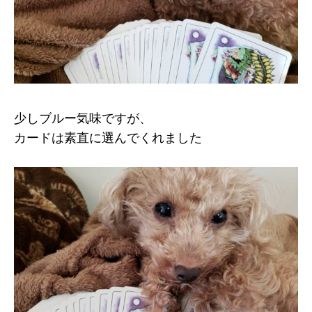
少しブルー気味ですが、
カードは素直に選んでくれました