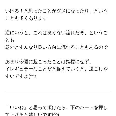
いける！と思ったことがダメになったり、という
ことも多くあります
逆にいうと、これは良くない流れだぞ、というこ
とも
意外とすんなり良い方向に流れることもあるので
あまり今週に起こったことは指標にせず、
イレギュラーなことだと捉えていくと、過ごしや
すいですよ(^^♪
「いいね」と思って頂けたら、下のハートを押し
て下さると嬉しいです(^^)