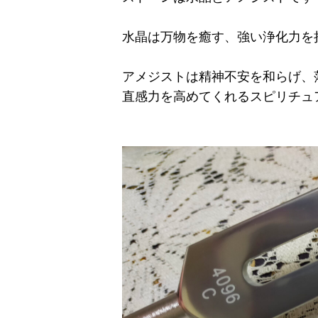
水晶は万物を癒す、強い浄化力を
アメジストは精神不安を和らげ、
直感力を高めてくれるスピリチュ