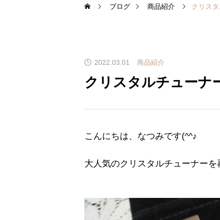
ブログ
商品紹介
クリスタ
2022.03.01
商品紹介
クリスタルチューナ
こんにちは、なつみです(^^♪
大人気のクリスタルチューナーを