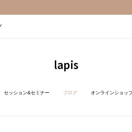
プ
lapis
セッション&セミナー
ブログ
オンラインショッ