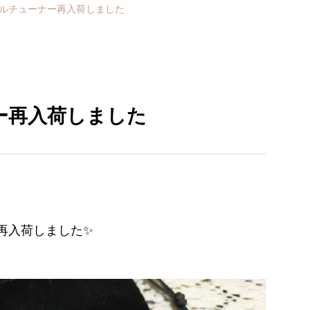
ルチューナー再入荷しました
ー再入荷しました
再入荷しました✨