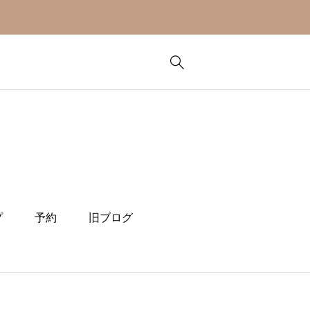
プ
予約
旧ブログ