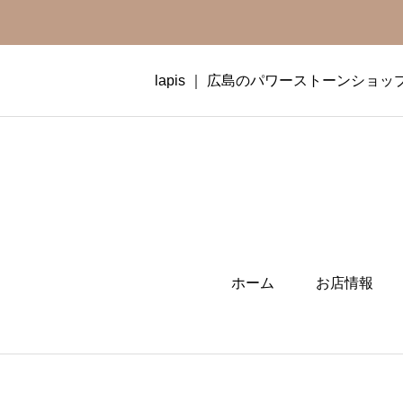
lapis ｜ 広島のパワーストーンショッ
ホーム
お店情報