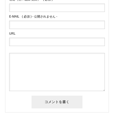
E-MAIL
( 必須 ) - 公開されません -
URL