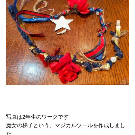
写真は2年生のワークです
魔女の梯子という、マジカルツールを作成しまし
た