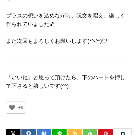
プラスの想いを込めながら、呪文を唱え、楽しく
作られていました🎵
また次回もよろしくお願いします(*^-^*)♡
「いいね」と思って頂けたら、下のハートを押し
て下さると嬉しいです(^^)
+6