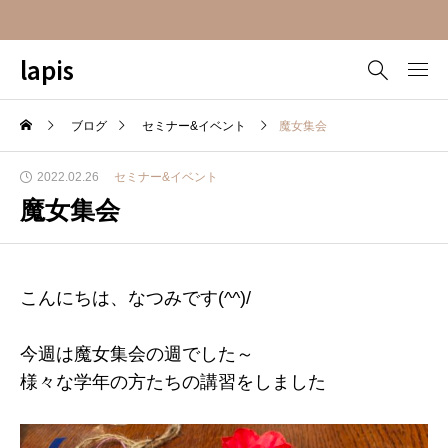
lapis
ブログ
セミナー&イベント
魔女集会
2022.02.26
セミナー&イベント
魔女集会
こんにちは、なつみです(^^)/
今週は魔女集会の週でした～
様々な学年の方たちの講習をしました