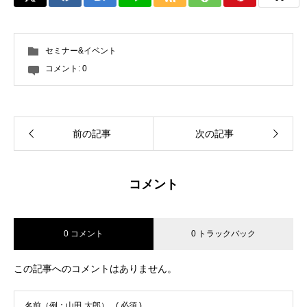
セミナー&イベント
コメント:
0
前の記事
次の記事
コメント
0 コメント
0 トラックバック
この記事へのコメントはありません。
名前（例：山田 太郎）
( 必須 )