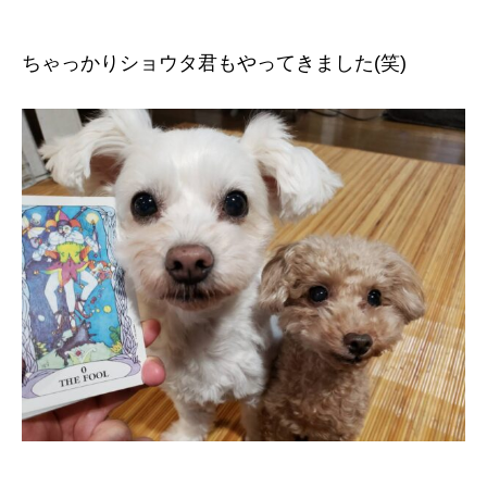
ちゃっかりショウタ君もやってきました(笑)