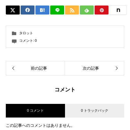
タロット
コメント:
0
前の記事
次の記事
コメント
0 コメント
0 トラックバック
この記事へのコメントはありません。