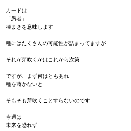
カードは
「愚者」
種まきを意味します
種にはたくさんの可能性が詰まってますが
それが芽吹くかはこれから次第
ですが、まず何はともあれ
種を蒔かないと
そもそも芽吹くことすらないのです
今週は
未来を恐れず