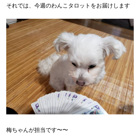
それでは、今週のわんこタロットをお届けします
梅ちゃんが担当です〜〜