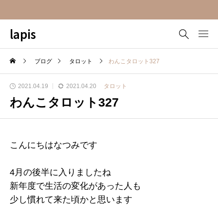
lapis
ブログ
タロット
わんこタロット327
2021.04.19
2021.04.20
タロット
わんこタロット327
こんにちはなつみです
4月の後半に入りましたね
新年度で生活の変化があった人も
少し慣れて来た頃かと思います