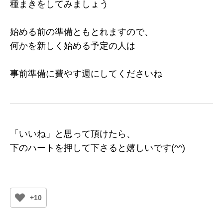
種まきをしてみましょう
始める前の準備ともとれますので、
何かを新しく始める予定の人は
事前準備に費やす週にしてくださいね
「いいね」と思って頂けたら、
下のハートを押して下さると嬉しいです(^^)
+10