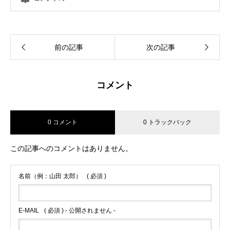
前の記事
次の記事
コメント
0 コメント
0 トラックバック
この記事へのコメントはありません。
名前（例：山田 太郎）
( 必須 )
E-MAIL
( 必須 ) - 公開されません -