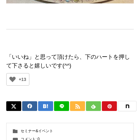
「いいね」と思って頂けたら、下のハートを押し
て下さると嬉しいです(^^)
+13
セミナー&イベント
コメント:
0