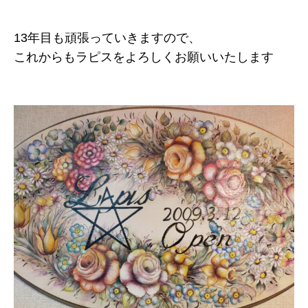
13年目も頑張っていきますので、
これからもラピスをよろしくお願いいたします