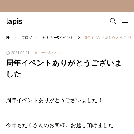
lapis
ブログ
セミナー&イベント
周年イベントありがとうござい
2021.03.21
セミナー&イベント
周年イベントありがとうございま
した
周年イベントありがとうございました！
今年もたくさんのお客様にお越し頂けました