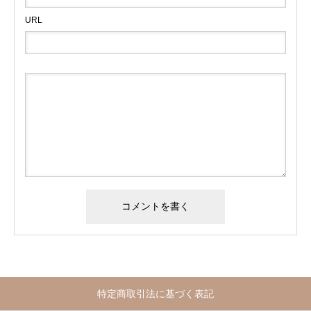
URL
特定商取引法に基づく表記