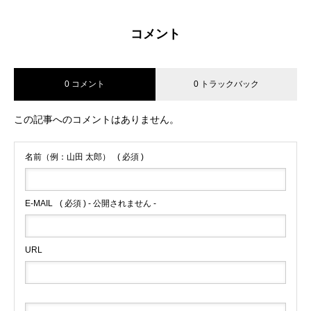
コメント
0 コメント
0 トラックバック
この記事へのコメントはありません。
名前（例：山田 太郎）
( 必須 )
E-MAIL
( 必須 ) - 公開されません -
URL