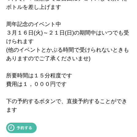
ボトルを差し上げます
周年記念のイベント中
３月１６日(火)～２１日(日)の期間中はいつでも受
けられます
(他のイベントとかぶる時間で受けられないときも
ありますのでご了承くださいませ)
所要時間は１５分程度です
費用は１，０００円です
下の予約するボタンで、直接予約することができ
ます