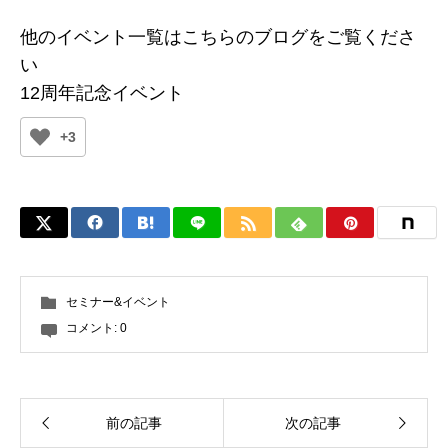
他のイベント一覧はこちらのブログをご覧くださ
い
12周年記念イベント
+3
セミナー&イベント
コメント:
0
前の記事
次の記事