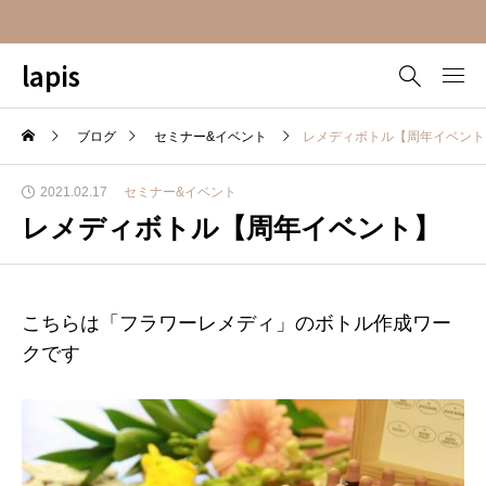
lapis
ブログ
セミナー&イベント
レメディボトル【周年イベント
2021.02.17
セミナー&イベント
レメディボトル【周年イベント】
こちらは「フラワーレメディ」のボトル作成ワー
クです