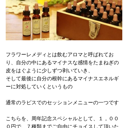
フラワーレメディとは飲むアロマと呼ばれてお
り、自分の中にあるマイナスな感情をたまねぎの
皮をはぐように少しずつ剥いていき、
そして最後に自分の根幹にあるマイナスエネルギ
ーに対処していくというもの
通常のラピスでのセッションメニューの一つです
こちらを、周年記念スペシャルとして、１，００
０円で、７種類までご自由にチョイスして頂いた