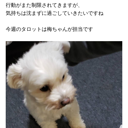
行動がまた制限されてきますが、
気持ちは沈まずに過ごしていきたいですね
今週のタロットは梅ちゃんが担当です