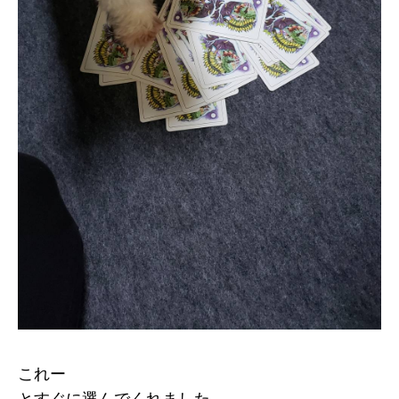
これー
とすぐに選んでくれました