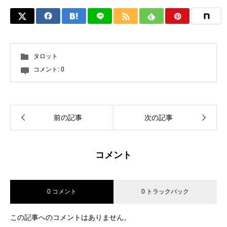
タロット
コメント:
0
前の記事
次の記事
コメント
0 コメント
0 トラックバック
この記事へのコメントはありません。