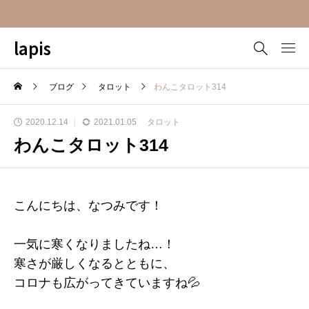
lapis
ブログ
タロット
わんこタロット314
2020.12.14
2021.01.05
タロット
わんこタロット314
こんにちは、なつみです！
一気に寒くなりましたね…！
寒さが厳しくなるとともに、
コロナも広がってきていますね💦