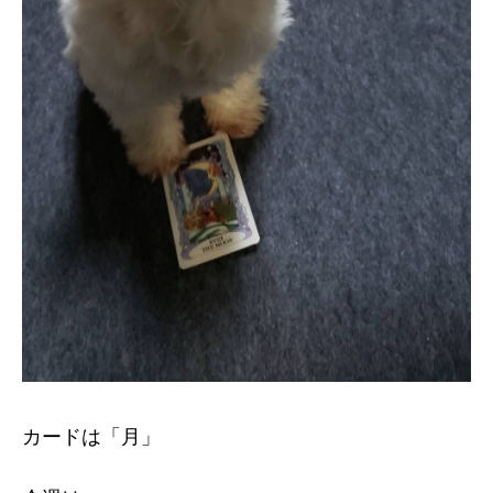
カードは「月」