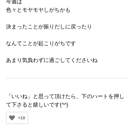
今週は
色々とモヤモヤしがちかも
決まったことが振りだしに戻ったり
なんてことが起こりがちです
あまり気負わずに過ごしてくださいね
「いいね」と思って頂けたら、下のハートを押し
て下さると嬉しいです(^^)
+10