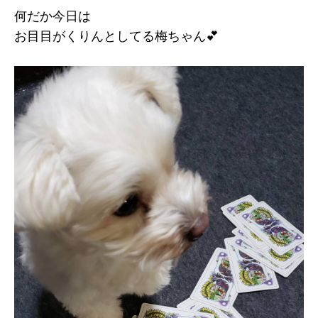
何だか今日は
お目目がくりんとしてる梅ちゃん💕