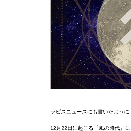
ラピスニュースにも書いたように
12月22日に起こる『風の時代』