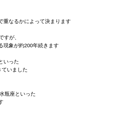
で重なるかによって決まります
ですが、
現象が約200年続きます
といった
きていました
、水瓶座といった
す