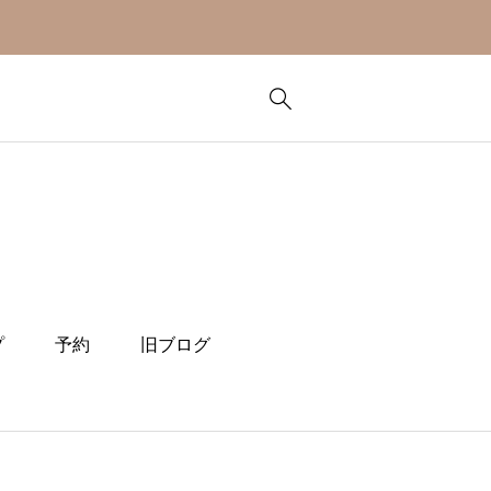
プ
予約
旧ブログ