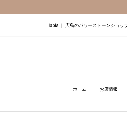
lapis ｜ 広島のパワーストーンショッ
ホーム
お店情報