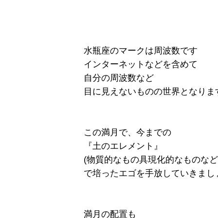
水瓶座のマークは周波数です
インターネットなどを含めて
自分の周波数など
目に見えないものの世界となりま
この満月で、今までの
『土のエレメント』
(物質的なもの具現化的なものなど
で培ったエゴを手放していきまし
満月の配置も