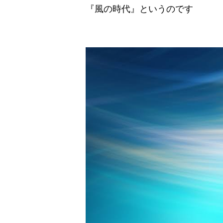
『風の時代』というのです