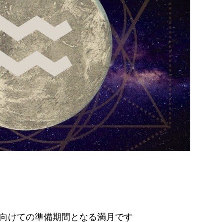
に向けての準備期間となる満月です