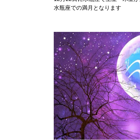
水瓶座での満月となります