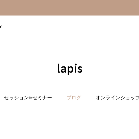
プ
lapis
セッション&セミナー
ブログ
オンラインショッ