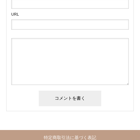
URL
特定商取引法に基づく表記