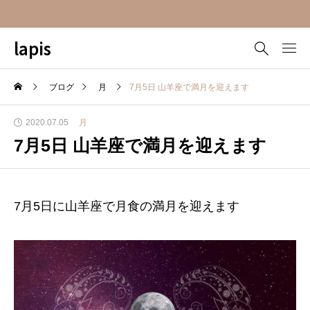
lapis
ブログ
月
7月5日 山羊座で満月を迎えます
2020.07.05
月
7月5日 山羊座で満月を迎えます
7月5日に山羊座で月食の満月を迎えます