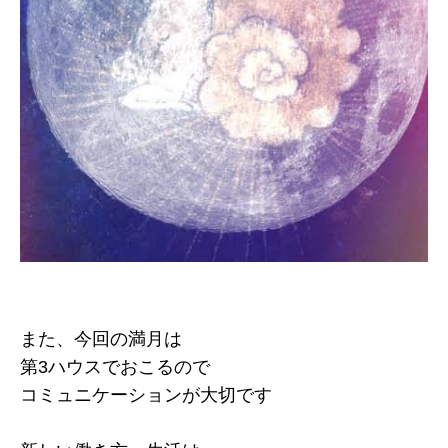
また、今回の満月は
第3ハウスでおこるので
コミュニケーションが大切です