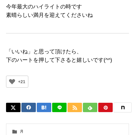
今年最大のハイライトの時です
素晴らしい満月を迎えてくださいね
「いいね」と思って頂けたら、
下のハートを押して下さると嬉しいです(^^)
+21
月