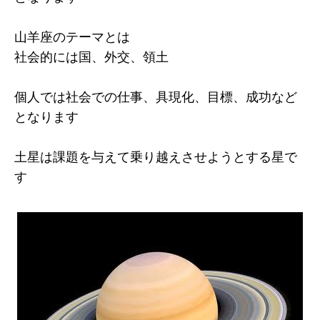
山羊座のテーマとは
社会的には国、外交、領土
個人では社会での仕事、具現化、目標、成功など
となります
土星は課題を与えて乗り越えさせようとする星で
す