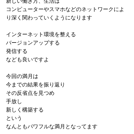
新しい働き方、生活は
コンピューターやスマホなどのネットワークによ
り深く関わっていくようになります
インターネット環境を整える
バージョンアップする
発信する
なども良いですよ
今回の満月は
今までの結果を振り返り
その反省点を見つめ
手放し
新しく構築する
という
なんともパワフルな満月となってます