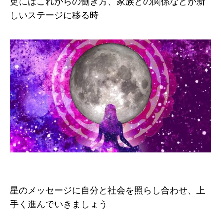
更にはこれからの働き方、家族との関係などが新
しいステージに移る時
星のメッセージに自分と社会を照らし合わせ、上
手く進んでいきましょう