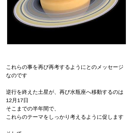
これらの事を再び再考するようにとのメッセージ
なのです
逆行を終えた土星が、再び水瓶座へ移動するのは
12月17日
そこまでの半年間で、
これらのテーマをしっかり考えるように促します