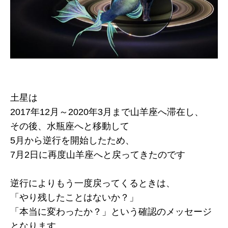
土星は
2017年12月～2020年3月まで山羊座へ滞在し、
その後、水瓶座へと移動して
5月から逆行を開始したため、
7月2日に再度山羊座へと戻ってきたのです
逆行によりもう一度戻ってくるときは、
「やり残したことはないか？」
「本当に変わったか？」という確認のメッセージ
となります