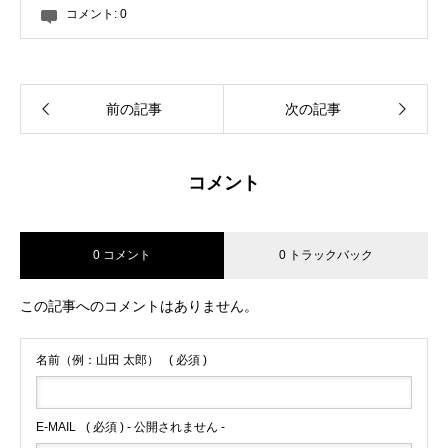
コメント:
0
前の記事
次の記事
コメント
0 コメント
0 トラックバック
この記事へのコメントはありません。
名前（例：山田 太郎）
( 必須 )
E-MAIL
( 必須 ) - 公開されません -