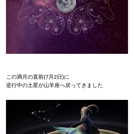
この満月の直前(7月2日)に
逆行中の土星が山羊座へ戻ってきました