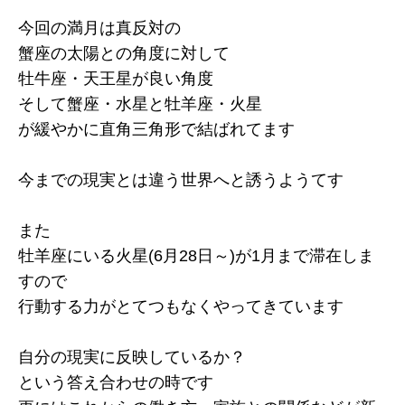
今回の満月は真反対の
蟹座の太陽との角度に対して
牡牛座・天王星が良い角度
そして蟹座・水星と牡羊座・火星
が緩やかに直角三角形で結ばれてます
今までの現実とは違う世界へと誘うようてす
また
牡羊座にいる火星(6月28日～)が1月まで滞在しま
すので
行動する力がとてつもなくやってきています
自分の現実に反映しているか？
という答え合わせの時です