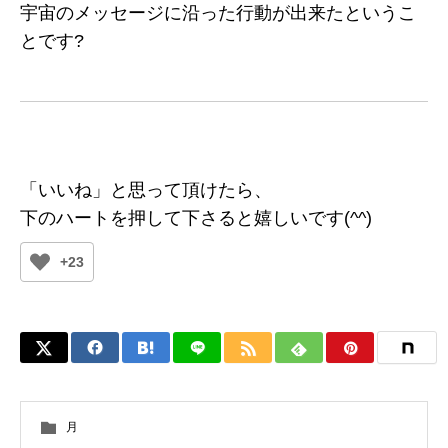
宇宙のメッセージに沿った行動が出来たというこ
とです?
「いいね」と思って頂けたら、
下のハートを押して下さると嬉しいです(^^)
+23
月