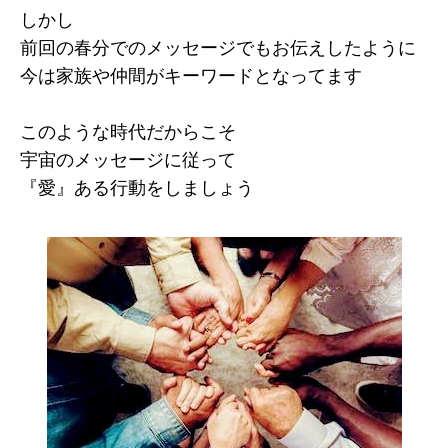
しかし
前回の春分でのメッセージでもお伝えしたように
今は家族や仲間がキーワードとなってます
このような時代だからこそ
宇宙のメッセージに従って
『愛』ある行動をしましょう