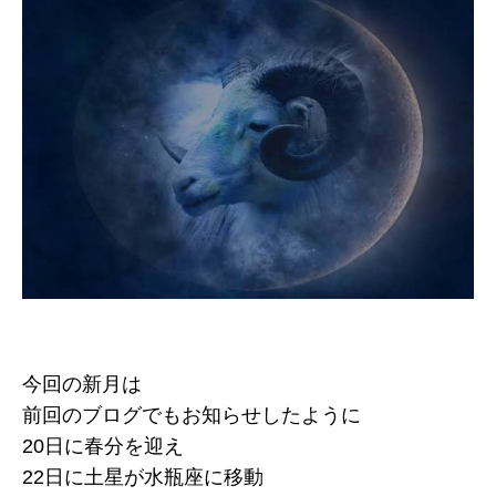
今回の新月は
前回のブログでもお知らせしたように
20日に春分を迎え
22日に土星が水瓶座に移動