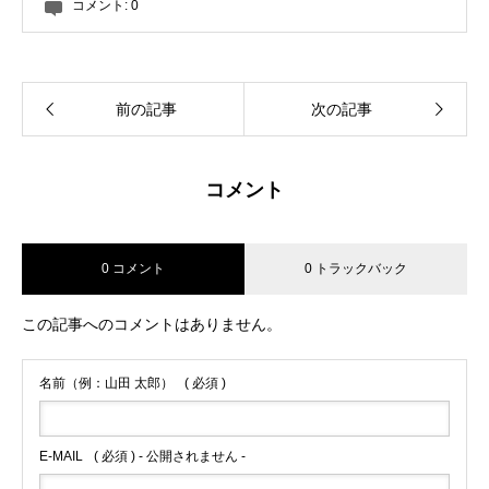
コメント:
0
前の記事
次の記事
コメント
0 コメント
0 トラックバック
この記事へのコメントはありません。
名前（例：山田 太郎）
( 必須 )
E-MAIL
( 必須 ) - 公開されません -