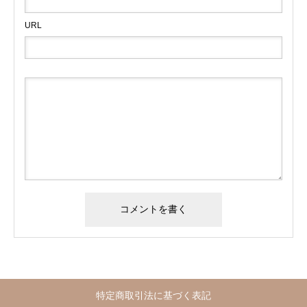
URL
特定商取引法に基づく表記