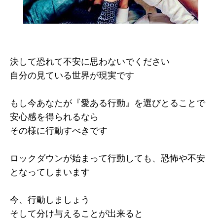
決して恐れて不安に思わないでください
自分の見ている世界が現実です
もし今あなたが『愛ある行動』を選びとることで
安心感を得られるなら
その様に行動すべきです
ロックダウンが始まって行動しても、恐怖や不安
となってしまいます
今、行動しましょう
そして分け与えることが出来ると