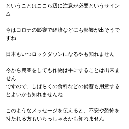
ということはここら辺に注意が必要というサイン
⚠️
今はコロナの影響で経済などにも影響が出そうで
すね
日本もいつロックダウンになるやも知れません
今から農業をしても作物は手にすることは出来ま
せん
ですので、しばらくの食料などの備蓄も用意する
とよいかも知れませんね
このようなメッセージを伝えると、不安や恐怖を
持たれる方もいらっしゃるかも知れません