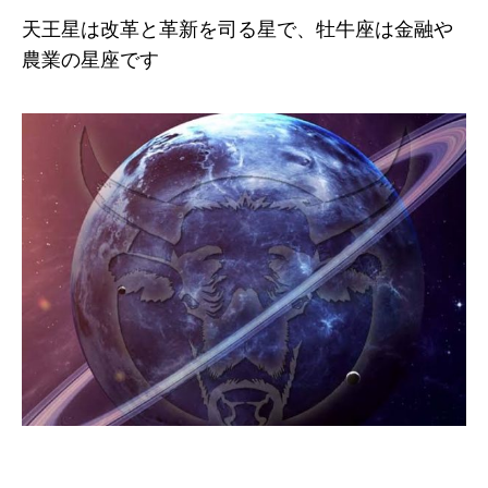
天王星は改革と革新を司る星で、牡牛座は金融や
農業の星座です