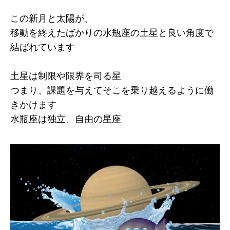
この新月と太陽が、
移動を終えたばかりの水瓶座の土星と良い角度で
結ばれています
土星は制限や限界を司る星
つまり、課題を与えてそこを乗り越えるように働
きかけます
水瓶座は独立、自由の星座