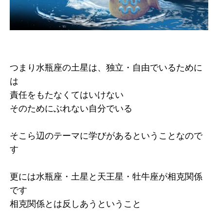
つまり水瓶座の土星は、独立・自由でいるために
は
責任をもたなくてはいけない
そのためにぶれない自分でいる
そこら辺のテーマに学びがあるということなので
す
更には水瓶座・土星と天王星・牡牛座が相克関係
です
相克関係とは反しあうということ