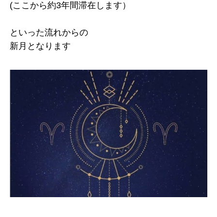
(ここから約3年間滞在します）
といった流れからの
新月となります