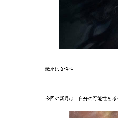
蠍座は女性性
今回の新月は、自分の可能性を考