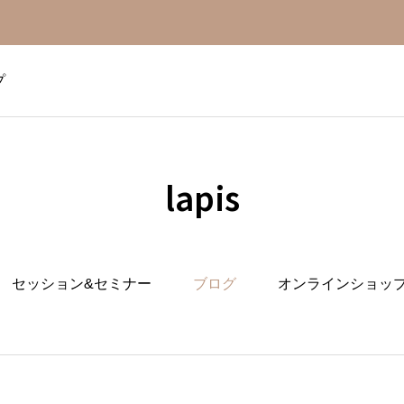
プ
lapis
セッション&セミナー
ブログ
オンラインショッ