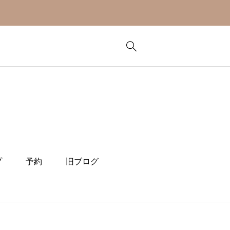
プ
予約
旧ブログ