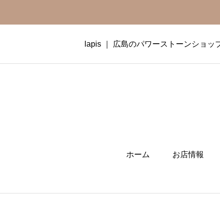
lapis ｜ 広島のパワーストーンショッ
ホーム
お店情報