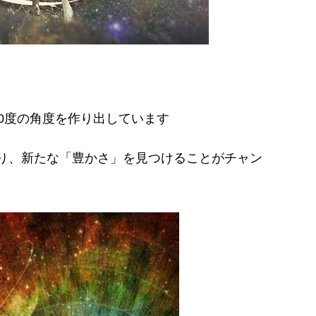
0度の角度を作り出しています
り、新たな「豊かさ」を見つけることがチャン