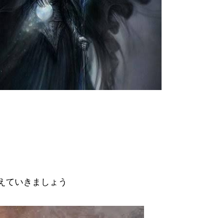
えていきましょう