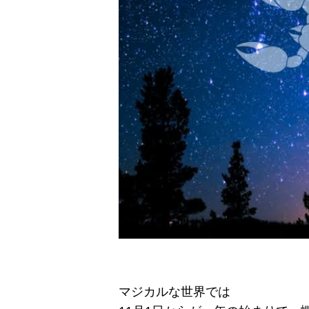
マジカルな世界では