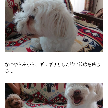
なにやら左から、ギリギリとした強い視線を感じ
る…