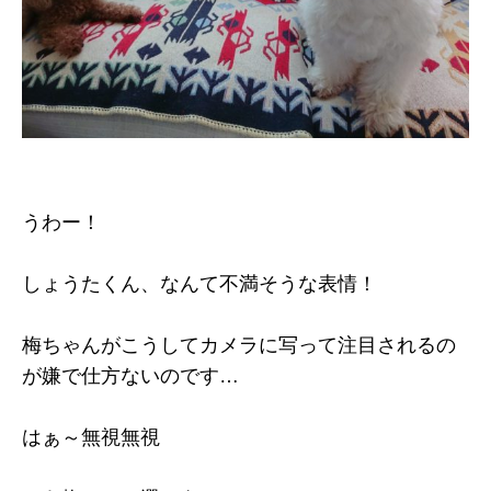
うわー！
しょうたくん、なんて不満そうな表情！
梅ちゃんがこうしてカメラに写って注目されるの
が嫌で仕方ないのです…
はぁ～無視無視