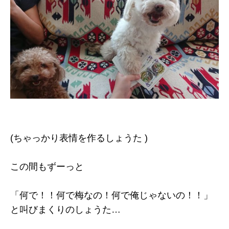
(ちゃっかり表情を作るしょうた )
この間もずーっと
「何で！！何で梅なの！何で俺じゃないの！！」
と叫びまくりのしょうた…