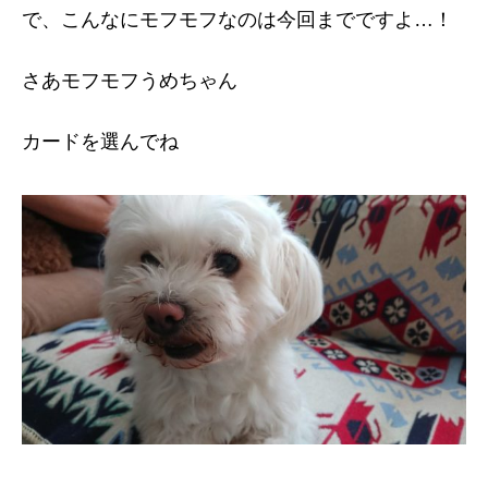
で、こんなにモフモフなのは今回までですよ…！
さあモフモフうめちゃん
カードを選んでね