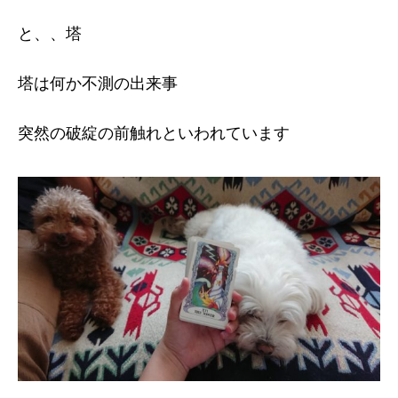
と、、塔
塔は何か不測の出来事
突然の破綻の前触れといわれています