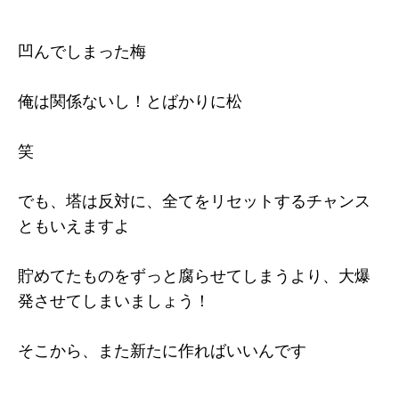
凹んでしまった梅
俺は関係ないし！とばかりに松
笑
でも、塔は反対に、全てをリセットするチャンス
ともいえますよ
貯めてたものをずっと腐らせてしまうより、大爆
発させてしまいましょう！
そこから、また新たに作ればいいんです