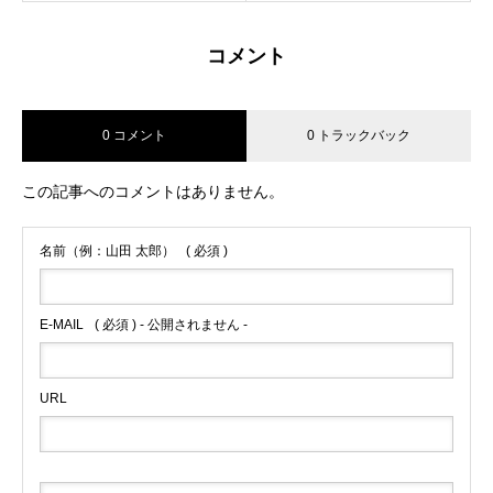
コメント
0 コメント
0 トラックバック
この記事へのコメントはありません。
名前（例：山田 太郎）
( 必須 )
E-MAIL
( 必須 ) - 公開されません -
URL