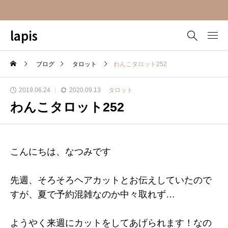
lapis
ブログ
タロット
わんこタロット252
2019.06.24
2020.09.13
タロット
わんこタロット252
こんにちは、なつみです
先週、そろそろヘアカットとお伝えしていたので
すが、夏で予約混雑なのか中々取れず…
ようやく来週にカットをしてあげられます！なの