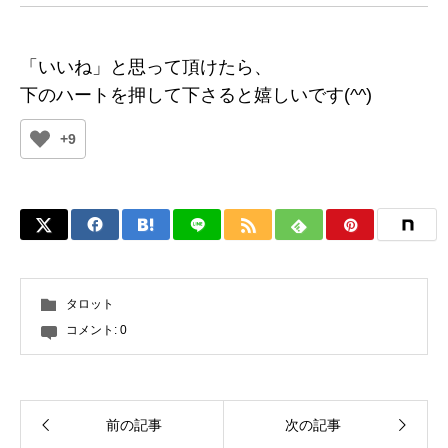
「いいね」と思って頂けたら、
下のハートを押して下さると嬉しいです(^^)
+9
タロット
コメント:
0
前の記事
次の記事