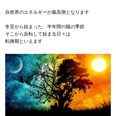
自然界のエネルギーが最高潮となります
冬至から始まった、半年間の陽の季節
そこから反転して始まる日々は
転換期といえます