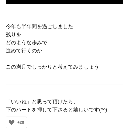
今年も半年間を過ごしました
残りを
どのような歩みで
進めて行くのか
この満月でしっかりと考えてみましょう
「いいね」と思って頂けたら、
下のハートを押して下さると嬉しいです(^^)
+20