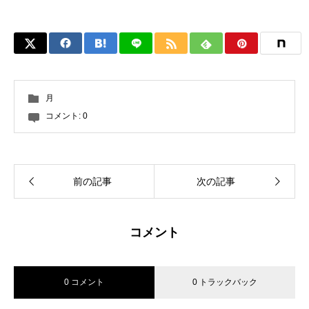
月
コメント:
0
前の記事
次の記事
コメント
0 コメント
0 トラックバック