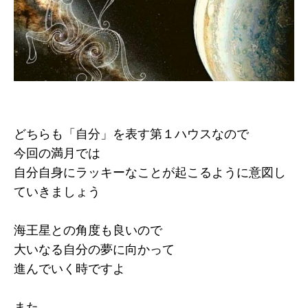
どちらも「自分」を表す第１ハウスなので
今回の満月では
自分自身にラッキーなことが起こるように意図し
ていきましょう
海王星との角度も良いので
大いなる自分の夢に向かって
進んでいく時ですよ
また