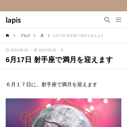
lapis
ブログ
月
6月17日 射手座で満月を迎えます
2019.06.16
2019.09.10
月
6月17日 射手座で満月を迎えます
６月１７日に、射手座で満月を迎えます