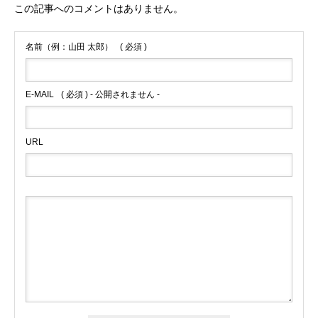
この記事へのコメントはありません。
名前（例：山田 太郎）
( 必須 )
E-MAIL
( 必須 ) - 公開されません -
URL