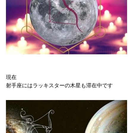
現在
射手座にはラッキスターの木星も滞在中です